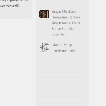
e dış cepheye harici
ızla yükseldiği
Yangın Merdiveni
Hesaplama Rehberi |
Yangın Kapısı, Panik
Bar ve Sprinkler
Sistemleri
İstanbul yangın
merdiveni imalatı
hakkında detaylı
bilgiler.
İstanbul Makaralı
Yangın Merdiveni Satışı
0532 490 76 94
İstanbul Yangın
Merdiveni İmalatı,
Satışı ve Montajı |