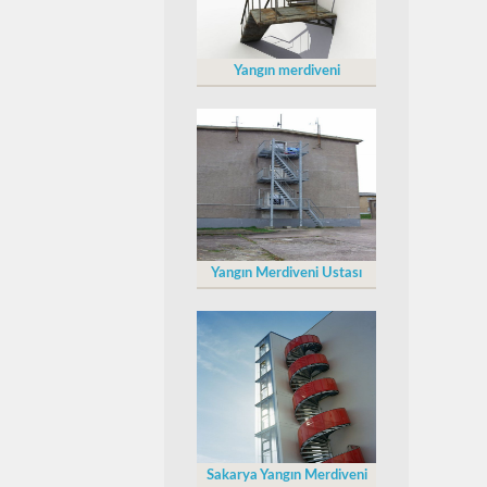
Yangın merdiveni
Yangın Merdiveni Ustası
Sakarya Yangın Merdiveni