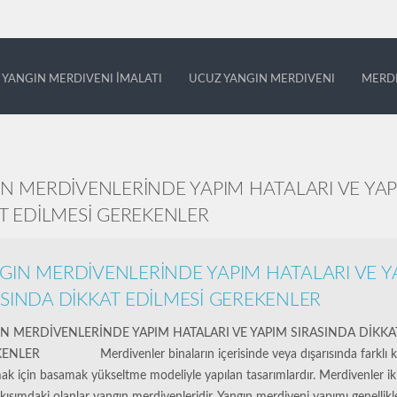
YANGIN MERDIVENI İMALATI
UCUZ YANGIN MERDIVENI
MERD
N MERDİVENLERİNDE YAPIM HATALARI VE YAP
T EDİLMESİ GEREKENLER
GIN MERDİVENLERİNDE YAPIM HATALARI VE Y
ASINDA DİKKAT EDİLMESİ GEREKENLER
N MERDİVENLERİNDE YAPIM HATALARI VE YAPIM SIRASINDA DİKKA
NLER Merdivenler binaların içerisinde veya dışarısında farklı katla
ak için basamak yükseltme modeliyle yapılan tasarımlardır. Merdivenler iki 