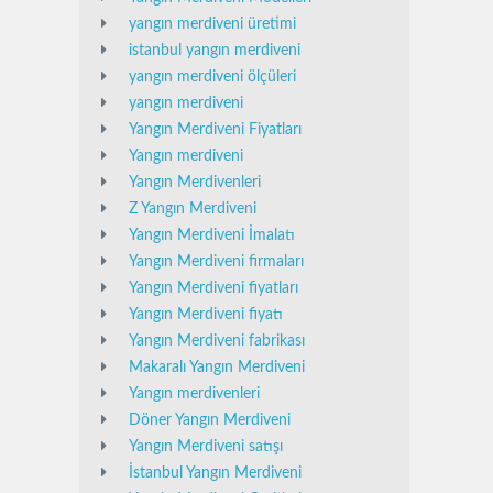
yangın merdiveni üretimi
istanbul yangın merdiveni
yangın merdiveni ölçüleri
yangın merdiveni
Yangın Merdiveni Fiyatları
Yangın merdiveni
Yangın Merdivenleri
Z Yangın Merdiveni
Yangın Merdiveni İmalatı
Yangın Merdiveni firmaları
Yangın Merdiveni fiyatları
Yangın Merdiveni fiyatı
Yangın Merdiveni fabrikası
Makaralı Yangın Merdiveni
Yangın merdivenleri
Döner Yangın Merdiveni
Yangın Merdiveni satışı
İstanbul Yangın Merdiveni