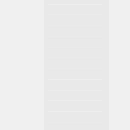
Türkiye Geneli
Profesyonel Güvenlik
Çözümleri
İstanbul Yangın
Merdiveni İmalatı
(0530 842 3938) |
Ücretsiz Keşif Hizmeti
İstanbul Z Tipi Yangın
Merdiveni Satan Yerler