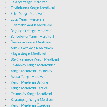
Sakarya Yangın Merdiveni
Zeytinburnu Yangın Merdiveni
Silivri Yangın Merdiveni
Eyüp Yangın Merdiveni
Diyarbakır Yangın Merdiveni
Başakşehir Yangın Merdiveni
Bahçelievler Yangın Merdiveni
Ümraniye Yangın Merdiveni
Arnavutköy Yangın Merdiveni
Muğla Yangın Merdiveni
Büyükçekmece Yangın Merdiveni
Çekmeköy Yangın Merdivenleri
Yangın Merdiveni Çekmeköy
Avcılar Yangın Merdiveni
Yangın Merdiveni Bağcılar
Yangın Merdiveni Çatalca
Çekmeköy Yangın Merdiveni
Bayrampaşa Yangın Merdiveni
Yangın Merdiveni Özelikleri