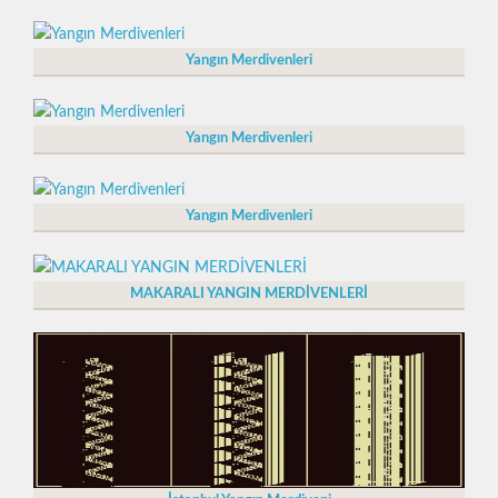
Yangın Merdivenleri
Yangın Merdivenleri
Yangın Merdivenleri
MAKARALI YANGIN MERDİVENLERİ