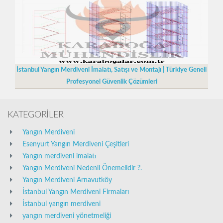
İstanbul Yangın Merdiveni İmalatı, Satışı ve Montajı | Türkiye Geneli
Profesyonel Güvenlik Çözümleri
KATEGORİLER
Yangın Merdiveni
Esenyurt Yangın Merdiveni Çeşitleri
Yangın merdiveni imalatı
Yangın Merdiveni Nedenli Önemelidir ?.
Yangın Merdiveni Arnavutköy
İstanbul Yangın Merdiveni Firmaları
İstanbul yangın merdiveni
yangın merdiveni yönetmeliği