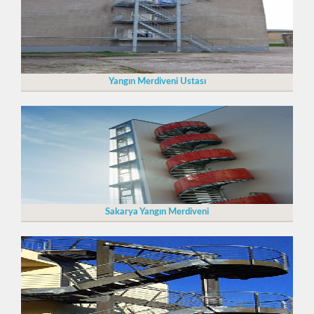
Yangın Merdiveni Ustası
Sakarya Yangın Merdiveni