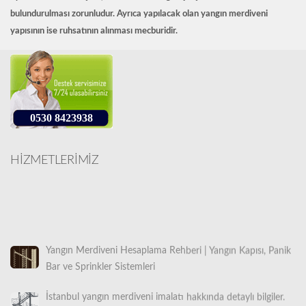
bulundurulması zorunludur. Ayrıca yapılacak olan yangın merdiveni
yapısının ise ruhsatının alınması mecburidir.
0530 8423938
HİZMETLERİMİZ
Yangın Merdiveni Hesaplama Rehberi | Yangın Kapısı, Panik
Bar ve Sprinkler Sistemleri
İstanbul yangın merdiveni imalatı hakkında detaylı bilgiler.