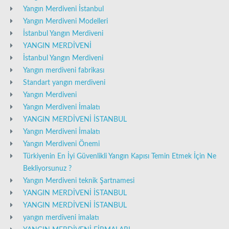
Yangın Merdiveni İstanbul
Yangın Merdiveni Modelleri
İstanbul Yangın Merdiveni
YANGIN MERDİVENİ
İstanbul Yangın Merdiveni
Yangın merdiveni fabrikası
Standart yangın merdiveni
Yangın Merdiveni
Yangın Merdiveni İmalatı
YANGIN MERDİVENİ İSTANBUL
Yangın Merdiveni İmalatı
Yangın Merdiveni Önemi
Türkiyenin En İyi Güvenlikli Yangın Kapısı Temin Etmek İçin Ne
Bekliyorsunuz ?
Yangın Merdiveni teknik Şartnamesi
YANGIN MERDİVENİ İSTANBUL
YANGIN MERDİVENİ İSTANBUL
yangın merdiveni imalatı