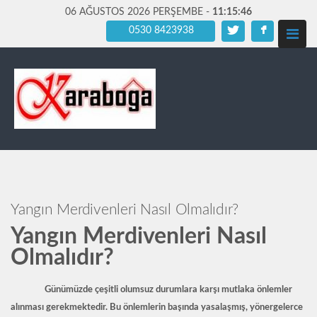
06 AĞUSTOS 2026 PERŞEMBE -
11:15:48
0530 8423938
Yangın Merdivenleri Nasıl Olmalıdır?
Yangın Merdivenleri Nasıl
Olmalıdır?
Günümüzde çeşitli olumsuz durumlara karşı mutlaka önlemler
alınması gerekmektedir. Bu önlemlerin başında yasalaşmış, yönergelerce