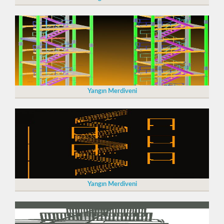
Yangın Merdiveni
Yangın Merdiveni