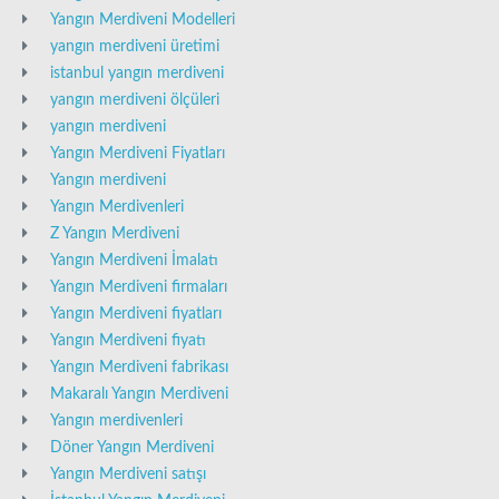
Yangın Merdiveni Modelleri
yangın merdiveni üretimi
istanbul yangın merdiveni
yangın merdiveni ölçüleri
yangın merdiveni
Yangın Merdiveni Fiyatları
Yangın merdiveni
Yangın Merdivenleri
Z Yangın Merdiveni
Yangın Merdiveni İmalatı
Yangın Merdiveni firmaları
Yangın Merdiveni fiyatları
Yangın Merdiveni fiyatı
Yangın Merdiveni fabrikası
Makaralı Yangın Merdiveni
Yangın merdivenleri
Döner Yangın Merdiveni
Yangın Merdiveni satışı