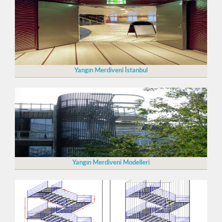
Yangın Merdiveni İstanbul
Yangın Merdiveni Modelleri