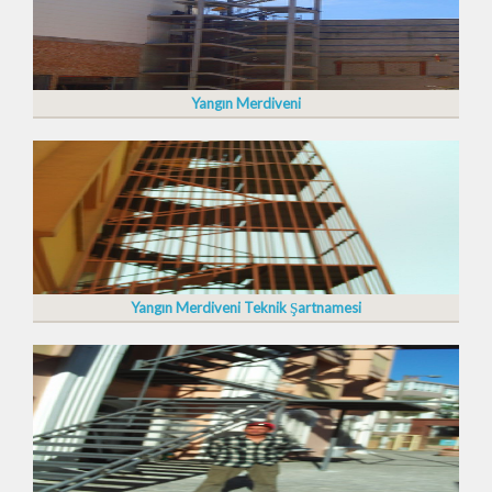
Yangın Merdiveni
Yangın Merdiveni Teknik Şartnamesi