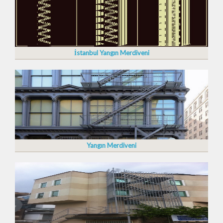
İstanbul Yangın Merdiveni
Yangın Merdiveni