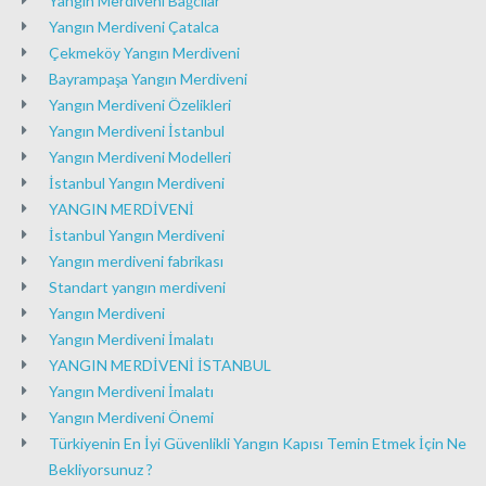
Yangın Merdiveni Bağcılar
Yangın Merdiveni Çatalca
Çekmeköy Yangın Merdiveni
Bayrampaşa Yangın Merdiveni
Yangın Merdiveni Özelikleri
Yangın Merdiveni İstanbul
Yangın Merdiveni Modelleri
İstanbul Yangın Merdiveni
YANGIN MERDİVENİ
İstanbul Yangın Merdiveni
Yangın merdiveni fabrikası
Standart yangın merdiveni
Yangın Merdiveni
Yangın Merdiveni İmalatı
YANGIN MERDİVENİ İSTANBUL
Yangın Merdiveni İmalatı
Yangın Merdiveni Önemi
Türkiyenin En İyi Güvenlikli Yangın Kapısı Temin Etmek İçin Ne
Bekliyorsunuz ?