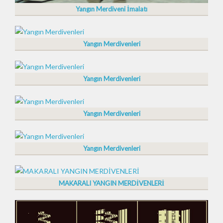
Yangın Merdiveni İmalatı
Yangın Merdivenleri
Yangın Merdivenleri
Yangın Merdivenleri
Yangın Merdivenleri
MAKARALI YANGIN MERDİVENLERİ