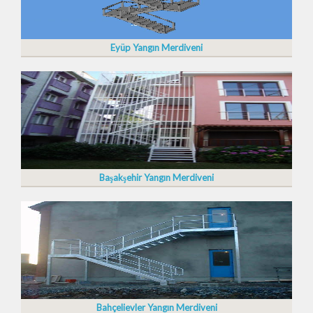
Eyüp Yangın Merdiveni
Başakşehir Yangın Merdiveni
Bahçelievler Yangın Merdiveni