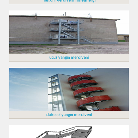
Yangın Merdiveni Yönetmeliği
ucuz yangın merdiveni
dairesel yangın merdiveni