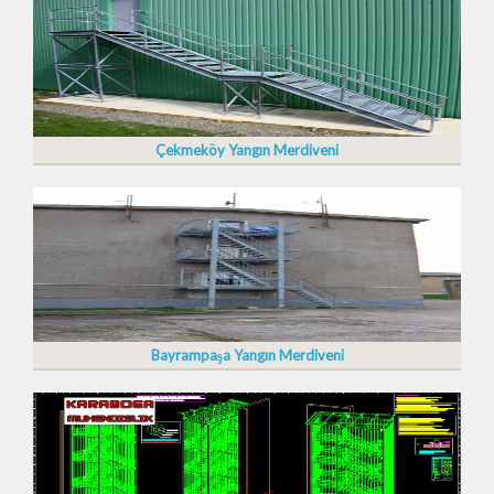
Çekmeköy Yangın Merdiveni
Bayrampaşa Yangın Merdiveni