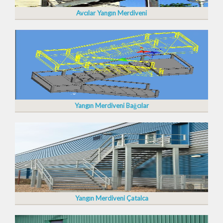
Avcılar Yangın Merdiveni
Yangın Merdiveni Bağcılar
Yangın Merdiveni Çatalca