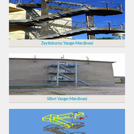
Zeytinburnu Yangın Merdiveni
Silivri Yangın Merdiveni