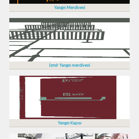
Yangın Merdiveni
İzmir Yangın merdiveni
Yangın Kapısı