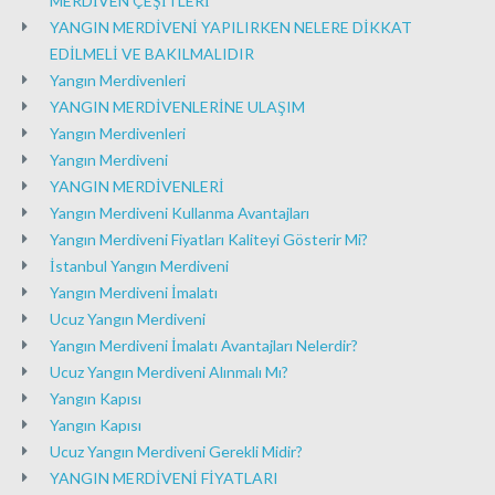
MERDİVEN ÇEŞİTLERİ
YANGIN MERDİVENİ YAPILIRKEN NELERE DİKKAT
EDİLMELİ VE BAKILMALIDIR
Yangın Merdivenleri
YANGIN MERDİVENLERİNE ULAŞIM
Yangın Merdivenleri
Yangın Merdiveni
YANGIN MERDİVENLERİ
Yangın Merdiveni Kullanma Avantajları
Yangın Merdiveni Fiyatları Kaliteyi Gösterir Mi?
İstanbul Yangın Merdiveni
Yangın Merdiveni İmalatı
Ucuz Yangın Merdiveni
Yangın Merdiveni İmalatı Avantajları Nelerdir?
Ucuz Yangın Merdiveni Alınmalı Mı?
Yangın Kapısı
Yangın Kapısı
Ucuz Yangın Merdiveni Gerekli Midir?
YANGIN MERDİVENİ FİYATLARI