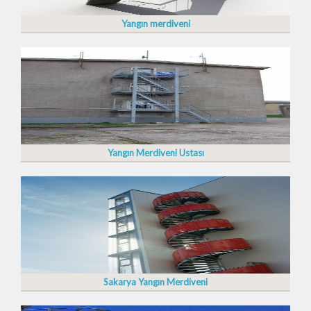
Yangın merdiveni
Yangın Merdiveni Ustası
Sakarya Yangın Merdiveni