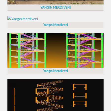
YANGIN MERDİVENİ
Yangın Merdiveni
Yangın Merdiveni