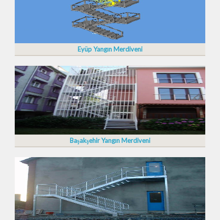
Eyüp Yangın Merdiveni
Başakşehir Yangın Merdiveni