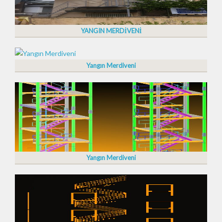
YANGIN MERDİVENİ
Yangın Merdiveni
Yangın Merdiveni