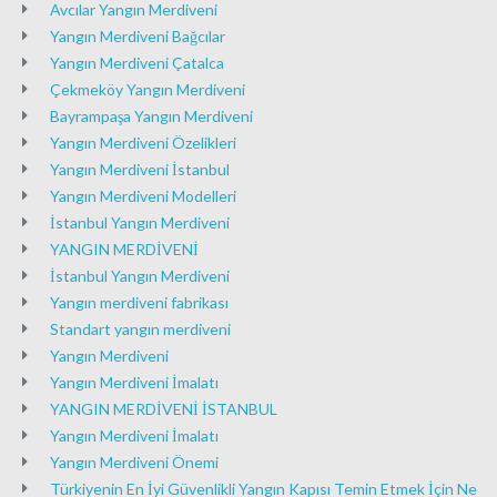
Avcılar Yangın Merdiveni
Yangın Merdiveni Bağcılar
Yangın Merdiveni Çatalca
Çekmeköy Yangın Merdiveni
Bayrampaşa Yangın Merdiveni
Yangın Merdiveni Özelikleri
Yangın Merdiveni İstanbul
Yangın Merdiveni Modelleri
İstanbul Yangın Merdiveni
YANGIN MERDİVENİ
İstanbul Yangın Merdiveni
Yangın merdiveni fabrikası
Standart yangın merdiveni
Yangın Merdiveni
Yangın Merdiveni İmalatı
YANGIN MERDİVENİ İSTANBUL
Yangın Merdiveni İmalatı
Yangın Merdiveni Önemi
Türkiyenin En İyi Güvenlikli Yangın Kapısı Temin Etmek İçin Ne