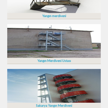
Yangın merdiveni
Yangın Merdiveni Ustası
Sakarya Yangın Merdiveni