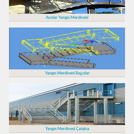
Avcılar Yangın Merdiveni
Yangın Merdiveni Bağcılar
Yangın Merdiveni Çatalca