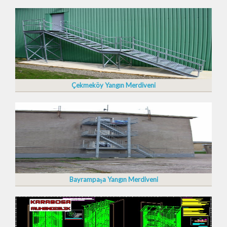
Çekmeköy Yangın Merdiveni
Bayrampaşa Yangın Merdiveni