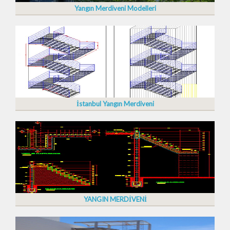
Yangın Merdiveni Modelleri
İstanbul Yangın Merdiveni
YANGIN MERDİVENİ