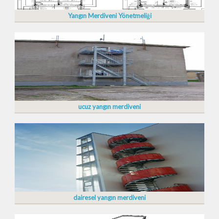
Yangın Merdiveni Yönetmeliği
ucuz yangın merdiveni
dairesel yangın merdiveni