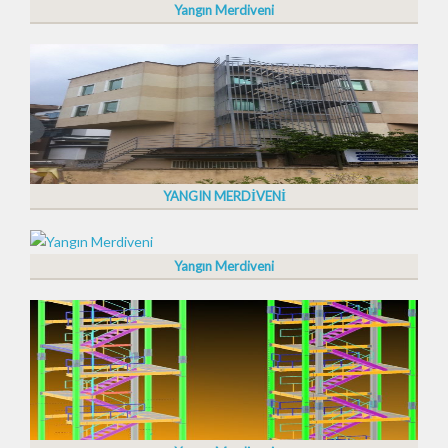
Yangın Merdiveni
YANGIN MERDİVENİ
Yangın Merdiveni