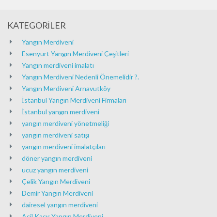
KATEGORİLER
Yangın Merdiveni
Esenyurt Yangın Merdiveni Çeşitleri
Yangın merdiveni imalatı
Yangın Merdiveni Nedenli Önemelidir ?.
Yangın Merdiveni Arnavutköy
İstanbul Yangın Merdiveni Firmaları
İstanbul yangın merdiveni
yangın merdiveni yönetmeliği
yangın merdiveni satışı
yangın merdiveni imalatçıları
döner yangın merdiveni
ucuz yangın merdiveni
Çelik Yangın Merdiveni
Demir Yangın Merdiveni
dairesel yangın merdiveni
Acil Kaçış Yangın Merdiveni