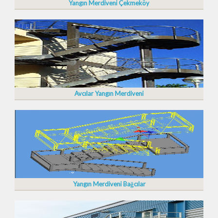
Yangın Merdiveni Çekmeköy
Avcılar Yangın Merdiveni
Yangın Merdiveni Bağcılar