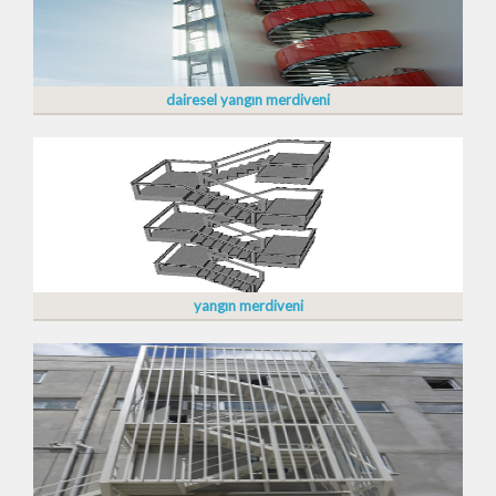
dairesel yangın merdiveni
yangın merdiveni