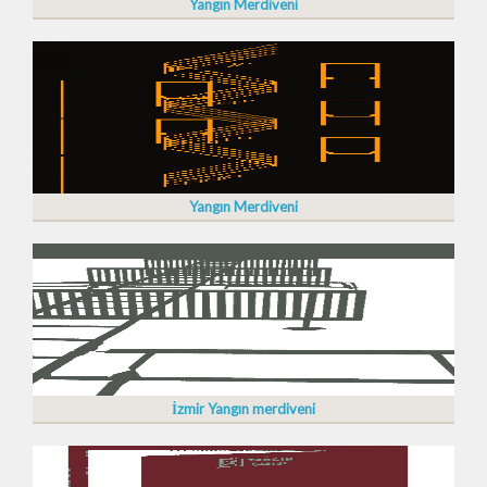
Yangın Merdiveni
Yangın Merdiveni
İzmir Yangın merdiveni