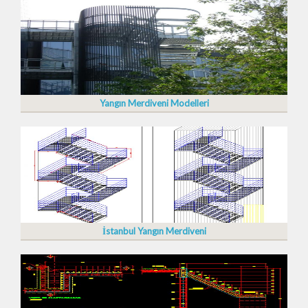
Yangın Merdiveni Modelleri
İstanbul Yangın Merdiveni