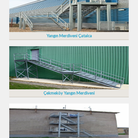
Yangın Merdiveni Çatalca
Çekmeköy Yangın Merdiveni