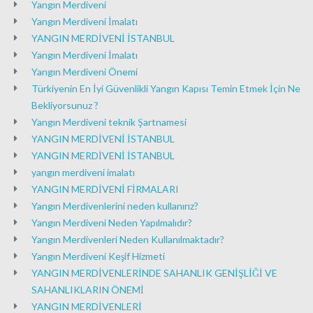
Yangın Merdiveni
Yangın Merdiveni İmalatı
YANGIN MERDİVENİ İSTANBUL
Yangın Merdiveni İmalatı
Yangın Merdiveni Önemi
Türkiyenin En İyi Güvenlikli Yangın Kapısı Temin Etmek İçin Ne
Bekliyorsunuz ?
Yangın Merdiveni teknik Şartnamesi
YANGIN MERDİVENİ İSTANBUL
YANGIN MERDİVENİ İSTANBUL
yangın merdiveni imalatı
YANGIN MERDİVENİ FİRMALARI
Yangın Merdivenlerini neden kullanırız?
Yangın Merdiveni Neden Yapılmalıdır?
Yangın Merdivenleri Neden Kullanılmaktadır?
Yangın Merdiveni Keşif Hizmeti
YANGIN MERDİVENLERİNDE SAHANLIK GENİŞLİĞİ VE
SAHANLIKLARIN ÖNEMİ
YANGIN MERDİVENLERİ