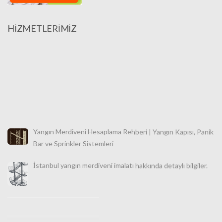
HİZMETLERİMİZ
Yangın Merdiveni Hesaplama Rehberi | Yangın Kapısı, Panik
Bar ve Sprinkler Sistemleri
İstanbul yangın merdiveni imalatı hakkında detaylı bilgiler.
İstanbul Makaralı Yangın Merdiveni Satışı 0532 490 76 94
İstanbul Yangın Merdiveni İmalatı, Satışı ve Montajı |