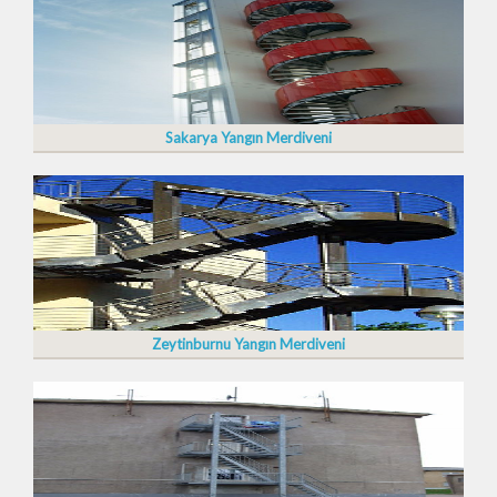
Sakarya Yangın Merdiveni
Zeytinburnu Yangın Merdiveni