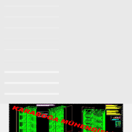
Yangın Merdiveni Yönetmeliği
Yangın Merdiveni Firmaları
Makaralı Yangın Merdiveni
Yangın Merdiveni İmalatı Fiyatları 2023/2024
Yangın Merdiveni Fiyatları Sancaktepe 0532 7037509