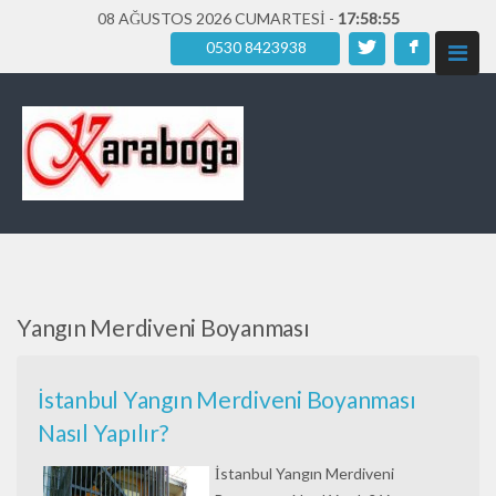
08 AĞUSTOS 2026 CUMARTESİ -
17:58:57
0530 8423938
Yangın Merdiveni Boyanması
İstanbul Yangın Merdiveni Boyanması
Nasıl Yapılır?
İstanbul Yangın Merdiveni