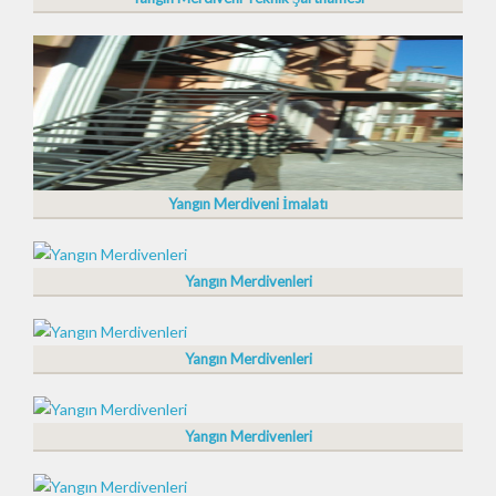
Yangın Merdiveni İmalatı
Yangın Merdivenleri
Yangın Merdivenleri
Yangın Merdivenleri