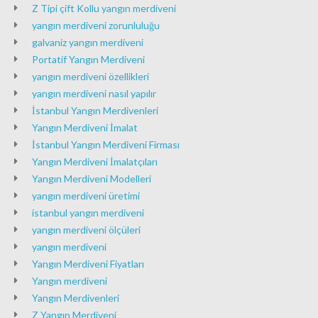
Z Tipi çift Kollu yangın merdiveni
yangın merdiveni zorunluluğu
galvaniz yangın merdiveni
Portatif Yangın Merdiveni
yangın merdiveni özellikleri
yangın merdiveni nasıl yapılır
İstanbul Yangın Merdivenleri
Yangın Merdiveni İmalat
İstanbul Yangın Merdiveni Firması
Yangın Merdiveni İmalatçıları
Yangın Merdiveni Modelleri
yangın merdiveni üretimi
istanbul yangın merdiveni
yangın merdiveni ölçüleri
yangın merdiveni
Yangın Merdiveni Fiyatları
Yangın merdiveni
Yangın Merdivenleri
Z Yangın Merdiveni