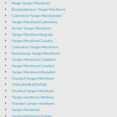
Muğla Yangın Merdiveni
Büyükçekmece Yangın Merdiveni
Çekmeköy Yangın Merdivenleri
Yangın Merdiveni Çekmeköy
Avcılar Yangın Merdiveni
Yangın Merdiveni Bağcılar
Yangın Merdiveni Çatalca
Çekmeköy Yangın Merdiveni
Bayrampaşa Yangın Merdiveni
Yangın Merdiveni Özelikleri
Yangın Merdiveni İstanbul
Yangın Merdiveni Modelleri
İstanbul Yangın Merdiveni
YANGIN MERDİVENİ
İstanbul Yangın Merdiveni
Yangın merdiveni fabrikası
Standart yangın merdiveni
Yangın Merdiveni
Yangın Merdiveni İmalatı