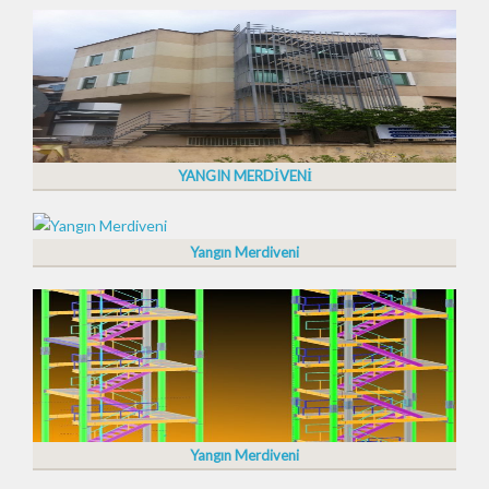
YANGIN MERDİVENİ
Yangın Merdiveni
Yangın Merdiveni