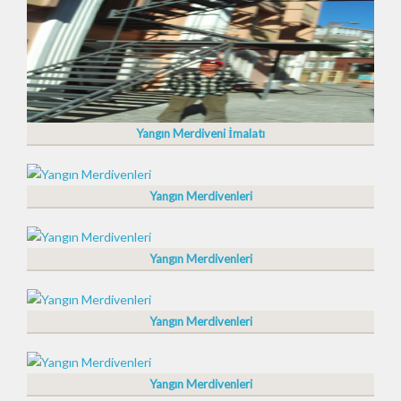
Yangın Merdiveni İmalatı
Yangın Merdivenleri
Yangın Merdivenleri
Yangın Merdivenleri
Yangın Merdivenleri