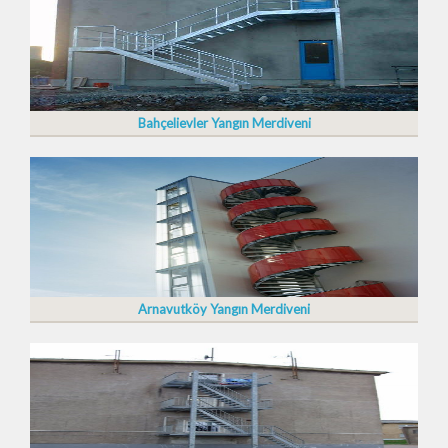
Bahçelievler Yangın Merdiveni
Arnavutköy Yangın Merdiveni