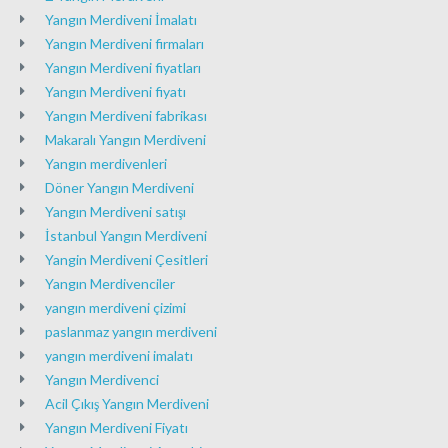
Yangın Merdiveni İmalatı
Yangın Merdiveni firmaları
Yangın Merdiveni fiyatları
Yangın Merdiveni fiyatı
Yangın Merdiveni fabrikası
Makaralı Yangın Merdiveni
Yangın merdivenleri
Döner Yangın Merdiveni
Yangın Merdiveni satışı
İstanbul Yangın Merdiveni
Yangin Merdiveni Çesitleri
Yangın Merdivenciler
yangın merdiveni çizimi
paslanmaz yangın merdiveni
yangın merdiveni imalatı
Yangın Merdivenci
Acil Çıkış Yangın Merdiveni
Yangın Merdiveni Fiyatı