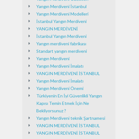
Yangın Merdiveni İstanbul
Yangın Merdiveni Modelleri
İstanbul Yangın Merdiveni
YANGIN MERDİVENİ
İstanbul Yangın Merdiveni
Yangın merdiveni fabrikası
Standart yangın merdiveni
Yangın Merdiveni
Yangın Merdiveni İmalatı
YANGIN MERDİVENİ İSTANBUL
Yangın Merdiveni İmalatı
Yangın Merdiveni Önemi
Türkiyenin En İyi Güvenlikli Yangın
Kapısı Temin Etmek İçin Ne
Bekliyorsunuz ?
Yangın Merdiveni teknik Şartnamesi
YANGIN MERDİVENİ İSTANBUL
YANGIN MERDİVENİ İSTANBUL