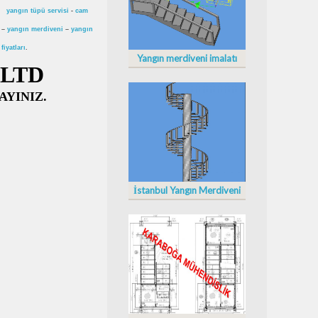
-
yangın tüpü servisi
-
cam
Yangın Merdiveni
–
yangın merdiveni
–
yangın
Fiyatları Sancaktepe
fiyatları
.
0532 7037509
Yangın merdiveni imalatı
LTD
AYINIZ.
İstanbul Yangın Merdiveni