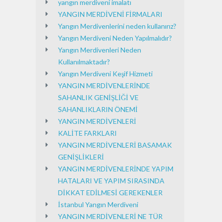
yangın merdiveni imalatı
YANGIN MERDİVENİ FİRMALARI
Yangın Merdivenlerini neden kullanırız?
Yangın Merdiveni Neden Yapılmalıdır?
Yangın Merdivenleri Neden
Kullanılmaktadır?
Yangın Merdiveni Keşif Hizmeti
YANGIN MERDİVENLERİNDE
SAHANLIK GENİŞLİĞİ VE
SAHANLIKLARIN ÖNEMİ
YANGIN MERDİVENLERİ
KALİTE FARKLARI
YANGIN MERDİVENLERİ BASAMAK
GENİŞLİKLERİ
YANGIN MERDİVENLERİNDE YAPIM
HATALARI VE YAPIM SIRASINDA
DİKKAT EDİLMESİ GEREKENLER
İstanbul Yangın Merdiveni
YANGIN MERDİVENLERİ NE TÜR