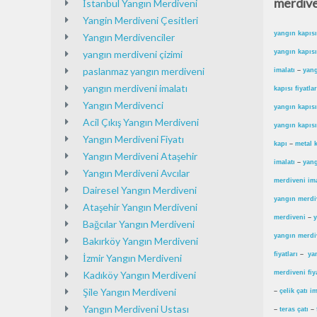
merdiven
İstanbul Yangın Merdiveni
Yangin Merdiveni Çesitleri
yangın kapısı
Yangın Merdivenciler
yangın merdiveni çizimi
yangın kapısı
paslanmaz yangın merdiveni
imalatı
–
yang
yangın merdiveni imalatı
kapısı fiyatlar
Yangın Merdivenci
yangın kapısı
Acil Çıkış Yangın Merdiveni
yangın kapısı
Yangın Merdiveni Fiyatı
kapı
–
metal 
Yangın Merdiveni Ataşehir
imalatı
–
yang
Yangın Merdiveni Avcılar
merdiveni ima
Dairesel Yangın Merdiveni
yangın merdiv
Ataşehir Yangın Merdiveni
merdiveni
–
y
Bağcılar Yangın Merdiveni
yangın merdi
Bakırköy Yangın Merdiveni
fiyatları
–
ya
İzmir Yangın Merdiveni
Kadıköy Yangın Merdiveni
merdiveni fiya
Şile Yangın Merdiveni
–
çelik çatı im
Yangın Merdiveni Ustası
–
teras çatı
–