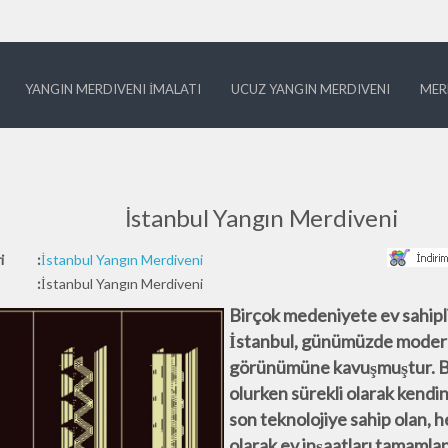
YANGIN MERDIVENI İMALATI
UCUZ YANGIN MERDIVENI
MER
İstanbul Yangın Merdiveni
i
:
İstanbul Yangın Merdiveni
:
İstanbul Yangın Merdiveni
Birçok medeniyete ev sahipli
İstanbul, günümüzde modern
görünümüne kavuşmuştur. Bu
olurken sürekli olarak kendi
son teknolojiye sahip olan,
olarak ev inşaatları tamamla