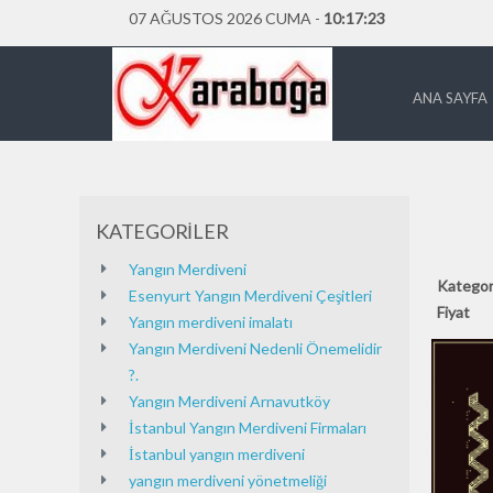
07 AĞUSTOS 2026 CUMA -
10:17:24
ANA SAYFA
KATEGORİLER
Yangın Merdiveni
Kategor
Esenyurt Yangın Merdiveni Çeşitleri
Fiyat
Yangın merdiveni imalatı
Yangın Merdiveni Nedenli Önemelidir
?.
Yangın Merdiveni Arnavutköy
İstanbul Yangın Merdiveni Firmaları
İstanbul yangın merdiveni
yangın merdiveni yönetmeliği