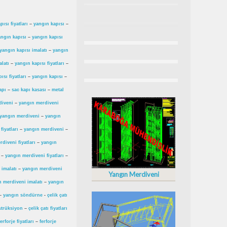
İstanbul Z Tipi Yangın
ısı fiyatları
–
yangın kapısı
–
Merdiveni Satan Yerler
angın kapısı
–
yangın kapısı
yangın kapısı imalatı
–
yangın
Makaralı Yangın
alatı
–
yangın kapısı fiyatları
–
Merdiveni İstanbul
ısı fiyatları
–
yangın kapısı
–
apı
–
sac kapı kasası
–
metal
Yangın Merdiveni
diveni
–
yangın merdiveni
Yönetmeliği
yangın merdiveni
–
yangın
Yangın Merdiveni
fiyatları
–
yangın merdiveni
–
Firmaları
diveni fiyatları
–
yangın
–
yangın merdiveni fiyatları
–
Makaralı Yangın
 imalatı
–
yangın merdiveni
Merdiveni
Yangın Merdiveni
 merdiveni imalatı
–
yangın
Yangın Merdiveni
–
yangın söndürne
-
çelik çatı
İmalatı Fiyatları
strüksiyon
–
çelik çatı fiyatları
2023/2024
ferforje fiyatları
–
ferforje