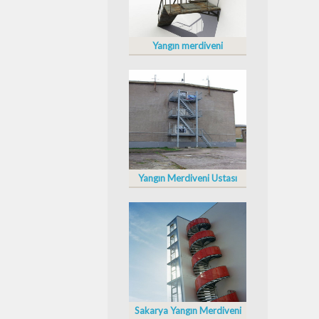
Yangın merdiveni
Yangın Merdiveni Ustası
Sakarya Yangın Merdiveni