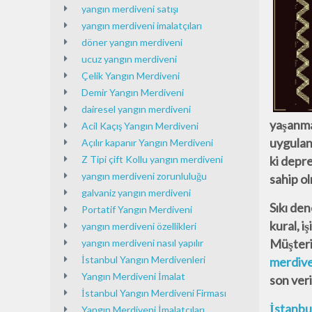
yangın merdiveni satışı
yangın merdiveni imalatçıları
döner yangın merdiveni
ucuz yangın merdiveni
Çelik Yangın Merdiveni
Demir Yangın Merdiveni
dairesel yangın merdiveni
yaşanma
Acil Kaçış Yangın Merdiveni
uygulan
Açılır kapanır Yangın Merdiveni
Z Tipi çift Kollu yangın merdiveni
ki depre
yangın merdiveni zorunluluğu
sahip o
galvaniz yangın merdiveni
Sıkı de
Portatif Yangın Merdiveni
kural, i
yangın merdiveni özellikleri
Müşteriy
yangın merdiveni nasıl yapılır
İstanbul Yangın Merdivenleri
merdive
Yangın Merdiveni İmalat
son ver
İstanbul Yangın Merdiveni Firması
İstanbu
Yangın Merdiveni İmalatçıları