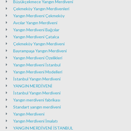
Büyükçekmece Yangın Merdiveni
Çekmeköy Yangın Merdivenleri
Yangın Merdiveni Çekmeköy
Avcılar Yangın Merdiveni
Yangın Merdiveni Bağcılar
Yangın Merdiveni Çatalca
Çekmeköy Yangın Merdiveni
Bayrampaşa Yangın Merdiveni
Yangın Merdiveni Özelikleri
Yangın Merdiveni İstanbul
Yangın Merdiveni Modelleri
İstanbul Yangın Merdiveni
YANGIN MERDİVENİ
İstanbul Yangın Merdiveni
Yangın merdiveni fabrikası
Standart yangın merdiveni
Yangın Merdiveni
Yangın Merdiveni İmalatı
YANGIN MERDİVENİ İSTANBUL