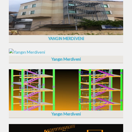
YANGIN MERDİVENİ
Yangın Merdiveni
Yangın Merdiveni