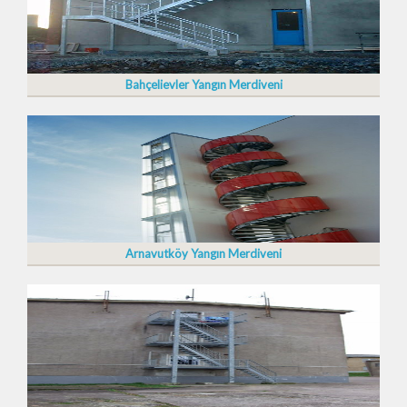
Bahçelievler Yangın Merdiveni
Arnavutköy Yangın Merdiveni