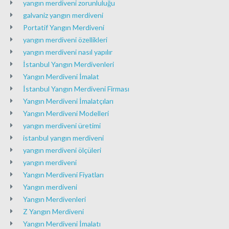
yangın merdiveni zorunluluğu
galvaniz yangın merdiveni
Portatif Yangın Merdiveni
yangın merdiveni özellikleri
yangın merdiveni nasıl yapılır
İstanbul Yangın Merdivenleri
Yangın Merdiveni İmalat
İstanbul Yangın Merdiveni Firması
Yangın Merdiveni İmalatçıları
Yangın Merdiveni Modelleri
yangın merdiveni üretimi
istanbul yangın merdiveni
yangın merdiveni ölçüleri
yangın merdiveni
Yangın Merdiveni Fiyatları
Yangın merdiveni
Yangın Merdivenleri
Z Yangın Merdiveni
Yangın Merdiveni İmalatı