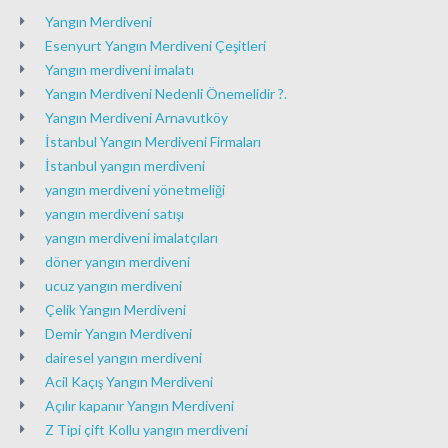
Yangın Merdiveni
Esenyurt Yangın Merdiveni Çeşitleri
Yangın merdiveni imalatı
Yangın Merdiveni Nedenli Önemelidir ?.
Yangın Merdiveni Arnavutköy
İstanbul Yangın Merdiveni Firmaları
İstanbul yangın merdiveni
yangın merdiveni yönetmeliği
yangın merdiveni satışı
yangın merdiveni imalatçıları
döner yangın merdiveni
ucuz yangın merdiveni
Çelik Yangın Merdiveni
Demir Yangın Merdiveni
dairesel yangın merdiveni
Acil Kaçış Yangın Merdiveni
Açılır kapanır Yangın Merdiveni
Z Tipi çift Kollu yangın merdiveni