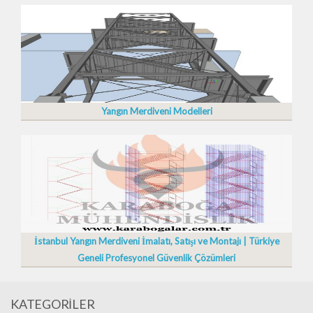
Yangın Merdiveni Modelleri
İstanbul Yangın Merdiveni İmalatı, Satışı ve Montajı | Türkiye
Geneli Profesyonel Güvenlik Çözümleri
KATEGORİLER