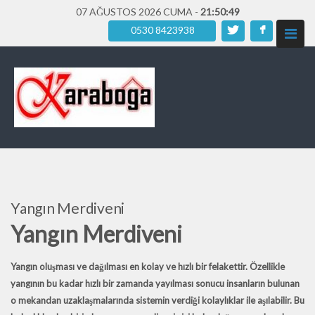
07 AĞUSTOS 2026 CUMA -
21:50:51
0530 8423938
Yangın Merdiveni
Yangın Merdiveni
Yangın oluşması ve dağılması en kolay ve hızlı bir felakettir. Özellikle
yangının bu kadar hızlı bir zamanda yayılması sonucu insanların bulunan
o mekandan uzaklaşmalarında sistemin verdiği kolaylıklar ile aşılabilir. Bu