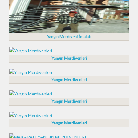
Yangın Merdiveni İmalatı
Yangın Merdivenleri
Yangın Merdivenleri
Yangın Merdivenleri
Yangın Merdivenleri