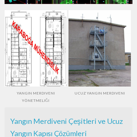
UCUZ YANGIN MERDIVENI
DAIRESEL YANGIN MERDIVENI
Yangın Merdiveni Çeşitleri ve Ucuz
Yangın Kapısı Çözümleri