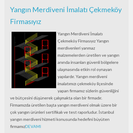
Yangın Merdiveni İmalatı Çekmeköy
Firmasıyız
Yangın Merdiveni İmalatı
Çekmeköy Firmasıyız Yangın
merdivenleri yanmaz
malzemelerden üretilen ve yangın
anında insanları güvenli bölgelere
ulaşmasında etkin rol oynayan
yapılardır. Yangın merdiveni
imalatımızı çekmeköy ilçesinde
yapan firmamız sizlerin güvenliğini
ve bütçesini düşünerek çalışmakta olan bir firmadır.
Firmamızda üretilen başta yangın merdiveni olmak üzere bir
çok yangın ürünleri sertifikalı ve test raporludur. İstanbul
yangın merdiveni hizmeti konusunda hedefini büyüten
firmamız
DEVAMI