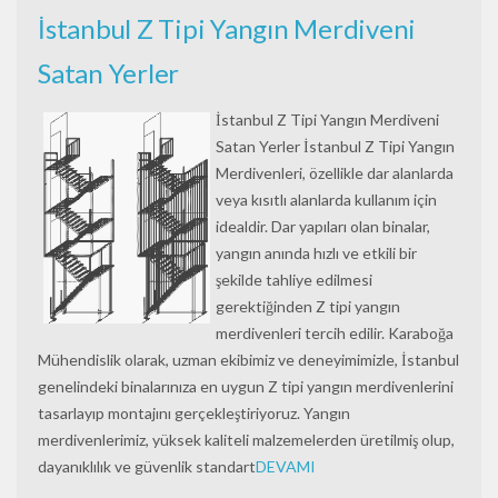
İstanbul Z Tipi Yangın Merdiveni
Satan Yerler
İstanbul Z Tipi Yangın Merdiveni
Satan Yerler İstanbul Z Tipi Yangın
Merdivenleri, özellikle dar alanlarda
veya kısıtlı alanlarda kullanım için
idealdir. Dar yapıları olan binalar,
yangın anında hızlı ve etkili bir
şekilde tahliye edilmesi
gerektiğinden Z tipi yangın
merdivenleri tercih edilir. Karaboğa
Mühendislik olarak, uzman ekibimiz ve deneyimimizle, İstanbul
genelindeki binalarınıza en uygun Z tipi yangın merdivenlerini
tasarlayıp montajını gerçekleştiriyoruz. Yangın
merdivenlerimiz, yüksek kaliteli malzemelerden üretilmiş olup,
dayanıklılık ve güvenlik standart
DEVAMI