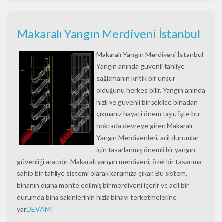
Makaralı Yangın Merdiveni İstanbul
Makaralı Yangın Merdiveni İstanbul
Yangın anında güvenli tahliye
sağlamanın kritik bir unsur
olduğunu herkes bilir. Yangın anında
hızlı ve güvenli bir şekilde binadan
çıkmanız hayati önem taşır. İşte bu
noktada devreye giren Makaralı
Yangın Merdivenleri, acil durumlar
için tasarlanmış önemli bir yangın
güvenliği aracıdır. Makaralı yangın merdiveni, özel bir tasarıma
sahip bir tahliye sistemi olarak karşımıza çıkar. Bu sistem,
binanın dışına monte edilmiş bir merdiveni içerir ve acil bir
durumda bina sakinlerinin hızla binayı terketmelerine
yar
DEVAMI