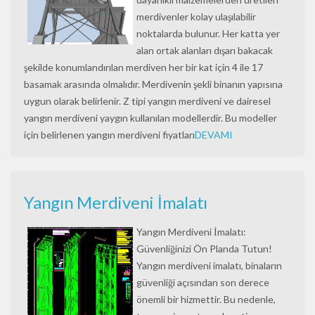
merdivenler kolay ulaşılabilir
noktalarda bulunur. Her katta yer
alan ortak alanları dışarı bakacak
şekilde konumlandırılan merdiven her bir kat için 4 ile 17
basamak arasında olmalıdır. Merdivenin şekli binanın yapısına
uygun olarak belirlenir. Z tipi yangın merdiveni ve dairesel
yangın merdiveni yaygın kullanılan modellerdir. Bu modeller
için belirlenen yangın merdiveni fiyatları
DEVAMI
Yangın Merdiveni İmalatı
Yangın Merdiveni İmalatı:
Güvenliğinizi Ön Planda Tutun!
Yangın merdiveni imalatı, binaların
güvenliği açısından son derece
önemli bir hizmettir. Bu nedenle,