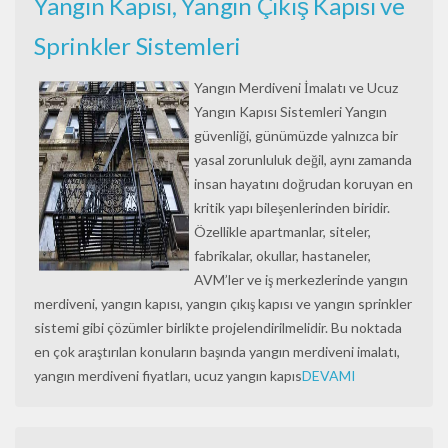
Yangın Kapısı, Yangın Çıkış Kapısı ve
Sprinkler Sistemleri
Yangın Merdiveni İmalatı ve Ucuz
Yangın Kapısı Sistemleri Yangın
güvenliği, günümüzde yalnızca bir
yasal zorunluluk değil, aynı zamanda
insan hayatını doğrudan koruyan en
kritik yapı bileşenlerinden biridir.
Özellikle apartmanlar, siteler,
fabrikalar, okullar, hastaneler,
AVM’ler ve iş merkezlerinde yangın
merdiveni, yangın kapısı, yangın çıkış kapısı ve yangın sprinkler
sistemi gibi çözümler birlikte projelendirilmelidir. Bu noktada
en çok araştırılan konuların başında yangın merdiveni imalatı,
yangın merdiveni fiyatları, ucuz yangın kapıs
DEVAMI