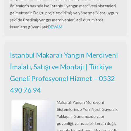
önlemlerin başında ise İstanbul yangın merdiveni sistemleri
gelmektedir. Doğru projelendirilmiş ve yönetmeliklere uygun
şekilde üretilmiş yangın merdivenleri, acil durumlarda
insanların güvenli şek
DEVAMI
İstanbul Makaralı Yangın Merdiveni
İmalatı, Satışı ve Montajı | Türkiye
Geneli Profesyonel Hizmet – 0532
490 76 94
Makaralı Yangın Merdiveni
Sistemlerinde Yeni Nesil Güvenlik
Yaklaşımı Günümüzde yapı
güvenliği, yalnızca bir tercih değil,
zorunlu bir mühendislik disiplinidir.