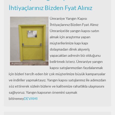
İhtiyaçlarınız Bizden Fyat Alınız
Ümraniye Yangın Kapısı
İhtiyaçlarınız Bizden Fyat Alınız
Ümraniye'de yangın kapısı satın
almak için araştırma yapan
müşterilerimize kapı kapı
dolaşmadan direk alışveriş
yapacakları adresin biz olduğunu
belirtmek isterz. Ümraniye yangın
kapısı satışlarımızdan faydalanmak
için bizleri tercih eden bir çok müşterimize büyük kampanyalar
ve indiriler yapmaktayız. Yangın kapısı satışlarımız ile adımızdan
söz ettirerek sizlein bizlere ve kalitemize rahatlıkla ulaşmasını
sağlıyoruz. Yangın kapısının önemini saymak
bitiremey
DEVAMI