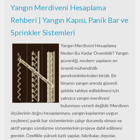
Yangın Merdiveni Hesaplama
Rehberi | Yangın Kapısı, Panik Bar ve
Sprinkler Sistemleri
Yangın Merdiveni Hesaplama
Neden Bu Kadar Önemlidir? Yangın
güvenliği, modern yapıların en
önemli mühendislik
gereksinimlerinden biridir. Bir
binanın yangın anında güvenli
şekilde tahliye edilebilmesi için
yalnızca yangın merdiveni
bulunması yeterli değildir. Merdiven
ölçülerinin doğru hesaplanması, yangın kapılarının uygun
seçilmesi, panik bar sistemlerinin çalışır durumda olması ve
aktif yangın söndürme sistemlerinin projeye dahil edilmesi
gerekir. Özellikle yüksek katlı yapılar, fabrikalar, depolar,