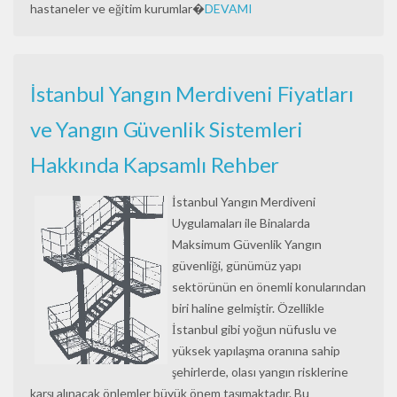
hastaneler ve eğitim kurumlar�
DEVAMI
İstanbul Yangın Merdiveni Fiyatları
ve Yangın Güvenlik Sistemleri
Hakkında Kapsamlı Rehber
İstanbul Yangın Merdiveni
Uygulamaları ile Binalarda
Maksimum Güvenlik Yangın
güvenliği, günümüz yapı
sektörünün en önemli konularından
biri haline gelmiştir. Özellikle
İstanbul gibi yoğun nüfuslu ve
yüksek yapılaşma oranına sahip
şehirlerde, olası yangın risklerine
karşı alınacak önlemler büyük önem taşımaktadır. Bu