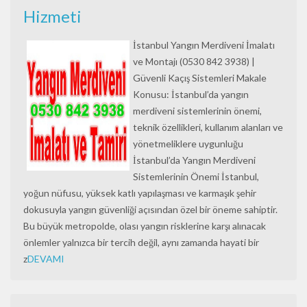
Hizmeti
İstanbul Yangın Merdiveni İmalatı
ve Montajı (0530 842 3938) |
Güvenli Kaçış Sistemleri Makale
Konusu: İstanbul’da yangın
merdiveni sistemlerinin önemi,
teknik özellikleri, kullanım alanları ve
yönetmeliklere uygunluğu
İstanbul’da Yangın Merdiveni
Sistemlerinin Önemi İstanbul,
yoğun nüfusu, yüksek katlı yapılaşması ve karmaşık şehir
dokusuyla yangın güvenliği açısından özel bir öneme sahiptir.
Bu büyük metropolde, olası yangın risklerine karşı alınacak
önlemler yalnızca bir tercih değil, aynı zamanda hayati bir
z
DEVAMI