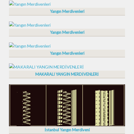
Yangın Merdivenleri
Yangın Merdivenleri
Yangın Merdivenleri
MAKARALI YANGIN MERDİVENLERİ
İstanbul Yangın Merdiveni