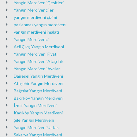
Yangin Merdiveni Çesitleri
Yangın Merdivenciler
yangın merdiveni çizimi
paslanmaz yangın merdiveni
yangın merdiveni imalatı
Yangın Merdivenci
Acil Çıkış Yangın Merdiveni
Yangın Merdiveni Fiyatı
Yangın Merdiveni Ataşehir
Yangın Merdiveni Avcılar
Dairesel Yangın Merdiveni
Ataşehir Yangın Merdiveni
Bağcılar Yangın Merdiveni
Bakırköy Yangın Merdiveni
İzmir Yangın Merdiveni
Kadıköy Yangın Merdiveni
Şile Yangın Merdiveni
Yangın Merdiveni Ustası
Sakarya Yangın Merdiveni