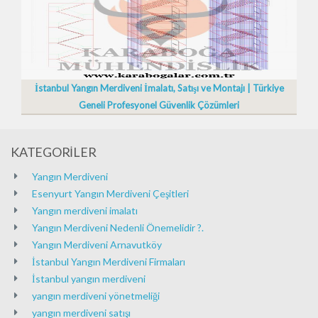
İstanbul Yangın Merdiveni İmalatı, Satışı ve Montajı | Türkiye
Geneli Profesyonel Güvenlik Çözümleri
KATEGORİLER
Yangın Merdiveni
Esenyurt Yangın Merdiveni Çeşitleri
Yangın merdiveni imalatı
Yangın Merdiveni Nedenli Önemelidir ?.
Yangın Merdiveni Arnavutköy
İstanbul Yangın Merdiveni Firmaları
İstanbul yangın merdiveni
yangın merdiveni yönetmeliği
yangın merdiveni satışı