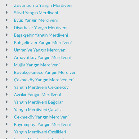
Zeytinburnu Yangın Merdiveni
Silivri Yangın Merdiveni
Eyüp Yangın Merdiveni
Diyarbakır Yangın Merdiveni
Başakşehir Yangın Merdiveni
Bahçelievler Yangın Merdiveni
Ümraniye Yangın Merdiveni
Arnavutköy Yangın Merdiveni
Muğla Yangın Merdiveni
Büyükçekmece Yangın Merdiveni
Çekmeköy Yangın Merdivenleri
Yangın Merdiveni Çekmeköy
Avcılar Yangın Merdiveni
Yangın Merdiveni Bağcılar
Yangın Merdiveni Çatalca
Çekmeköy Yangın Merdiveni
Bayrampaşa Yangın Merdiveni
Yangın Merdiveni Özelikleri