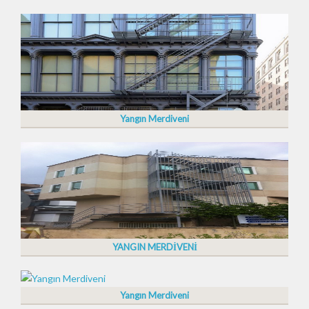
Yangın Merdiveni
YANGIN MERDİVENİ
Yangın Merdiveni