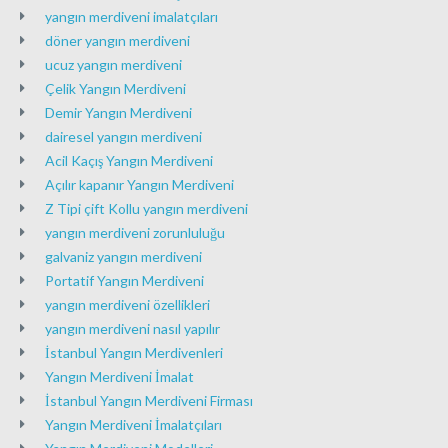
yangın merdiveni imalatçıları
döner yangın merdiveni
ucuz yangın merdiveni
Çelik Yangın Merdiveni
Demir Yangın Merdiveni
dairesel yangın merdiveni
Acil Kaçış Yangın Merdiveni
Açılır kapanır Yangın Merdiveni
Z Tipi çift Kollu yangın merdiveni
yangın merdiveni zorunluluğu
galvaniz yangın merdiveni
Portatif Yangın Merdiveni
yangın merdiveni özellikleri
yangın merdiveni nasıl yapılır
İstanbul Yangın Merdivenleri
Yangın Merdiveni İmalat
İstanbul Yangın Merdiveni Firması
Yangın Merdiveni İmalatçıları