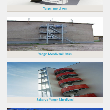
Yangın merdiveni
Yangın Merdiveni Ustası
Sakarya Yangın Merdiveni