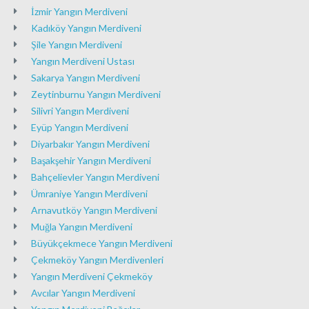
İzmir Yangın Merdiveni
Kadıköy Yangın Merdiveni
Şile Yangın Merdiveni
Yangın Merdiveni Ustası
Sakarya Yangın Merdiveni
Zeytinburnu Yangın Merdiveni
Silivri Yangın Merdiveni
Eyüp Yangın Merdiveni
Diyarbakır Yangın Merdiveni
Başakşehir Yangın Merdiveni
Bahçelievler Yangın Merdiveni
Ümraniye Yangın Merdiveni
Arnavutköy Yangın Merdiveni
Muğla Yangın Merdiveni
Büyükçekmece Yangın Merdiveni
Çekmeköy Yangın Merdivenleri
Yangın Merdiveni Çekmeköy
Avcılar Yangın Merdiveni