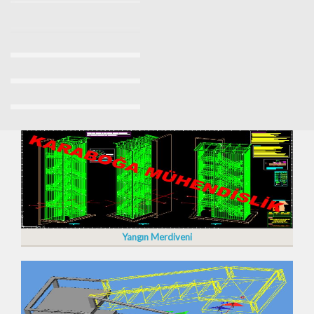
Makaralı Yangın Merdiveni
Yangın Merdiveni İmalatı Fiyatları 2023/2024
Yangın Merdiveni Fiyatları Sancaktepe 0532 7037509
Yangın Merdiveni