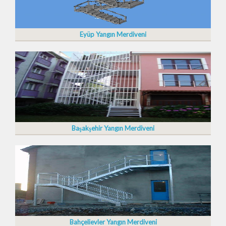
Eyüp Yangın Merdiveni
Başakşehir Yangın Merdiveni
Bahçelievler Yangın Merdiveni