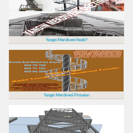
Yangın Merdiveni Nedir?
Yangın Merdiveni Firmaları