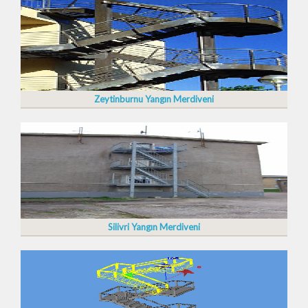
Zeytinburnu Yangın Merdiveni
Silivri Yangın Merdiveni