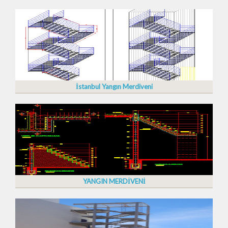
İstanbul Yangın Merdiveni
YANGIN MERDİVENİ