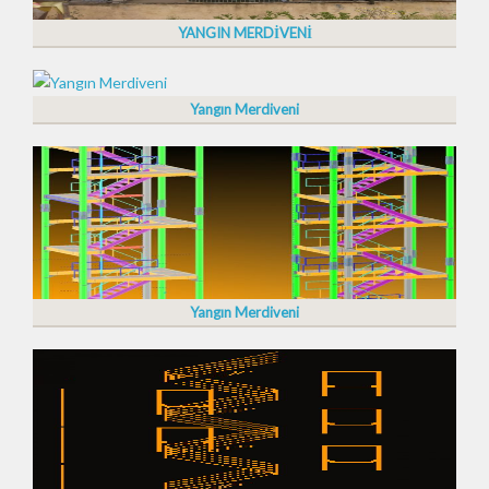
YANGIN MERDİVENİ
Yangın Merdiveni
Yangın Merdiveni