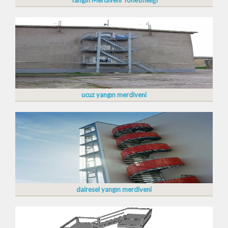
Yangın Merdiveni Yönetmeliği
ucuz yangın merdiveni
dairesel yangın merdiveni