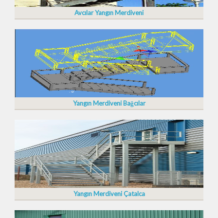
Avcılar Yangın Merdiveni
Yangın Merdiveni Bağcılar
Yangın Merdiveni Çatalca