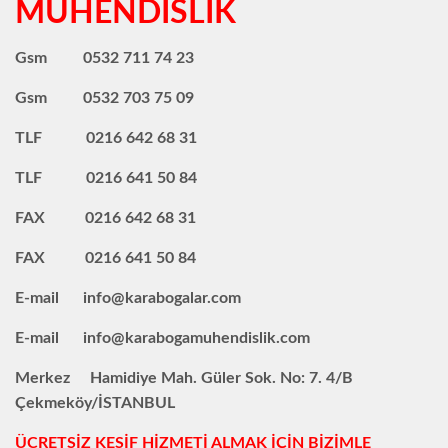
MÜHENDİSLİK
Gsm
0532 711 74 23
Gsm
0532 703 75 09
TLF
0216 642 68 31
TLF
0216 641 50 84
FAX
0216 642 68 31
FAX
0
216 641 50 84
E-mail
info@karabogalar.com
E-mail
info@karabogamuhendislik.com
Merkez
Hamidiye Mah. Güler Sok. No: 7. 4/B
Çekmeköy/İSTANBUL
ÜCRETSİZ KEŞİF HİZMETİ ALMAK İÇİN BİZİMLE