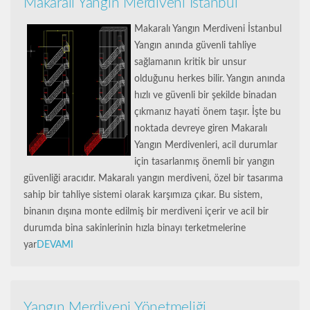
Makaralı Yangın Merdiveni İstanbul
Makaralı Yangın Merdiveni İstanbul
Yangın anında güvenli tahliye
sağlamanın kritik bir unsur
olduğunu herkes bilir. Yangın anında
hızlı ve güvenli bir şekilde binadan
çıkmanız hayati önem taşır. İşte bu
noktada devreye giren Makaralı
Yangın Merdivenleri, acil durumlar
için tasarlanmış önemli bir yangın
güvenliği aracıdır. Makaralı yangın merdiveni, özel bir tasarıma
sahip bir tahliye sistemi olarak karşımıza çıkar. Bu sistem,
binanın dışına monte edilmiş bir merdiveni içerir ve acil bir
durumda bina sakinlerinin hızla binayı terketmelerine
yar
DEVAMI
Yangın Merdiveni Yönetmeliği