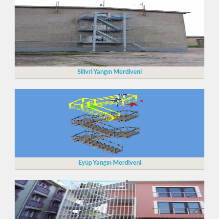
Silivri Yangın Merdiveni
Eyüp Yangın Merdiveni