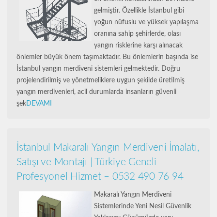
gelmiştir. Özellikle İstanbul gibi
yoğun nüfuslu ve yüksek yapılaşma
oranına sahip şehirlerde, olası
yangın risklerine karşı alınacak
önlemler büyük önem taşımaktadır. Bu önlemlerin başında ise
İstanbul yangın merdiveni sistemleri gelmektedir. Doğru
projelendirilmiş ve yönetmeliklere uygun şekilde üretilmiş
yangın merdivenleri, acil durumlarda insanların güvenli
şek
DEVAMI
İstanbul Makaralı Yangın Merdiveni İmalatı,
Satışı ve Montajı | Türkiye Geneli
Profesyonel Hizmet – 0532 490 76 94
Makaralı Yangın Merdiveni
Sistemlerinde Yeni Nesil Güvenlik