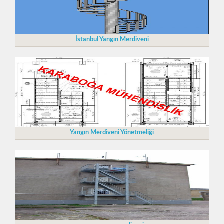
İstanbul Yangın Merdiveni
Yangın Merdiveni Yönetmeliği