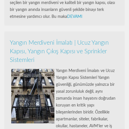
seçilen bir yangın merdiveni ve kaliteli bir yangın kapısı, olası
bir yangın anında insanların güvenli şekilde binayı terk
etmesine yardımcı olur. Bu maka
DEVAMI
Yangın Merdiveni İmalatı | Ucuz Yangın
Kapısı, Yangın Çıkış Kapısı ve Sprinkler
Sistemleri
Yangın Merdiveni İmalatı ve Ucuz
Yangın Kapısı Sistemleri Yangın
güvenliği, günümüzde yalnızca bir
yasal zorunluluk değil, aynı
zamanda insan hayatını doğrudan
koruyan en kritik yapı
bileşenlerinden biridir. Özellikle
apartmanlar, siteler, fabrikalar,
okullar, hastaneler, AVM’ler ve iş