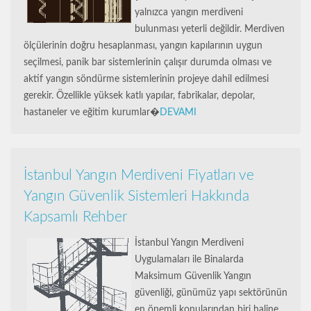
yalnızca yangın merdiveni
bulunması yeterli değildir. Merdiven
ölçülerinin doğru hesaplanması, yangın kapılarının uygun
seçilmesi, panik bar sistemlerinin çalışır durumda olması ve
aktif yangın söndürme sistemlerinin projeye dahil edilmesi
gerekir. Özellikle yüksek katlı yapılar, fabrikalar, depolar,
hastaneler ve eğitim kurumlar�
DEVAMI
İstanbul Yangın Merdiveni Fiyatları ve
Yangın Güvenlik Sistemleri Hakkında
Kapsamlı Rehber
İstanbul Yangın Merdiveni
Uygulamaları ile Binalarda
Maksimum Güvenlik Yangın
güvenliği, günümüz yapı sektörünün
en önemli konularından biri haline