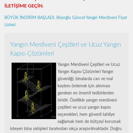
İLETİŞİME GEÇİN.
BÜYÜK İNDİRİM BAŞLADI. Beyoğlu Güncel Yangın Merdiveni Fiyat
Listesi
Yangın Merdiveni Çeşitleri ve Ucuz Yangın
Kapısı Çözümleri
Yangın Merdiveni Çeşitleri ve Ucuz
Yangın Kapısı Çözümleri Yangın
güvenliği, binalarda can ve mal
kaybını önlemek için alınması
gereken en önemli tedbirlerden
biridir. Özellikle yangın merdiveni
çeşitleri ve ucuz yangın kapısı
seçenekleri, hem güvenli tahliye
sağlamak hem de bütçeyi korumak
isteyen bina sahipleri tarafından sıkça araştırılmaktadır. Doğru