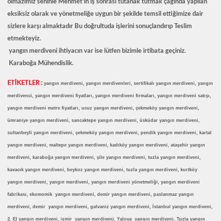
olmazımız seninle Mehmet'in iş sonrası tutanak tutmak çağında yapılan
eksiksiz olarak ve yönetmeliğe uygun bir şekilde temsil ettiğimize dair
sizlere karşı almaktadır Bu doğrultuda işlerini sonuçlandırıp Teslim
etmekteyiz.
yangın merdiveni ihtiyacın var ise lütfen bizimle irtibata geçiniz.
Karaboğa Mühendislik.
ETİKETLER :
yangın merdiveni, yangın merdivenleri, sertifikalı yangın merdiveni, yangın
merdivenci, yangın merdiveni fiyatları, yangın merdiveni firmaları, yangın merdiveni satışı,
yangın merdiveni metre fiyatları, ucuz yangın merdiveni, çekmeköy yangın merdiveni,
ümraniye yangın merdiveni, sancaktepe yangın merdiveni, üsküdar yangın merdiveni,
sultanbeyli yangın merdiveni, çekmeköy yangın merdiveni, pendik yangın merdiveni, kartal
yangın merdiveni, maltepe yangın merdiveni, kadıköy yangın merdiveni, ataşehir yangın
merdiveni, karaboğa yangın merdiveni, şile yangın merdiveni, tuzla yangın merdiveni,
kavacık yangın merdiveni, beykoz yangın merdiveni, tuzla yangın merdiveni, kurtköy
yangın merdiveni, yangın merdiveni, yangın merdiveni yönetmeliği, yangın merdiveni
fabrikası, ekomomik yangın merdiveni, demir yangın merdiveni, paslanmaz yangın
merdiveni, demir yangın merdiveni, galvaniz yangın merdiveni, İstanbul yangın merdiveni,
2. El yangın merdiveni, izmir yangın merdiveni, Yalova yangın merdiveni, Tuzla yangın