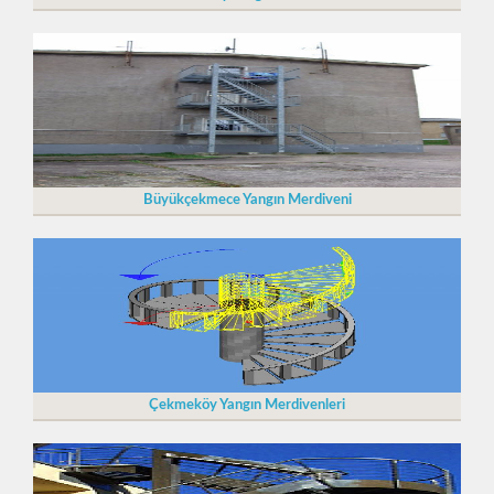
Büyükçekmece Yangın Merdiveni
Çekmeköy Yangın Merdivenleri