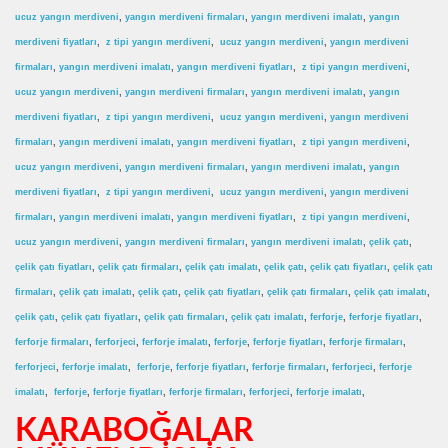
ucuz yangın merdiveni
,
yangın merdiveni firmaları
,
yangın merdiveni imalatı
,
yangın
merdiveni fiyatları
,
z tipi yangın merdiveni
,
ucuz yangın merdiveni
,
yangın merdiveni
firmaları
,
yangın merdiveni imalatı
,
yangın merdiveni fiyatları
,
z tipi yangın merdiveni
,
ucuz yangın merdiveni
,
yangın merdiveni firmaları
,
yangın merdiveni imalatı
,
yangın
merdiveni fiyatları
,
z tipi yangın merdiveni
,
ucuz yangın merdiveni
,
yangın merdiveni
firmaları
,
yangın merdiveni imalatı
,
yangın merdiveni fiyatları
,
z tipi yangın merdiveni
,
ucuz yangın merdiveni
,
yangın merdiveni firmaları
,
yangın merdiveni imalatı
,
yangın
merdiveni fiyatları
,
z tipi yangın merdiveni
,
ucuz yangın merdiveni
,
yangın merdiveni
firmaları
,
yangın merdiveni imalatı
,
yangın merdiveni fiyatları
,
z tipi yangın merdiveni
,
ucuz yangın merdiveni
,
yangın merdiveni firmaları
,
yangın merdiveni imalatı
,
çelik çatı
,
çelik çatı fiyatları
,
çelik çatı firmaları
,
çelik çatı imalatı
,
çelik çatı
,
çelik çatı fiyatları
,
çelik çatı
firmaları
,
çelik çatı imalatı
,
çelik çatı
,
çelik çatı fiyatları
,
çelik çatı firmaları
,
çelik çatı imalatı
,
çelik çatı
,
çelik çatı fiyatları
,
çelik çatı firmaları
,
çelik çatı imalatı
,
ferforje
,
ferforje fiyatları
,
ferforje firmaları
,
ferforjeci
,
ferforje imalatı
,
ferforje
,
ferforje fiyatları
,
ferforje firmaları
,
ferforjeci
,
ferforje imalatı
,
ferforje
,
ferforje fiyatları
,
ferforje firmaları
,
ferforjeci
,
ferforje
imalatı
,
ferforje
,
ferforje fiyatları
,
ferforje firmaları
,
ferforjeci
,
ferforje imalatı
,
KARABOĞALAR