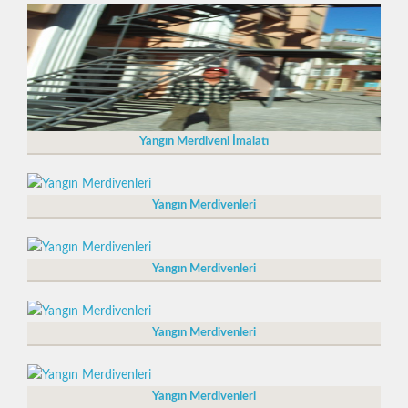
Yangın Merdiveni İmalatı
Yangın Merdivenleri
Yangın Merdivenleri
Yangın Merdivenleri
Yangın Merdivenleri