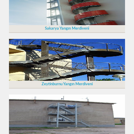
Sakarya Yangın Merdiveni
Zeytinburnu Yangın Merdiveni