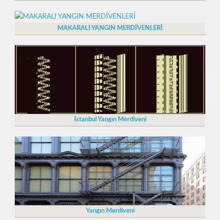
MAKARALI YANGIN MERDİVENLERİ
İstanbul Yangın Merdiveni
Yangın Merdiveni