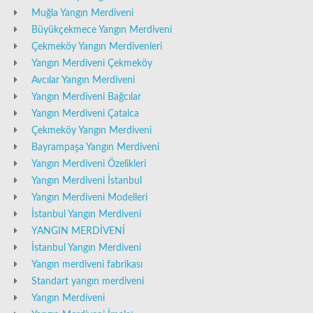
Muğla Yangın Merdiveni
Büyükçekmece Yangın Merdiveni
Çekmeköy Yangın Merdivenleri
Yangın Merdiveni Çekmeköy
Avcılar Yangın Merdiveni
Yangın Merdiveni Bağcılar
Yangın Merdiveni Çatalca
Çekmeköy Yangın Merdiveni
Bayrampaşa Yangın Merdiveni
Yangın Merdiveni Özelikleri
Yangın Merdiveni İstanbul
Yangın Merdiveni Modelleri
İstanbul Yangın Merdiveni
YANGIN MERDİVENİ
İstanbul Yangın Merdiveni
Yangın merdiveni fabrikası
Standart yangın merdiveni
Yangın Merdiveni