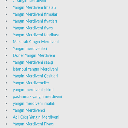
Z Yangın Merdiveni
Yangın Merdiveni İmalatı
Yangın Merdiveni firmaları
Yangın Merdiveni fiyatları
Yangın Merdiveni fiyatı
Yangın Merdiveni fabrikası
Makaralı Yangın Merdiveni
Yangın merdivenleri
Döner Yangın Merdiveni
Yangın Merdiveni satışı
İstanbul Yangın Merdiveni
Yangin Merdiveni Çesitleri
Yangın Merdivenciler
yangın merdiveni çizimi
paslanmaz yangın merdiveni
yangın merdiveni imalatı
Yangın Merdivenci
Acil Çıkış Yangın Merdiveni
Yangın Merdiveni Fiyatı