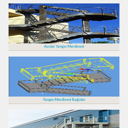
Avcılar Yangın Merdiveni
Yangın Merdiveni Bağcılar