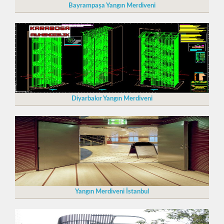
Bayrampaşa Yangın Merdiveni
Diyarbakır Yangın Merdiveni
Yangın Merdiveni İstanbul