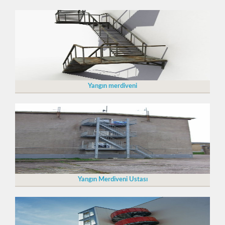
Yangın merdiveni
Yangın Merdiveni Ustası