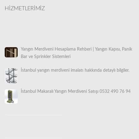
HİZMETLERİMİZ
Yangın Merdiveni Hesaplama Rehberi | Yangın Kapısı, Panik
Bar ve Sprinkler Sistemleri
İstanbul yangın merdiveni imalatı hakkında detaylı bilgiler.
İstanbul Makaralı Yangın Merdiveni Satışı 0532 490 76 94
İstanbul Yangın Merdiveni İmalatı, Satışı ve Montajı |
Türkiye Geneli Profesyonel Güvenlik Çözümleri
İstanbul Yangın Merdiveni İmalatı (0530 842 3938) |
Ücretsiz Keşif Hizmeti