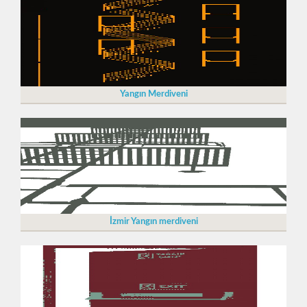
Yangın Merdiveni
İzmir Yangın merdiveni