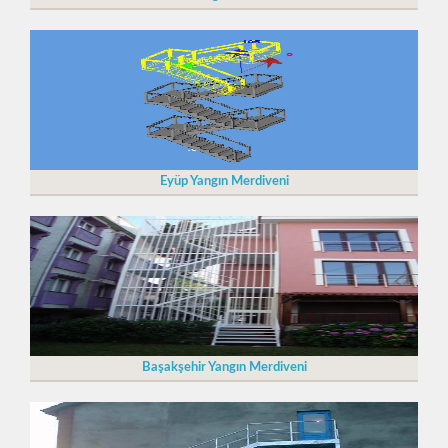
Eyüp Yangın Merdiveni
Başakşehir Yangın Merdiveni