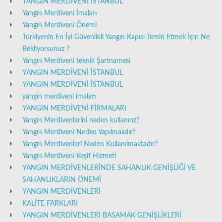
YANGIN MERDİVENİ İSTANBUL
Yangın Merdiveni İmalatı
Yangın Merdiveni Önemi
Türkiyenin En İyi Güvenlikli Yangın Kapısı Temin Etmek İçin Ne
Bekliyorsunuz ?
Yangın Merdiveni teknik Şartnamesi
YANGIN MERDİVENİ İSTANBUL
YANGIN MERDİVENİ İSTANBUL
yangın merdiveni imalatı
YANGIN MERDİVENİ FİRMALARI
Yangın Merdivenlerini neden kullanırız?
Yangın Merdiveni Neden Yapılmalıdır?
Yangın Merdivenleri Neden Kullanılmaktadır?
Yangın Merdiveni Keşif Hizmeti
YANGIN MERDİVENLERİNDE SAHANLIK GENİŞLİĞİ VE
SAHANLIKLARIN ÖNEMİ
YANGIN MERDİVENLERİ
KALİTE FARKLARI
YANGIN MERDİVENLERİ BASAMAK GENİŞLİKLERİ