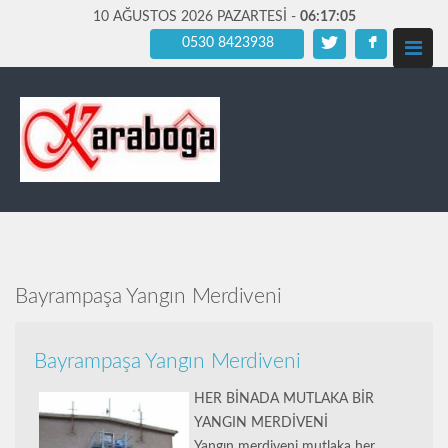
10 AĞUSTOS 2026 PAZARTESİ -
06:17:07
0530 8423938
Bayrampaşa Yangın Merdiveni
Bayrampaşa Yangın Merdiveni
HER BİNADA MUTLAKA BİR
YANGIN MERDİVENİ
Yangın merdiveni mutlaka her