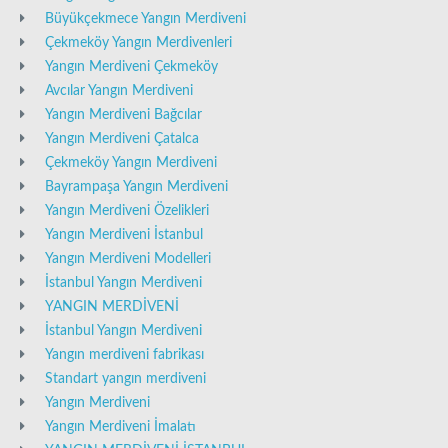
Büyükçekmece Yangın Merdiveni
Çekmeköy Yangın Merdivenleri
Yangın Merdiveni Çekmeköy
Avcılar Yangın Merdiveni
Yangın Merdiveni Bağcılar
Yangın Merdiveni Çatalca
Çekmeköy Yangın Merdiveni
Bayrampaşa Yangın Merdiveni
Yangın Merdiveni Özelikleri
Yangın Merdiveni İstanbul
Yangın Merdiveni Modelleri
İstanbul Yangın Merdiveni
YANGIN MERDİVENİ
İstanbul Yangın Merdiveni
Yangın merdiveni fabrikası
Standart yangın merdiveni
Yangın Merdiveni
Yangın Merdiveni İmalatı