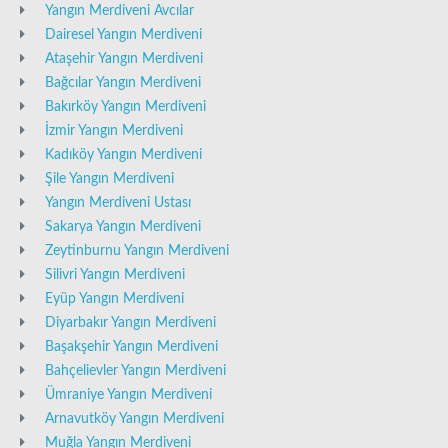
Yangın Merdiveni Avcılar
Dairesel Yangın Merdiveni
Ataşehir Yangın Merdiveni
Bağcılar Yangın Merdiveni
Bakırköy Yangın Merdiveni
İzmir Yangın Merdiveni
Kadıköy Yangın Merdiveni
Şile Yangın Merdiveni
Yangın Merdiveni Ustası
Sakarya Yangın Merdiveni
Zeytinburnu Yangın Merdiveni
Silivri Yangın Merdiveni
Eyüp Yangın Merdiveni
Diyarbakır Yangın Merdiveni
Başakşehir Yangın Merdiveni
Bahçelievler Yangın Merdiveni
Ümraniye Yangın Merdiveni
Arnavutköy Yangın Merdiveni
Muğla Yangın Merdiveni