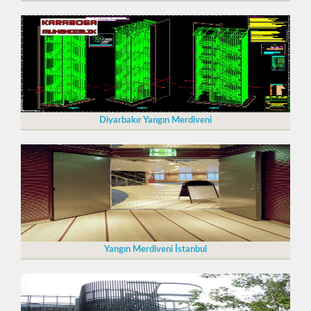
Diyarbakır Yangın Merdiveni
Yangın Merdiveni İstanbul