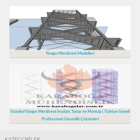
Yangın Merdiveni Modelleri
İstanbul Yangın Merdiveni İmalatı, Satışı ve Montajı | Türkiye Geneli
Profesyonel Güvenlik Çözümleri