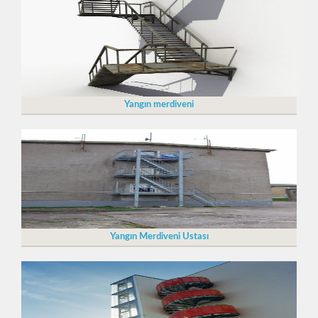
Yangın merdiveni
Yangın Merdiveni Ustası