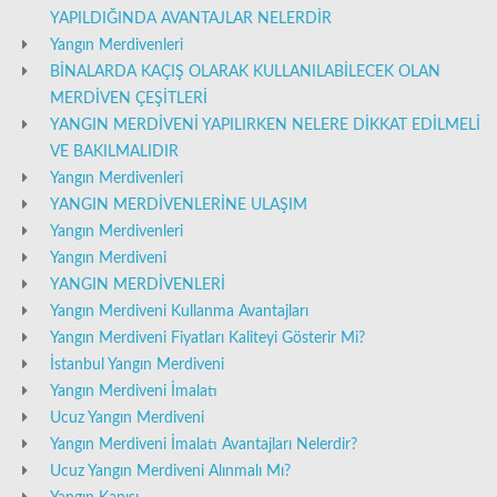
YAPILDIĞINDA AVANTAJLAR NELERDİR
Yangın Merdivenleri
BİNALARDA KAÇIŞ OLARAK KULLANILABİLECEK OLAN
MERDİVEN ÇEŞİTLERİ
YANGIN MERDİVENİ YAPILIRKEN NELERE DİKKAT EDİLMELİ
VE BAKILMALIDIR
Yangın Merdivenleri
YANGIN MERDİVENLERİNE ULAŞIM
Yangın Merdivenleri
Yangın Merdiveni
YANGIN MERDİVENLERİ
Yangın Merdiveni Kullanma Avantajları
Yangın Merdiveni Fiyatları Kaliteyi Gösterir Mi?
İstanbul Yangın Merdiveni
Yangın Merdiveni İmalatı
Ucuz Yangın Merdiveni
Yangın Merdiveni İmalatı Avantajları Nelerdir?
Ucuz Yangın Merdiveni Alınmalı Mı?