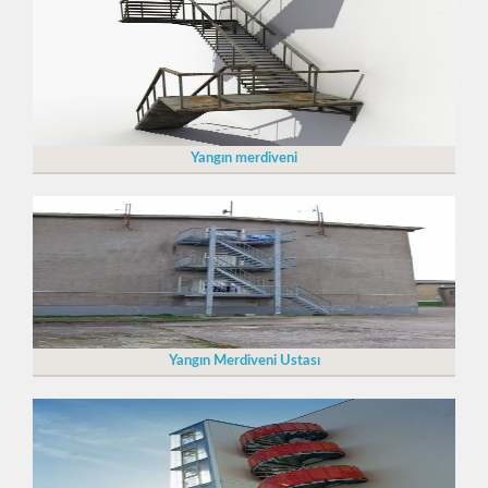
Yangın merdiveni
Yangın Merdiveni Ustası