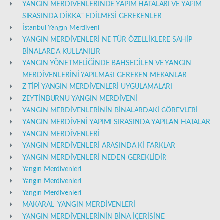
YANGIN MERDİVENLERİNDE YAPIM HATALARI VE YAPIM
SIRASINDA DİKKAT EDİLMESİ GEREKENLER
İstanbul Yangın Merdiveni
YANGIN MERDİVENLERİ NE TÜR ÖZELLİKLERE SAHİP
BİNALARDA KULLANILIR
YANGIN YÖNETMELİĞİNDE BAHSEDİLEN VE YANGIN
MERDİVENLERİNİ YAPILMASI GEREKEN MEKANLAR
Z TİPİ YANGIN MERDİVENLERİ UYGULAMALARI
ZEYTİNBURNU YANGIN MERDİVENİ
YANGIN MERDİVENLERİNİN BİNALARDAKİ GÖREVLERİ
YANGIN MERDİVENİ YAPIMI SIRASINDA YAPILAN HATALAR
YANGIN MERDİVENLERİ
YANGIN MERDİVENLERİ ARASINDA Kİ FARKLAR
YANGIN MERDİVENLERİ NEDEN GEREKLİDİR
Yangın Merdivenleri
Yangın Merdivenleri
Yangın Merdivenleri
MAKARALI YANGIN MERDİVENLERİ
YANGIN MERDİVENLERİNİN BİNA İÇERİSİNE