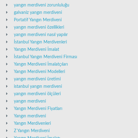
yangın merdiveni zorunluluğu
galvaniz yangın merdiveni
Portatif Yangın Merdiveni
yangın merdiveni özellikleri
yangın merdiveni nasıl yapılır
İstanbul Yangın Merdivenleri
Yangın Merdiveni İmalat
İstanbul Yangın Merdiveni Firması
Yangın Merdiveni İmalatçıları
Yangın Merdiveni Modelleri
yangın merdiveni üretimi
istanbul yangın merdiveni
yangın merdiveni ölçüleri
yangın merdiveni
Yangın Merdiveni Fiyatları
Yangın merdiveni
Yangın Merdivenleri
Z Yangın Merdiveni