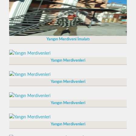
Yangın Merdiveni İmalatı
Yangın Merdivenleri
Yangın Merdivenleri
Yangın Merdivenleri
Yangın Merdivenleri