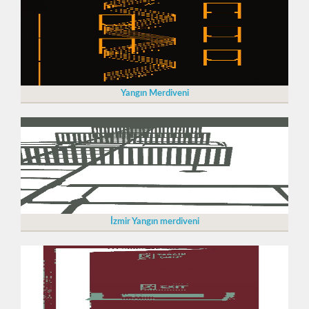
Yangın Merdiveni
İzmir Yangın merdiveni