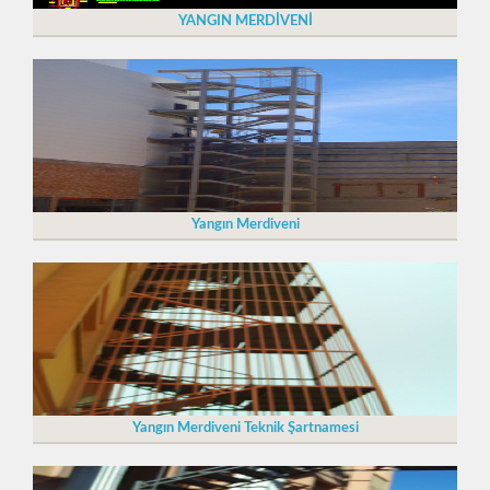
YANGIN MERDİVENİ
Yangın Merdiveni
Yangın Merdiveni Teknik Şartnamesi