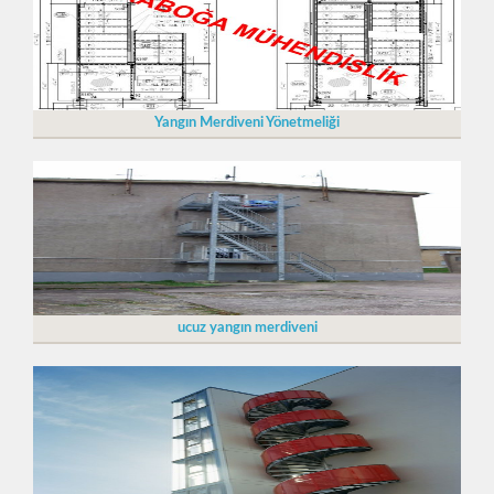
Yangın Merdiveni Yönetmeliği
ucuz yangın merdiveni