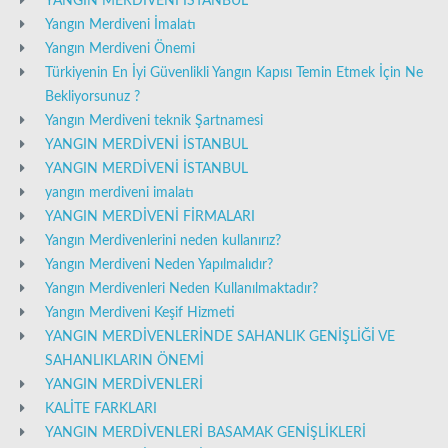
YANGIN MERDİVENİ İSTANBUL
Yangın Merdiveni İmalatı
Yangın Merdiveni Önemi
Türkiyenin En İyi Güvenlikli Yangın Kapısı Temin Etmek İçin Ne
Bekliyorsunuz ?
Yangın Merdiveni teknik Şartnamesi
YANGIN MERDİVENİ İSTANBUL
YANGIN MERDİVENİ İSTANBUL
yangın merdiveni imalatı
YANGIN MERDİVENİ FİRMALARI
Yangın Merdivenlerini neden kullanırız?
Yangın Merdiveni Neden Yapılmalıdır?
Yangın Merdivenleri Neden Kullanılmaktadır?
Yangın Merdiveni Keşif Hizmeti
YANGIN MERDİVENLERİNDE SAHANLIK GENİŞLİĞİ VE
SAHANLIKLARIN ÖNEMİ
YANGIN MERDİVENLERİ
KALİTE FARKLARI
YANGIN MERDİVENLERİ BASAMAK GENİŞLİKLERİ