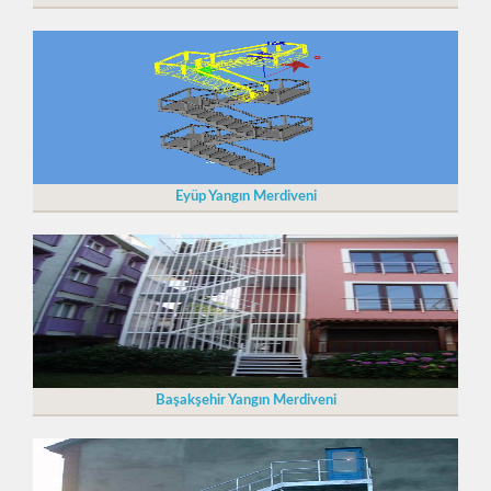
Eyüp Yangın Merdiveni
Başakşehir Yangın Merdiveni