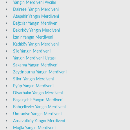
Yangın Merdiveni Avcılar
Dairesel Yangın Merdiveni
Ataşehir Yangın Merdiveni
Bağcılar Yangın Merdiveni
Bakırköy Yangın Merdiveni
İzmir Yangın Merdiveni
Kadıköy Yangın Merdiveni
Şile Yangın Merdiveni
Yangın Merdiveni Ustası
Sakarya Yangın Merdiveni
Zeytinburnu Yangın Merdiveni
Silivri Yangın Merdiveni
Eyüp Yangın Merdiveni
Diyarbakır Yangın Merdiveni
Başakşehir Yangın Merdiveni
Bahçelievler Yangın Merdiveni
Ümraniye Yangın Merdiveni
Arnavutköy Yangın Merdiveni
Muğla Yangın Merdiveni