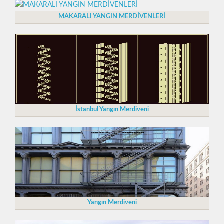
MAKARALI YANGIN MERDİVENLERİ
İstanbul Yangın Merdiveni
Yangın Merdiveni