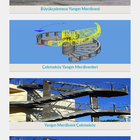
Büyükçekmece Yangın Merdiveni
Çekmeköy Yangın Merdivenleri
Yangın Merdiveni Çekmeköy