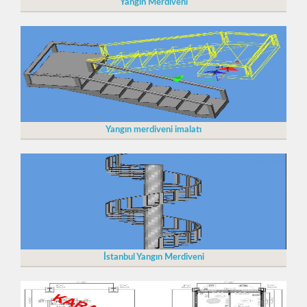
Yangın Merdiveni
Yangın merdiveni imalatı
İstanbul Yangın Merdiveni