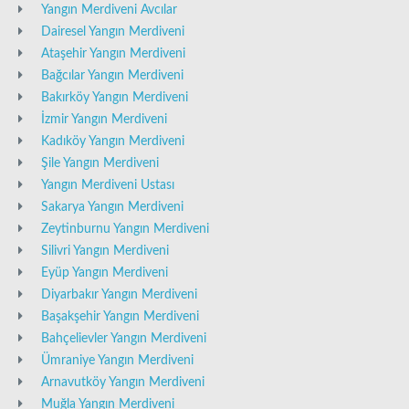
Yangın Merdiveni Avcılar
Dairesel Yangın Merdiveni
Ataşehir Yangın Merdiveni
Bağcılar Yangın Merdiveni
Bakırköy Yangın Merdiveni
İzmir Yangın Merdiveni
Kadıköy Yangın Merdiveni
Şile Yangın Merdiveni
Yangın Merdiveni Ustası
Sakarya Yangın Merdiveni
Zeytinburnu Yangın Merdiveni
Silivri Yangın Merdiveni
Eyüp Yangın Merdiveni
Diyarbakır Yangın Merdiveni
Başakşehir Yangın Merdiveni
Bahçelievler Yangın Merdiveni
Ümraniye Yangın Merdiveni
Arnavutköy Yangın Merdiveni
Muğla Yangın Merdiveni