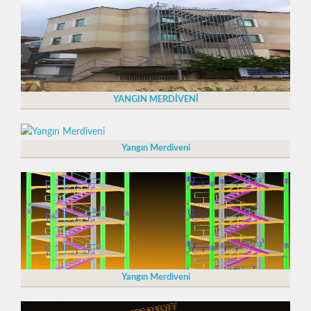
YANGIN MERDİVENİ
Yangın Merdiveni
Yangın Merdiveni