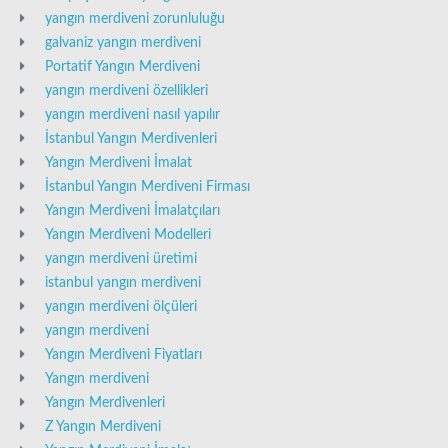
yangın merdiveni zorunluluğu
galvaniz yangın merdiveni
Portatif Yangın Merdiveni
yangın merdiveni özellikleri
yangın merdiveni nasıl yapılır
İstanbul Yangın Merdivenleri
Yangın Merdiveni İmalat
İstanbul Yangın Merdiveni Firması
Yangın Merdiveni İmalatçıları
Yangın Merdiveni Modelleri
yangın merdiveni üretimi
istanbul yangın merdiveni
yangın merdiveni ölçüleri
yangın merdiveni
Yangın Merdiveni Fiyatları
Yangın merdiveni
Yangın Merdivenleri
Z Yangın Merdiveni