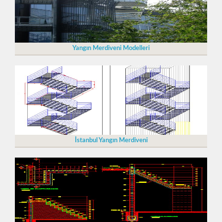
Yangın Merdiveni Modelleri
İstanbul Yangın Merdiveni