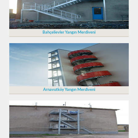
Bahçelievler Yangın Merdiveni
Arnavutköy Yangın Merdiveni