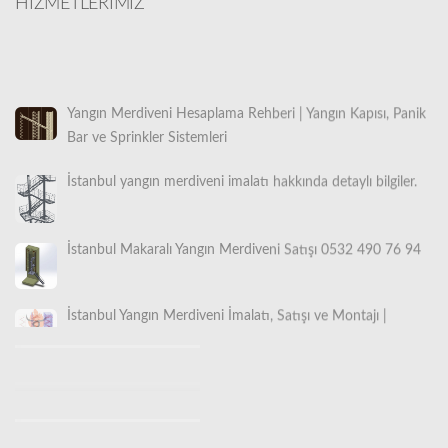
HİZMETLERİMİZ
Yangın Merdiveni Hesaplama Rehberi | Yangın Kapısı, Panik
Bar ve Sprinkler Sistemleri
İstanbul yangın merdiveni imalatı hakkında detaylı bilgiler.
İstanbul Makaralı Yangın Merdiveni Satışı 0532 490 76 94
İstanbul Yangın Merdiveni İmalatı, Satışı ve Montajı |
Türkiye Geneli Profesyonel Güvenlik Çözümleri
İstanbul Yangın Merdiveni İmalatı (0530 842 3938) |
Ücretsiz Keşif Hizmeti