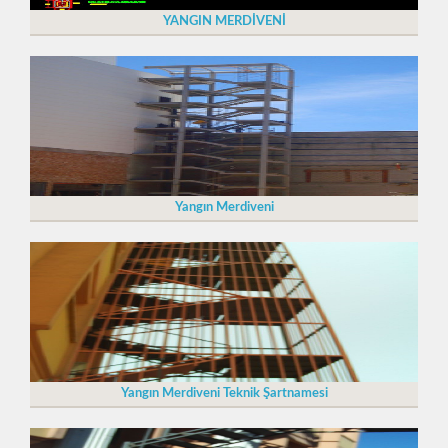
YANGIN MERDİVENİ
Yangın Merdiveni
Yangın Merdiveni Teknik Şartnamesi