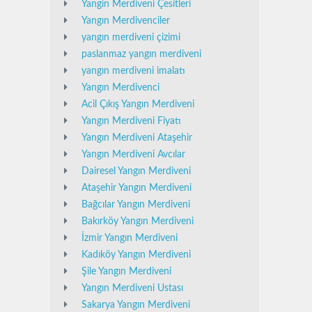
Yangin Merdiveni Çesitleri
Yangın Merdivenciler
yangın merdiveni çizimi
paslanmaz yangın merdiveni
yangın merdiveni imalatı
Yangın Merdivenci
Acil Çıkış Yangın Merdiveni
Yangın Merdiveni Fiyatı
Yangın Merdiveni Ataşehir
Yangın Merdiveni Avcılar
Dairesel Yangın Merdiveni
Ataşehir Yangın Merdiveni
Bağcılar Yangın Merdiveni
Bakırköy Yangın Merdiveni
İzmir Yangın Merdiveni
Kadıköy Yangın Merdiveni
Şile Yangın Merdiveni
Yangın Merdiveni Ustası
Sakarya Yangın Merdiveni