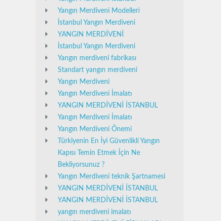
Yangın Merdiveni Modelleri
İstanbul Yangın Merdiveni
YANGIN MERDİVENİ
İstanbul Yangın Merdiveni
Yangın merdiveni fabrikası
Standart yangın merdiveni
Yangın Merdiveni
Yangın Merdiveni İmalatı
YANGIN MERDİVENİ İSTANBUL
Yangın Merdiveni İmalatı
Yangın Merdiveni Önemi
Türkiyenin En İyi Güvenlikli Yangın
Kapısı Temin Etmek İçin Ne
Bekliyorsunuz ?
Yangın Merdiveni teknik Şartnamesi
YANGIN MERDİVENİ İSTANBUL
YANGIN MERDİVENİ İSTANBUL
yangın merdiveni imalatı