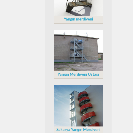
Yangın merdiveni
Yangın Merdiveni Ustası
Sakarya Yangın Merdiveni