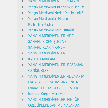
YANGIN MERDİVENİ FİRMALARI
Yangın Merdivenlerini neden kullanırız?
Yangın Merdiveni Neden Yapılmalıdır?
Yangın Merdivenleri Neden
Kullanılmaktadır?
Yangın Merdiveni Keşif Hizmeti
YANGIN MERDİVENLERİNDE
SAHANLIK GENİŞLİĞİ VE
SAHANLIKLARIN ÖNEMİ
YANGIN MERDİVENLERİ
KALİTE FARKLARI
YANGIN MERDİVENLERİ BASAMAK
GENİŞLİKLERİ
YANGIN MERDİVENLERİNDE YAPIM
HATALARI VE YAPIM SIRASINDA
DİKKAT EDİLMESİ GEREKENLER
İstanbul Yangın Merdiveni
YANGIN MERDİVENLERİ NE TÜR
ÖZELLİKLERE SAHİP BİNALARDA