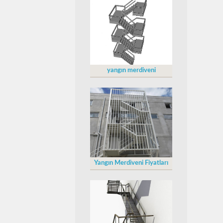
yangın merdiveni
Yangın Merdiveni Fiyatları