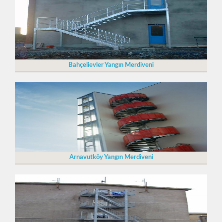
Bahçelievler Yangın Merdiveni
Arnavutköy Yangın Merdiveni