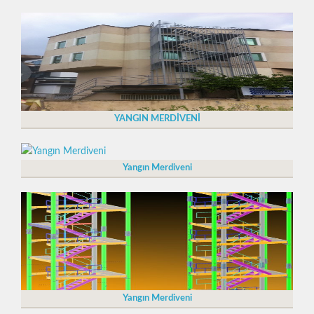
YANGIN MERDİVENİ
Yangın Merdiveni
Yangın Merdiveni