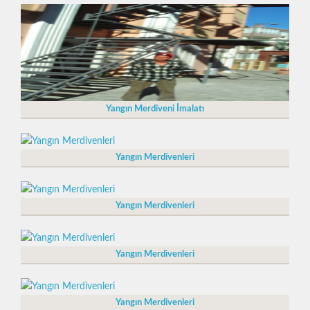
Yangın Merdiveni İmalatı
Yangın Merdivenleri
Yangın Merdivenleri
Yangın Merdivenleri
Yangın Merdivenleri