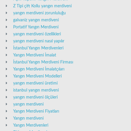
Z Tipi çift Kollu yangın merdiveni
yangın merdiveni zorunluluğu
galvaniz yangın merdiveni
Portatif Yangın Merdiveni
yangın merdiveni özellikleri
yangın merdiveni nasıl yapılır
İstanbul Yangın Merdivenleri
Yangın Merdiveni İmalat
İstanbul Yangın Merdiveni Firması
Yangın Merdiveni İmalatçıları
Yangın Merdiveni Modelleri
yangın merdiveni üretimi
istanbul yangın merdiveni
yangın merdiveni ölçüleri
yangın merdiveni
Yangın Merdiveni Fiyatları
Yangın merdiveni
Yangın Merdivenleri