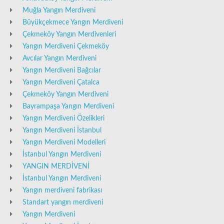
Muğla Yangın Merdiveni
Büyükçekmece Yangın Merdiveni
Çekmeköy Yangın Merdivenleri
Yangın Merdiveni Çekmeköy
Avcılar Yangın Merdiveni
Yangın Merdiveni Bağcılar
Yangın Merdiveni Çatalca
Çekmeköy Yangın Merdiveni
Bayrampaşa Yangın Merdiveni
Yangın Merdiveni Özelikleri
Yangın Merdiveni İstanbul
Yangın Merdiveni Modelleri
İstanbul Yangın Merdiveni
YANGIN MERDİVENİ
İstanbul Yangın Merdiveni
Yangın merdiveni fabrikası
Standart yangın merdiveni
Yangın Merdiveni