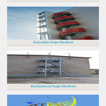
Arnavutköy Yangın Merdiveni
Büyükçekmece Yangın Merdiveni