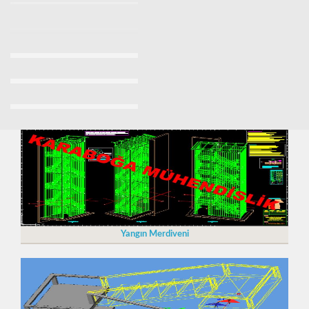
Makaralı Yangın Merdiveni
Yangın Merdiveni İmalatı Fiyatları 2023/2024
Yangın Merdiveni Fiyatları Sancaktepe 0532 7037509
Yangın Merdiveni