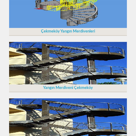
Çekmeköy Yangın Merdivenleri
Yangın Merdiveni Çekmeköy