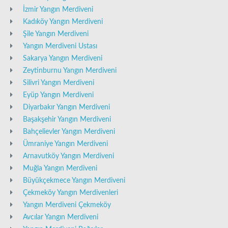
İzmir Yangın Merdiveni
Kadıköy Yangın Merdiveni
Şile Yangın Merdiveni
Yangın Merdiveni Ustası
Sakarya Yangın Merdiveni
Zeytinburnu Yangın Merdiveni
Silivri Yangın Merdiveni
Eyüp Yangın Merdiveni
Diyarbakır Yangın Merdiveni
Başakşehir Yangın Merdiveni
Bahçelievler Yangın Merdiveni
Ümraniye Yangın Merdiveni
Arnavutköy Yangın Merdiveni
Muğla Yangın Merdiveni
Büyükçekmece Yangın Merdiveni
Çekmeköy Yangın Merdivenleri
Yangın Merdiveni Çekmeköy
Avcılar Yangın Merdiveni