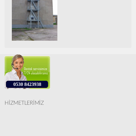
0530 8423938
HİZMETLERİMİZ