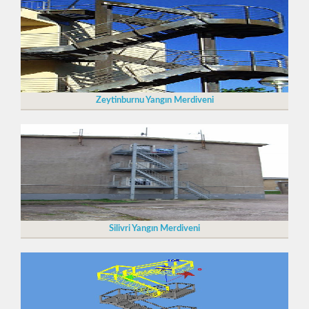
Zeytinburnu Yangın Merdiveni
Silivri Yangın Merdiveni