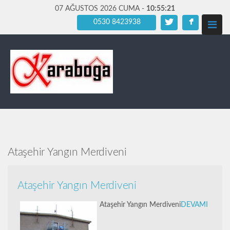
07 AĞUSTOS 2026 CUMA -
10:55:23
0530 8423938
Ataşehir Yangın Merdiveni
Ataşehir Yangın Merdiveni
Ataşehir Yangın Merdiveni
DEVAMI