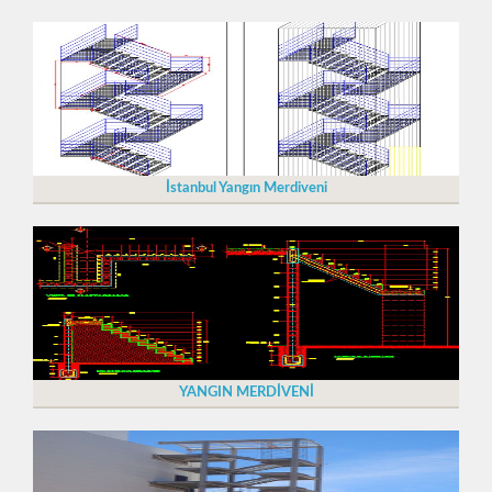
İstanbul Yangın Merdiveni
YANGIN MERDİVENİ