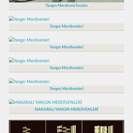
Yangın Merdiveni İmalatı
Yangın Merdivenleri
Yangın Merdivenleri
Yangın Merdivenleri
Yangın Merdivenleri
MAKARALI YANGIN MERDİVENLERİ