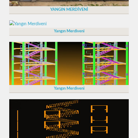
YANGIN MERDİVENİ
Yangın Merdiveni
Yangın Merdiveni