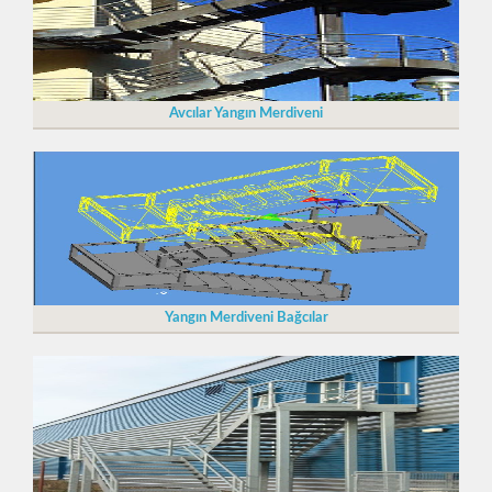
Avcılar Yangın Merdiveni
Yangın Merdiveni Bağcılar