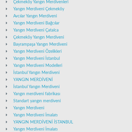
Çekmeköy Yangın Merdivenleri
Yangın Merdiveni Çekmeköy
Avcılar Yangın Merdiveni
Yangın Merdiveni Bağcılar
Yangın Merdiveni Çatalca
Çekmeköy Yangın Merdiveni
Bayrampaşa Yangın Merdiveni
Yangın Merdiveni Özelikleri
Yangın Merdiveni İstanbul
Yangın Merdiveni Modelleri
İstanbul Yangın Merdiveni
YANGIN MERDİVENİ
İstanbul Yangın Merdiveni
Yangın merdiveni fabrikası
Standart yangın merdiveni
Yangın Merdiveni
Yangın Merdiveni İmalatı
YANGIN MERDİVENİ İSTANBUL
Yangın Merdiveni İmalatı