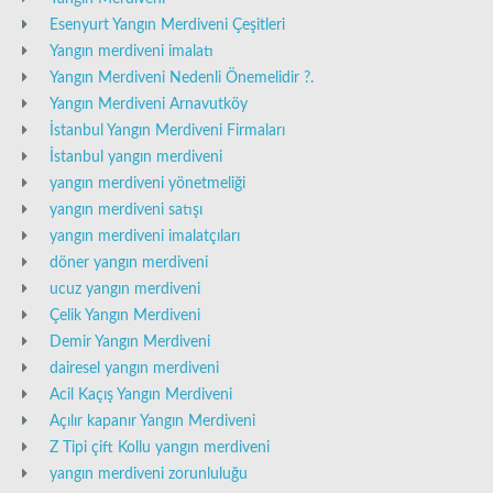
Esenyurt Yangın Merdiveni Çeşitleri
Yangın merdiveni imalatı
Yangın Merdiveni Nedenli Önemelidir ?.
Yangın Merdiveni Arnavutköy
İstanbul Yangın Merdiveni Firmaları
İstanbul yangın merdiveni
yangın merdiveni yönetmeliği
yangın merdiveni satışı
yangın merdiveni imalatçıları
döner yangın merdiveni
ucuz yangın merdiveni
Çelik Yangın Merdiveni
Demir Yangın Merdiveni
dairesel yangın merdiveni
Acil Kaçış Yangın Merdiveni
Açılır kapanır Yangın Merdiveni
Z Tipi çift Kollu yangın merdiveni
yangın merdiveni zorunluluğu