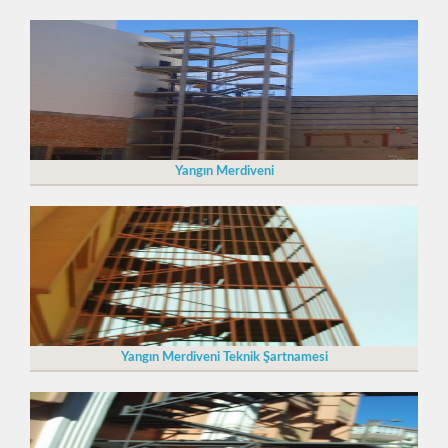
Yangın Merdiveni
Yangın Merdiveni Teknik Şartnamesi