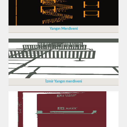
Yangın Merdiveni
İzmir Yangın merdiveni