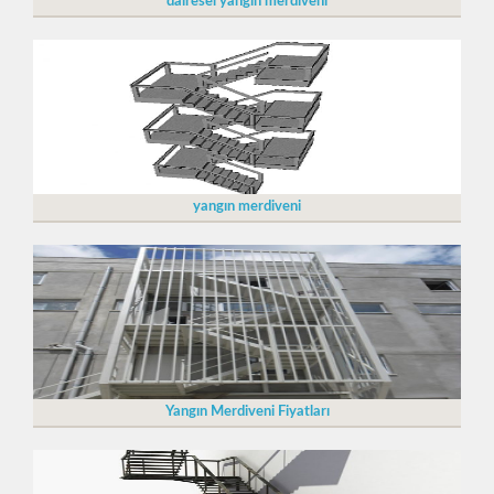
dairesel yangın merdiveni
yangın merdiveni
Yangın Merdiveni Fiyatları