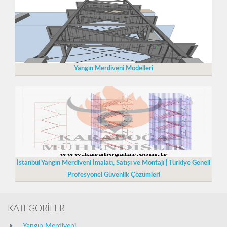
Yangın Merdiveni Modelleri
İstanbul Yangın Merdiveni İmalatı, Satışı ve Montajı | Türkiye Geneli
Profesyonel Güvenlik Çözümleri
KATEGORİLER
Yangın Merdiveni