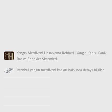
Yangın Merdiveni Hesaplama Rehberi | Yangın Kapısı, Panik
Bar ve Sprinkler Sistemleri
İstanbul yangın merdiveni imalatı hakkında detaylı bilgiler.
İstanbul Makaralı Yangın Merdiveni Satışı 0532 490 76 94
İstanbul Yangın Merdiveni İmalatı, Satışı ve Montajı |
Türkiye Geneli Profesyonel Güvenlik Çözümleri