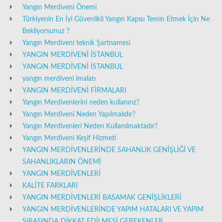
Yangın Merdiveni Önemi
Türkiyenin En İyi Güvenlikli Yangın Kapısı Temin Etmek İçin Ne
Bekliyorsunuz ?
Yangın Merdiveni teknik Şartnamesi
YANGIN MERDİVENİ İSTANBUL
YANGIN MERDİVENİ İSTANBUL
yangın merdiveni imalatı
YANGIN MERDİVENİ FİRMALARI
Yangın Merdivenlerini neden kullanırız?
Yangın Merdiveni Neden Yapılmalıdır?
Yangın Merdivenleri Neden Kullanılmaktadır?
Yangın Merdiveni Keşif Hizmeti
YANGIN MERDİVENLERİNDE SAHANLIK GENİŞLİĞİ VE
SAHANLIKLARIN ÖNEMİ
YANGIN MERDİVENLERİ
KALİTE FARKLARI
YANGIN MERDİVENLERİ BASAMAK GENİŞLİKLERİ
YANGIN MERDİVENLERİNDE YAPIM HATALARI VE YAPIM
SIRASINDA DİKKAT EDİLMESİ GEREKENLER