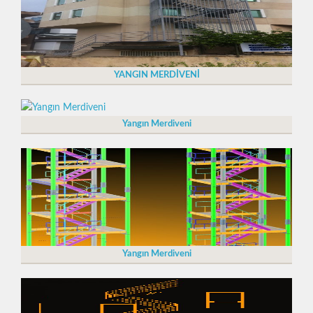
YANGIN MERDİVENİ
Yangın Merdiveni
Yangın Merdiveni