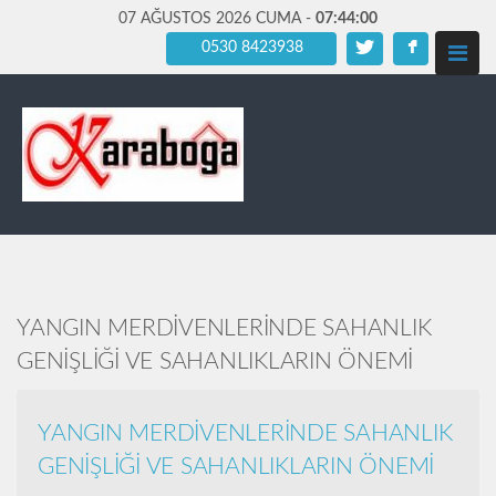
07 AĞUSTOS 2026 CUMA -
07:44:02
0530 8423938
YANGIN MERDİVENLERİNDE SAHANLIK
GENİŞLİĞİ VE SAHANLIKLARIN ÖNEMİ
YANGIN MERDİVENLERİNDE SAHANLIK
GENİŞLİĞİ VE SAHANLIKLARIN ÖNEMİ