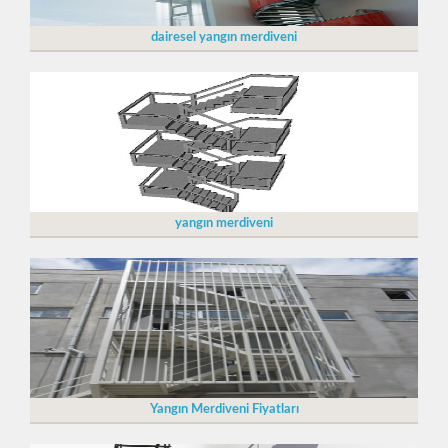
dairesel yangın merdiveni
yangın merdiveni
Yangın Merdiveni Fiyatları