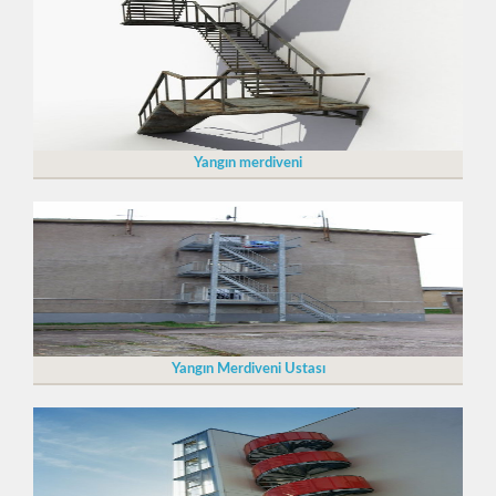
Yangın merdiveni
Yangın Merdiveni Ustası