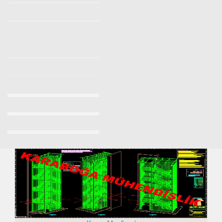
Makaralı Yangın Merdiveni
Yangın Merdiveni İmalatı Fiyatları 2023/2024
Yangın Merdiveni Fiyatları Sancaktepe 0532 7037509