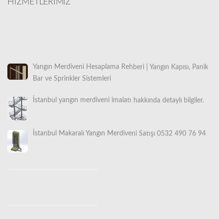
HİZMETLERİMİZ
Yangın Merdiveni Hesaplama Rehberi | Yangın Kapısı, Panik
Bar ve Sprinkler Sistemleri
İstanbul yangın merdiveni imalatı hakkında detaylı bilgiler.
İstanbul Makaralı Yangın Merdiveni Satışı 0532 490 76 94
İstanbul Yangın Merdiveni İmalatı, Satışı ve Montajı |
Türkiye Geneli Profesyonel Güvenlik Çözümleri
İstanbul Yangın Merdiveni İmalatı (0530 842 3938) |
Ücretsiz Keşif Hizmeti