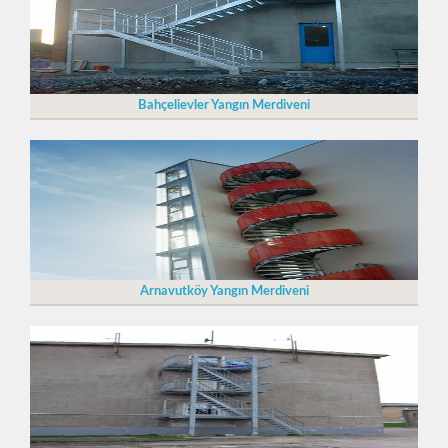
Bahçelievler Yangın Merdiveni
Arnavutköy Yangın Merdiveni