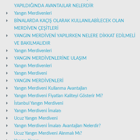
YAPILDIĞINDA AVANTAJLAR NELERDİR
Yangın Merdivenleri
BİNALARDA KAÇIŞ OLARAK KULLANILABİLECEK OLAN
MERDİVEN ÇEŞİTLERİ
YANGIN MERDİVENİ YAPILIRKEN NELERE DİKKAT EDİLMELİ
VE BAKILMALIDIR
Yangın Merdivenleri
YANGIN MERDİVENLERİNE ULAŞIM
Yangın Merdivenleri
Yangın Merdiveni
YANGIN MERDİVENLERİ
Yangın Merdiveni Kullanma Avantajları
Yangın Merdiveni Fiyatları Kaliteyi Gösterir Mi?
İstanbul Yangın Merdiveni
Yangın Merdiveni İmalatı
Ucuz Yangın Merdiveni
Yangın Merdiveni İmalatı Avantajları Nelerdir?
Ucuz Yangın Merdiveni Alınmalı Mı?