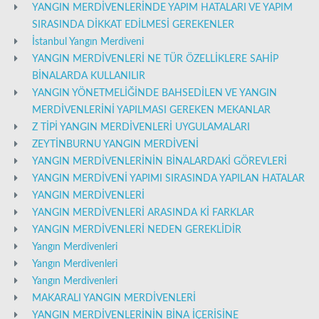
YANGIN MERDİVENLERİNDE YAPIM HATALARI VE YAPIM
SIRASINDA DİKKAT EDİLMESİ GEREKENLER
İstanbul Yangın Merdiveni
YANGIN MERDİVENLERİ NE TÜR ÖZELLİKLERE SAHİP
BİNALARDA KULLANILIR
YANGIN YÖNETMELİĞİNDE BAHSEDİLEN VE YANGIN
MERDİVENLERİNİ YAPILMASI GEREKEN MEKANLAR
Z TİPİ YANGIN MERDİVENLERİ UYGULAMALARI
ZEYTİNBURNU YANGIN MERDİVENİ
YANGIN MERDİVENLERİNİN BİNALARDAKİ GÖREVLERİ
YANGIN MERDİVENİ YAPIMI SIRASINDA YAPILAN HATALAR
YANGIN MERDİVENLERİ
YANGIN MERDİVENLERİ ARASINDA Kİ FARKLAR
YANGIN MERDİVENLERİ NEDEN GEREKLİDİR
Yangın Merdivenleri
Yangın Merdivenleri
Yangın Merdivenleri
MAKARALI YANGIN MERDİVENLERİ
YANGIN MERDİVENLERİNİN BİNA İÇERİSİNE