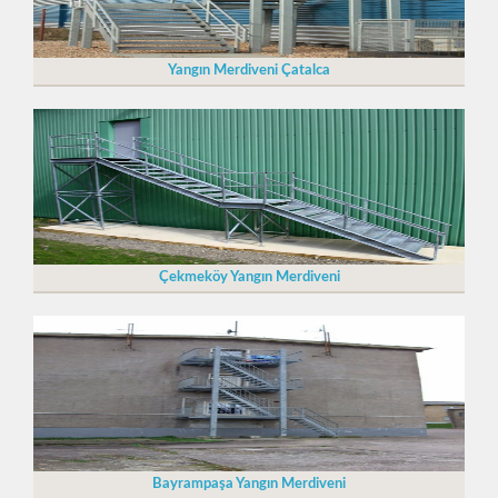
Yangın Merdiveni Çatalca
Çekmeköy Yangın Merdiveni
Bayrampaşa Yangın Merdiveni