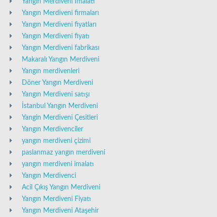
Yangın Merdiveni İmalatı
Yangın Merdiveni firmaları
Yangın Merdiveni fiyatları
Yangın Merdiveni fiyatı
Yangın Merdiveni fabrikası
Makaralı Yangın Merdiveni
Yangın merdivenleri
Döner Yangın Merdiveni
Yangın Merdiveni satışı
İstanbul Yangın Merdiveni
Yangin Merdiveni Çesitleri
Yangın Merdivenciler
yangın merdiveni çizimi
paslanmaz yangın merdiveni
yangın merdiveni imalatı
Yangın Merdivenci
Acil Çıkış Yangın Merdiveni
Yangın Merdiveni Fiyatı
Yangın Merdiveni Ataşehir