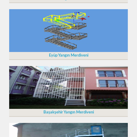
Eyüp Yangın Merdiveni
Başakşehir Yangın Merdiveni