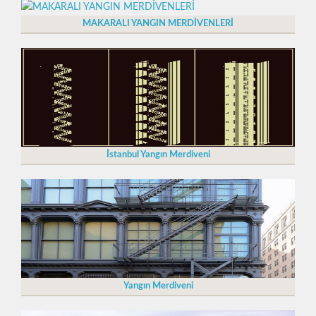
MAKARALI YANGIN MERDİVENLERİ
İstanbul Yangın Merdiveni
Yangın Merdiveni