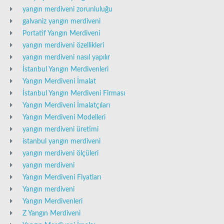
yangın merdiveni zorunluluğu
galvaniz yangın merdiveni
Portatif Yangın Merdiveni
yangın merdiveni özellikleri
yangın merdiveni nasıl yapılır
İstanbul Yangın Merdivenleri
Yangın Merdiveni İmalat
İstanbul Yangın Merdiveni Firması
Yangın Merdiveni İmalatçıları
Yangın Merdiveni Modelleri
yangın merdiveni üretimi
istanbul yangın merdiveni
yangın merdiveni ölçüleri
yangın merdiveni
Yangın Merdiveni Fiyatları
Yangın merdiveni
Yangın Merdivenleri
Z Yangın Merdiveni