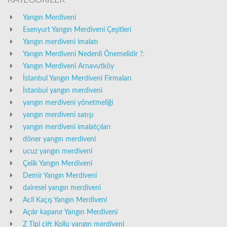
KATEGORİLER
Yangın Merdiveni
Esenyurt Yangın Merdiveni Çeşitleri
Yangın merdiveni imalatı
Yangın Merdiveni Nedenli Önemelidir ?.
Yangın Merdiveni Arnavutköy
İstanbul Yangın Merdiveni Firmaları
İstanbul yangın merdiveni
yangın merdiveni yönetmeliği
yangın merdiveni satışı
yangın merdiveni imalatçıları
döner yangın merdiveni
ucuz yangın merdiveni
Çelik Yangın Merdiveni
Demir Yangın Merdiveni
dairesel yangın merdiveni
Acil Kaçış Yangın Merdiveni
Açılır kapanır Yangın Merdiveni
Z Tipi çift Kollu yangın merdiveni