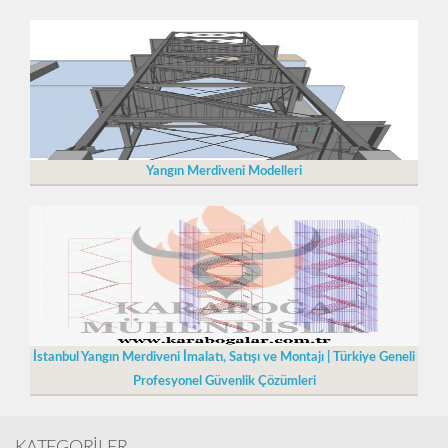
Yangın Merdiveni Modelleri
İstanbul Yangın Merdiveni İmalatı, Satışı ve Montajı | Türkiye Geneli
Profesyonel Güvenlik Çözümleri