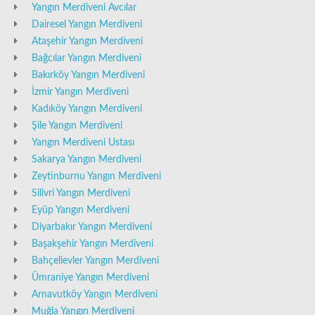
Yangın Merdiveni Avcılar
Dairesel Yangın Merdiveni
Ataşehir Yangın Merdiveni
Bağcılar Yangın Merdiveni
Bakırköy Yangın Merdiveni
İzmir Yangın Merdiveni
Kadıköy Yangın Merdiveni
Şile Yangın Merdiveni
Yangın Merdiveni Ustası
Sakarya Yangın Merdiveni
Zeytinburnu Yangın Merdiveni
Silivri Yangın Merdiveni
Eyüp Yangın Merdiveni
Diyarbakır Yangın Merdiveni
Başakşehir Yangın Merdiveni
Bahçelievler Yangın Merdiveni
Ümraniye Yangın Merdiveni
Arnavutköy Yangın Merdiveni
Muğla Yangın Merdiveni