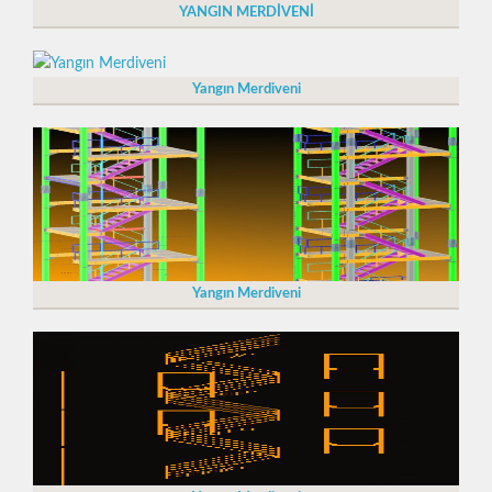
YANGIN MERDİVENİ
Yangın Merdiveni
Yangın Merdiveni