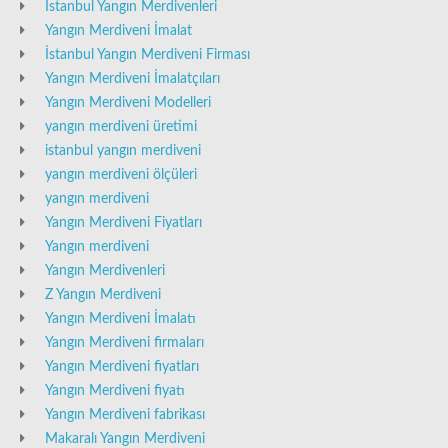
İstanbul Yangın Merdivenleri
Yangın Merdiveni İmalat
İstanbul Yangın Merdiveni Firması
Yangın Merdiveni İmalatçıları
Yangın Merdiveni Modelleri
yangın merdiveni üretimi
istanbul yangın merdiveni
yangın merdiveni ölçüleri
yangın merdiveni
Yangın Merdiveni Fiyatları
Yangın merdiveni
Yangın Merdivenleri
Z Yangın Merdiveni
Yangın Merdiveni İmalatı
Yangın Merdiveni firmaları
Yangın Merdiveni fiyatları
Yangın Merdiveni fiyatı
Yangın Merdiveni fabrikası
Makaralı Yangın Merdiveni