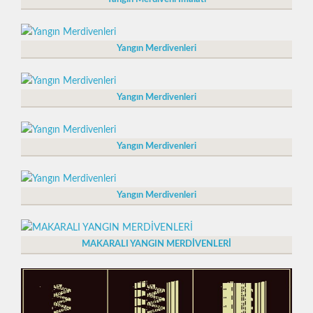
Yangın Merdivenleri
Yangın Merdivenleri
Yangın Merdivenleri
Yangın Merdivenleri
MAKARALI YANGIN MERDİVENLERİ