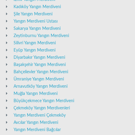
Kadıköy Yangın Merdiveni
Şile Yangın Merdiveni
Yangın Merdiveni Ustası
Sakarya Yangın Merdiveni
Zeytinburnu Yangın Merdiveni
Silivri Yangın Merdiveni
Eyüp Yangın Merdiveni
Diyarbakır Yangın Merdiveni
Başakşehir Yangın Merdiveni
Bahçelievler Yangın Merdiveni
Ümraniye Yangın Merdiveni
Arnavutköy Yangın Merdiveni
Muğla Yangın Merdiveni
Büyükçekmece Yangın Merdiveni
Çekmeköy Yangın Merdivenleri
Yangın Merdiveni Çekmeköy
Avcılar Yangın Merdiveni
Yangın Merdiveni Bağcılar