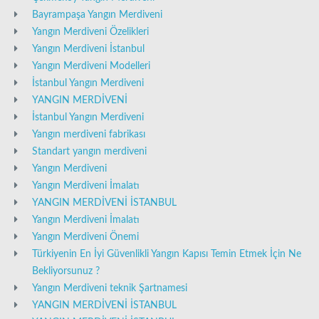
Bayrampaşa Yangın Merdiveni
Yangın Merdiveni Özelikleri
Yangın Merdiveni İstanbul
Yangın Merdiveni Modelleri
İstanbul Yangın Merdiveni
YANGIN MERDİVENİ
İstanbul Yangın Merdiveni
Yangın merdiveni fabrikası
Standart yangın merdiveni
Yangın Merdiveni
Yangın Merdiveni İmalatı
YANGIN MERDİVENİ İSTANBUL
Yangın Merdiveni İmalatı
Yangın Merdiveni Önemi
Türkiyenin En İyi Güvenlikli Yangın Kapısı Temin Etmek İçin Ne
Bekliyorsunuz ?
Yangın Merdiveni teknik Şartnamesi
YANGIN MERDİVENİ İSTANBUL