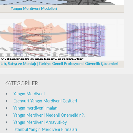
Yangın Merdiveni Modelleri
latı, Satışı ve Montajı | Türkiye Geneli Profesyonel Güvenlik Çözümleri
KATEGORİLER
Yangın Merdiveni
Esenyurt Yangın Merdiveni Çeşitleri
Yangın merdiveni imalatı
Yangın Merdiveni Nedenli Önemelidir ?.
Yangın Merdiveni Arnavutköy
İstanbul Yangın Merdiveni Firmaları