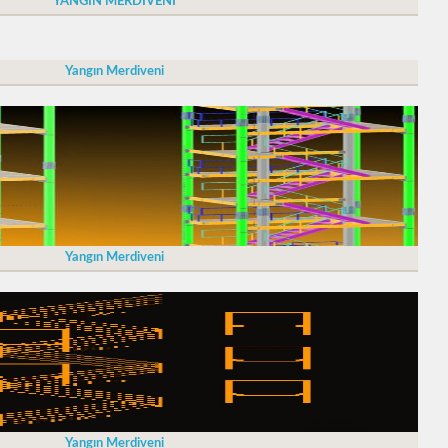
YANGIN MERDİVENİ
Yangın Merdiveni
Yangın Merdiveni
Yangın Merdiveni