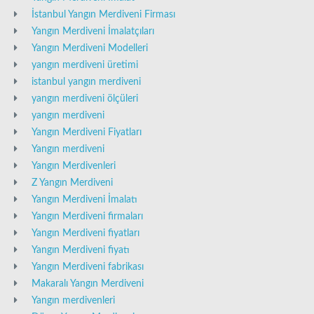
İstanbul Yangın Merdiveni Firması
Yangın Merdiveni İmalatçıları
Yangın Merdiveni Modelleri
yangın merdiveni üretimi
istanbul yangın merdiveni
yangın merdiveni ölçüleri
yangın merdiveni
Yangın Merdiveni Fiyatları
Yangın merdiveni
Yangın Merdivenleri
Z Yangın Merdiveni
Yangın Merdiveni İmalatı
Yangın Merdiveni firmaları
Yangın Merdiveni fiyatları
Yangın Merdiveni fiyatı
Yangın Merdiveni fabrikası
Makaralı Yangın Merdiveni
Yangın merdivenleri