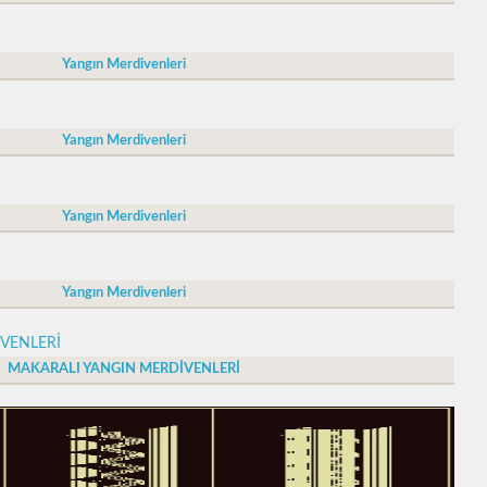
Yangın Merdivenleri
Yangın Merdivenleri
Yangın Merdivenleri
Yangın Merdivenleri
MAKARALI YANGIN MERDİVENLERİ