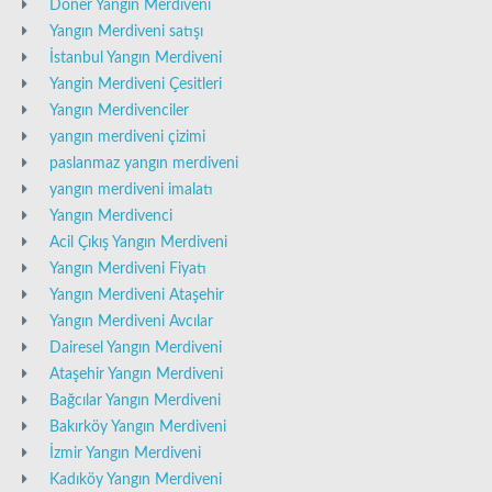
Döner Yangın Merdiveni
Yangın Merdiveni satışı
İstanbul Yangın Merdiveni
Yangin Merdiveni Çesitleri
Yangın Merdivenciler
yangın merdiveni çizimi
paslanmaz yangın merdiveni
yangın merdiveni imalatı
Yangın Merdivenci
Acil Çıkış Yangın Merdiveni
Yangın Merdiveni Fiyatı
Yangın Merdiveni Ataşehir
Yangın Merdiveni Avcılar
Dairesel Yangın Merdiveni
Ataşehir Yangın Merdiveni
Bağcılar Yangın Merdiveni
Bakırköy Yangın Merdiveni
İzmir Yangın Merdiveni
Kadıköy Yangın Merdiveni