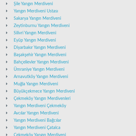
Şile Yangın Merdiveni
Yangın Merdiveni Ustası
Sakarya Yangın Merdiveni
Zeytinburnu Yangın Merdiveni
Silivri Yangın Merdiveni
Eyüp Yangın Merdiveni
Diyarbakır Yangın Merdiveni
Başakşehir Yangın Merdiveni
Bahçelievler Yangın Merdiveni
Ümraniye Yangın Merdiveni
Arnavutköy Yangın Merdiveni
Muğla Yangın Merdiveni
Büyükçekmece Yangın Merdiveni
Çekmeköy Yangın Merdivenleri
Yangın Merdiveni Çekmeköy
Avcılar Yangın Merdiveni
Yangın Merdiveni Bağcılar
Yangın Merdiveni Çatalca
Çekmeköy Yangın Merdiveni