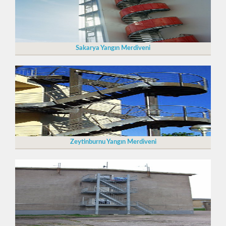
Sakarya Yangın Merdiveni
Zeytinburnu Yangın Merdiveni