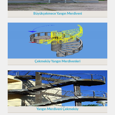
Büyükçekmece Yangın Merdiveni
Çekmeköy Yangın Merdivenleri
Yangın Merdiveni Çekmeköy