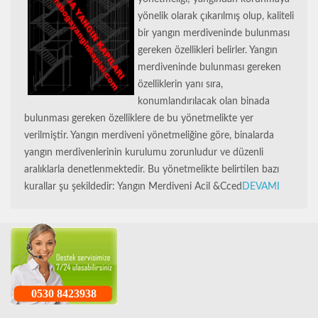
yönelik olarak çıkarılmış olup, kaliteli
bir yangın merdiveninde bulunması
gereken özellikleri belirler. Yangın
merdiveninde bulunması gereken
özelliklerin yanı sıra,
konumlandırılacak olan binada
bulunması gereken özelliklere de bu yönetmelikte yer
verilmiştir. Yangın merdiveni yönetmeliğine göre, binalarda
yangın merdivenlerinin kurulumu zorunludur ve düzenli
aralıklarla denetlenmektedir. Bu yönetmelikte belirtilen bazı
kurallar şu şekildedir: Yangın Merdiveni Acil &Cced
DEVAMI
0530 8423938