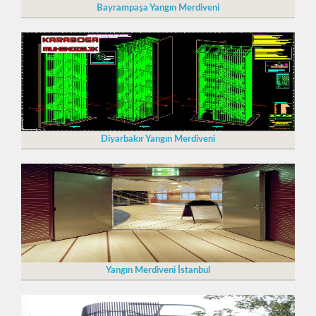
Bayrampaşa Yangın Merdiveni
Diyarbakır Yangın Merdiveni
Yangın Merdiveni İstanbul