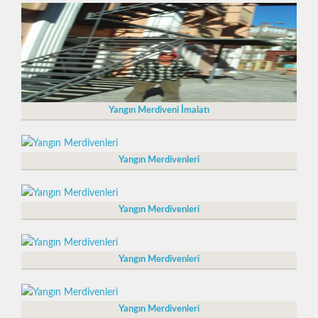
Yangın Merdiveni İmalatı
Yangın Merdivenleri
Yangın Merdivenleri
Yangın Merdivenleri
Yangın Merdivenleri