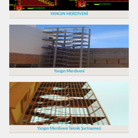
YANGIN MERDİVENİ
Yangın Merdiveni
Yangın Merdiveni Teknik Şartnamesi