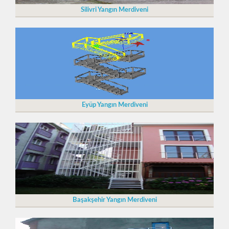
Silivri Yangın Merdiveni
Eyüp Yangın Merdiveni
Başakşehir Yangın Merdiveni