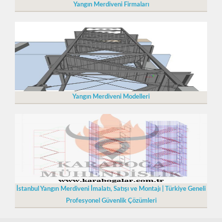
Yangın Merdiveni Firmaları
Yangın Merdiveni Modelleri
İstanbul Yangın Merdiveni İmalatı, Satışı ve Montajı | Türkiye Geneli
Profesyonel Güvenlik Çözümleri