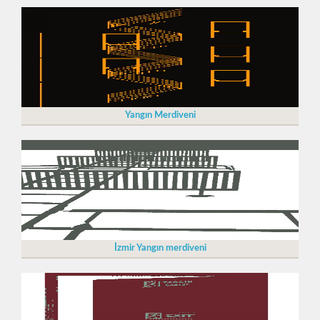
Yangın Merdiveni
İzmir Yangın merdiveni