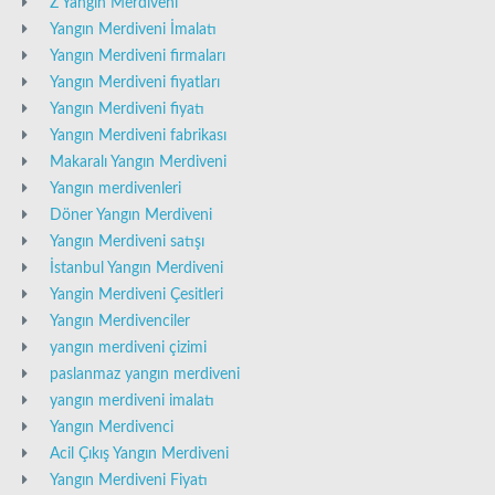
Z Yangın Merdiveni
Yangın Merdiveni İmalatı
Yangın Merdiveni firmaları
Yangın Merdiveni fiyatları
Yangın Merdiveni fiyatı
Yangın Merdiveni fabrikası
Makaralı Yangın Merdiveni
Yangın merdivenleri
Döner Yangın Merdiveni
Yangın Merdiveni satışı
İstanbul Yangın Merdiveni
Yangin Merdiveni Çesitleri
Yangın Merdivenciler
yangın merdiveni çizimi
paslanmaz yangın merdiveni
yangın merdiveni imalatı
Yangın Merdivenci
Acil Çıkış Yangın Merdiveni
Yangın Merdiveni Fiyatı