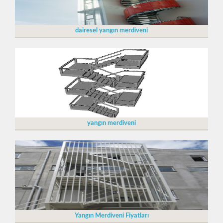
dairesel yangın merdiveni
yangın merdiveni
Yangın Merdiveni Fiyatları