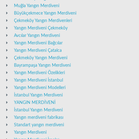
Muğla Yangın Merdiveni
Büyükçekmece Yangın Merdiveni
Çekmeköy Yangın Merdivenleri
Yangın Merdiveni Çekmeköy
Avcılar Yangın Merdiveni
Yangın Merdiveni Bağcılar
Yangın Merdiveni Çatalca
Çekmeköy Yangın Merdiveni
Bayrampaşa Yangın Merdiveni
Yangın Merdiveni Özelikleri
Yangın Merdiveni İstanbul
Yangın Merdiveni Modelleri
İstanbul Yangın Merdiveni
YANGIN MERDİVENİ
İstanbul Yangın Merdiveni
Yangın merdiveni fabrikası
Standart yangın merdiveni
Yangın Merdiveni