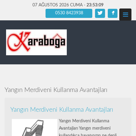
07 AĞUSTOS 2026 CUMA -
23:53:11
0530 8423938
Yangın Merdiveni Kullanma Avantajları
Yangın Merdiveni Kullanma Avantajları
Yangın Merdiveni Kullanma
Avantajları Yangın merdiveni
kullandıkça hayatınızın ne denli