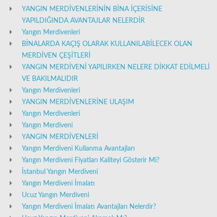
YANGIN MERDİVENLERİNİN BİNA İÇERİSİNE
YAPILDIĞINDA AVANTAJLAR NELERDİR
Yangın Merdivenleri
BİNALARDA KAÇIŞ OLARAK KULLANILABİLECEK OLAN
MERDİVEN ÇEŞİTLERİ
YANGIN MERDİVENİ YAPILIRKEN NELERE DİKKAT EDİLMELİ
VE BAKILMALIDIR
Yangın Merdivenleri
YANGIN MERDİVENLERİNE ULAŞIM
Yangın Merdivenleri
Yangın Merdiveni
YANGIN MERDİVENLERİ
Yangın Merdiveni Kullanma Avantajları
Yangın Merdiveni Fiyatları Kaliteyi Gösterir Mi?
İstanbul Yangın Merdiveni
Yangın Merdiveni İmalatı
Ucuz Yangın Merdiveni
Yangın Merdiveni İmalatı Avantajları Nelerdir?