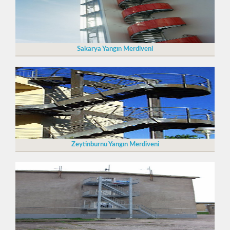
Sakarya Yangın Merdiveni
Zeytinburnu Yangın Merdiveni