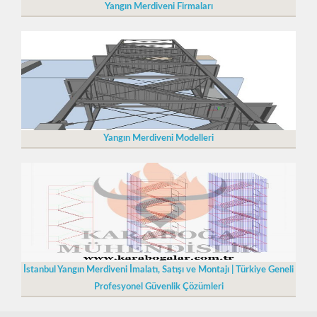
Yangın Merdiveni Firmaları
Yangın Merdiveni Modelleri
İstanbul Yangın Merdiveni İmalatı, Satışı ve Montajı | Türkiye Geneli
Profesyonel Güvenlik Çözümleri