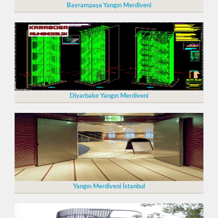
Bayrampaşa Yangın Merdiveni
Diyarbakır Yangın Merdiveni
Yangın Merdiveni İstanbul