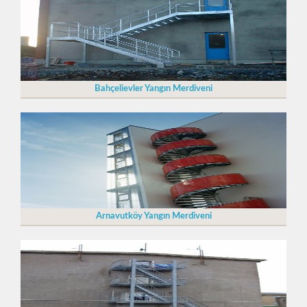
Bahçelievler Yangın Merdiveni
Arnavutköy Yangın Merdiveni