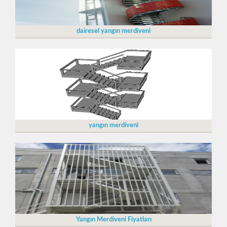
dairesel yangın merdiveni
yangın merdiveni
Yangın Merdiveni Fiyatları