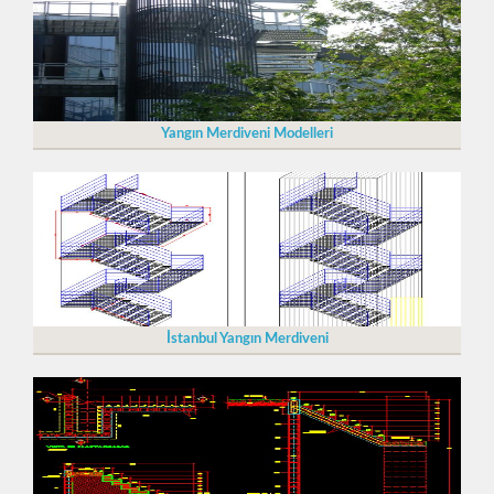
Yangın Merdiveni Modelleri
İstanbul Yangın Merdiveni