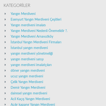
KATEGORİLER
Yangın Merdiveni
Esenyurt Yangın Merdiveni Çeşitleri
Yangın merdiveni imalatı
Yangın Merdiveni Nedenli Önemelidir ?.
Yangın Merdiveni Arnavutköy
İstanbul Yangın Merdiveni Firmaları
İstanbul yangın merdiveni
yangın merdiveni yönetmeliği
yangın merdiveni satışı
yangın merdiveni imalatçıları
döner yangın merdiveni
ucuz yangın merdiveni
Çelik Yangın Merdiveni
Demir Yangın Merdiveni
dairesel yangın merdiveni
Acil Kaçış Yangın Merdiveni
Açılır kapanır Yangın Merdiveni