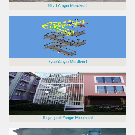
Silivri Yangın Merdiveni
Eyüp Yangın Merdiveni
Başakşehir Yangın Merdiveni