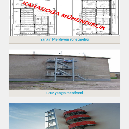
Yangın Merdiveni Yönetmeliği
ucuz yangın merdiveni