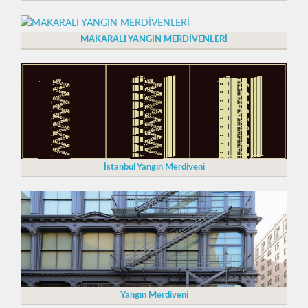
MAKARALI YANGIN MERDİVENLERİ
İstanbul Yangın Merdiveni
Yangın Merdiveni