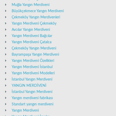
Muğla Yangın Merdiveni
Büyükçekmece Yangın Merdiveni
Çekmeköy Yangın Merdivenleri
Yangın Merdiveni Çekmeköy
Avcılar Yangın Merdiveni
Yangın Merdiveni Bağcılar
Yangın Merdiveni Çatalca
Çekmeköy Yangın Merdiveni
Bayrampaşa Yangın Merdiveni
Yangın Merdiveni Özelikleri
Yangın Merdiveni İstanbul
Yangın Merdiveni Modelleri
İstanbul Yangın Merdiveni
YANGIN MERDİVENİ
İstanbul Yangın Merdiveni
Yangın merdiveni fabrikası
Standart yangın merdiveni
Yangın Merdiveni