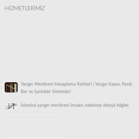
HİZMETLERİMİZ
Yangın Merdiveni Hesaplama Rehberi | Yangın Kapısı, Panik
Bar ve Sprinkler Sistemleri
İstanbul yangın merdiveni imalatı hakkında detaylı bilgiler.
İstanbul Makaralı Yangın Merdiveni Satışı 0532 490 76 94