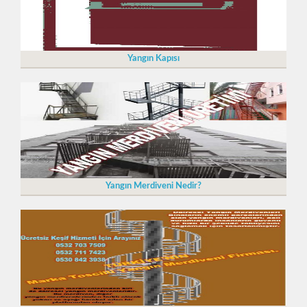
Yangın Kapısı
Yangın Merdiveni Nedir?