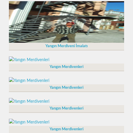
Yangın Merdiveni İmalatı
Yangın Merdivenleri
Yangın Merdivenleri
Yangın Merdivenleri
Yangın Merdivenleri