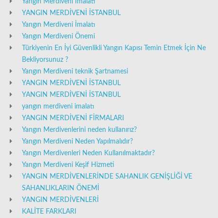
Yangın Merdiveni İmalatı
YANGIN MERDİVENİ İSTANBUL
Yangın Merdiveni İmalatı
Yangın Merdiveni Önemi
Türkiyenin En İyi Güvenlikli Yangın Kapısı Temin Etmek İçin Ne
Bekliyorsunuz ?
Yangın Merdiveni teknik Şartnamesi
YANGIN MERDİVENİ İSTANBUL
YANGIN MERDİVENİ İSTANBUL
yangın merdiveni imalatı
YANGIN MERDİVENİ FİRMALARI
Yangın Merdivenlerini neden kullanırız?
Yangın Merdiveni Neden Yapılmalıdır?
Yangın Merdivenleri Neden Kullanılmaktadır?
Yangın Merdiveni Keşif Hizmeti
YANGIN MERDİVENLERİNDE SAHANLIK GENİŞLİĞİ VE
SAHANLIKLARIN ÖNEMİ
YANGIN MERDİVENLERİ
KALİTE FARKLARI