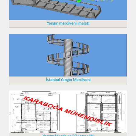
Yangın merdiveni imalatı
İstanbul Yangın Merdiveni