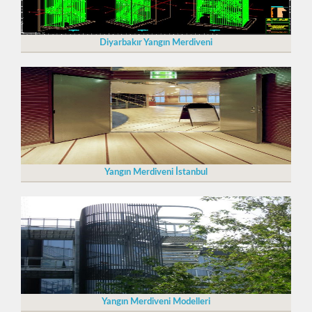
Diyarbakır Yangın Merdiveni
Yangın Merdiveni İstanbul
Yangın Merdiveni Modelleri