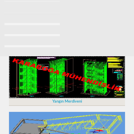
Yangın Merdiveni Fiyatları Sancaktepe 0532 7037509
Yangın Merdiveni