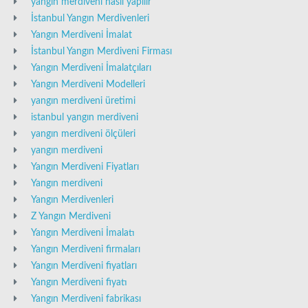
yangın merdiveni nasıl yapılır
İstanbul Yangın Merdivenleri
Yangın Merdiveni İmalat
İstanbul Yangın Merdiveni Firması
Yangın Merdiveni İmalatçıları
Yangın Merdiveni Modelleri
yangın merdiveni üretimi
istanbul yangın merdiveni
yangın merdiveni ölçüleri
yangın merdiveni
Yangın Merdiveni Fiyatları
Yangın merdiveni
Yangın Merdivenleri
Z Yangın Merdiveni
Yangın Merdiveni İmalatı
Yangın Merdiveni firmaları
Yangın Merdiveni fiyatları
Yangın Merdiveni fiyatı
Yangın Merdiveni fabrikası