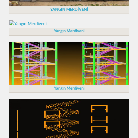
YANGIN MERDİVENİ
Yangın Merdiveni
Yangın Merdiveni