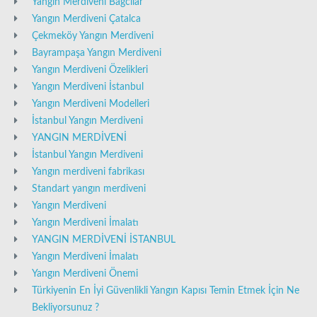
Yangın Merdiveni Bağcılar
Yangın Merdiveni Çatalca
Çekmeköy Yangın Merdiveni
Bayrampaşa Yangın Merdiveni
Yangın Merdiveni Özelikleri
Yangın Merdiveni İstanbul
Yangın Merdiveni Modelleri
İstanbul Yangın Merdiveni
YANGIN MERDİVENİ
İstanbul Yangın Merdiveni
Yangın merdiveni fabrikası
Standart yangın merdiveni
Yangın Merdiveni
Yangın Merdiveni İmalatı
YANGIN MERDİVENİ İSTANBUL
Yangın Merdiveni İmalatı
Yangın Merdiveni Önemi
Türkiyenin En İyi Güvenlikli Yangın Kapısı Temin Etmek İçin Ne
Bekliyorsunuz ?