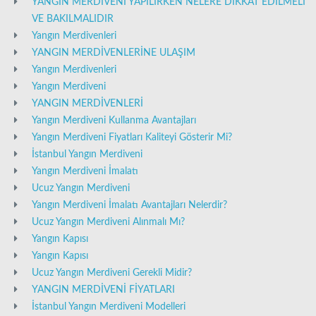
YANGIN MERDİVENİ YAPILIRKEN NELERE DİKKAT EDİLMELİ
VE BAKILMALIDIR
Yangın Merdivenleri
YANGIN MERDİVENLERİNE ULAŞIM
Yangın Merdivenleri
Yangın Merdiveni
YANGIN MERDİVENLERİ
Yangın Merdiveni Kullanma Avantajları
Yangın Merdiveni Fiyatları Kaliteyi Gösterir Mi?
İstanbul Yangın Merdiveni
Yangın Merdiveni İmalatı
Ucuz Yangın Merdiveni
Yangın Merdiveni İmalatı Avantajları Nelerdir?
Ucuz Yangın Merdiveni Alınmalı Mı?
Yangın Kapısı
Yangın Kapısı
Ucuz Yangın Merdiveni Gerekli Midir?
YANGIN MERDİVENİ FİYATLARI
İstanbul Yangın Merdiveni Modelleri