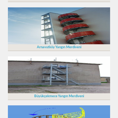
Arnavutköy Yangın Merdiveni
Büyükçekmece Yangın Merdiveni