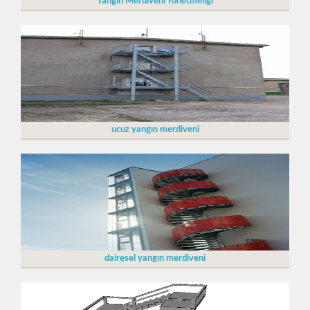
Yangın Merdiveni Yönetmeliği
ucuz yangın merdiveni
dairesel yangın merdiveni