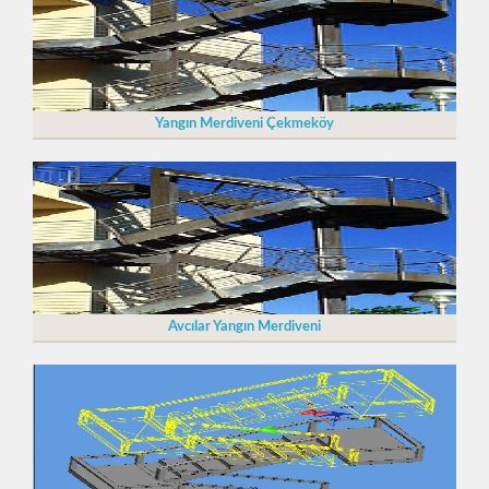
Yangın Merdiveni Çekmeköy
Avcılar Yangın Merdiveni