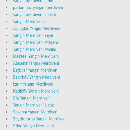
yangın merdiveni çizimi
paslanmaz yangın merdiveni
yangın merdiveni imalatı
Yangın Merdivenci
Acil Çıkış Yangın Merdiveni
Yangın Merdiveni Fiyatı
Yangın Merdiveni Ataşehir
Yangın Merdiveni Avcılar
Dairesel Yangın Merdiveni
Ataşehir Yangın Merdiveni
Bağcılar Yangın Merdiveni
Bakırköy Yangın Merdiveni
İzmir Yangın Merdiveni
Kadıköy Yangın Merdiveni
Şile Yangın Merdiveni
Yangın Merdiveni Ustası
Sakarya Yangın Merdiveni
Zeytinburnu Yangın Merdiveni
Silivri Yangın Merdiveni