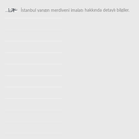
İstanbul yangın merdiveni imalatı hakkında detaylı bilgiler.
İstanbul Makaralı Yangın Merdiveni Satışı 0532 490 76 94
İstanbul Yangın Merdiveni İmalatı, Satışı ve Montajı |
Türkiye Geneli Profesyonel Güvenlik Çözümleri
İstanbul Yangın Merdiveni İmalatı (0530 842 3938) |
Ücretsiz Keşif Hizmeti