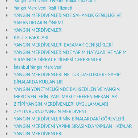
Yangın Merdivenleri Neden Kullanılmaktadır?
Yangın Merdiveni Keşif Hizmeti
YANGIN MERDİVENLERİNDE SAHANLIK GENİŞLİĞİ VE
SAHANLIKLARIN ÖNEMİ
YANGIN MERDİVENLERİ
KALİTE FARKLARI
YANGIN MERDİVENLERİ BASAMAK GENİŞLİKLERİ
YANGIN MERDİVENLERİNDE YAPIM HATALARI VE YAPIM
SIRASINDA DİKKAT EDİLMESİ GEREKENLER
İstanbul Yangın Merdiveni
YANGIN MERDİVENLERİ NE TÜR ÖZELLİKLERE SAHİP
BİNALARDA KULLANILIR
YANGIN YÖNETMELİĞİNDE BAHSEDİLEN VE YANGIN
MERDİVENLERİNİ YAPILMASI GEREKEN MEKANLAR
Z TİPİ YANGIN MERDİVENLERİ UYGULAMALARI
ZEYTİNBURNU YANGIN MERDİVENİ
YANGIN MERDİVENLERİNİN BİNALARDAKİ GÖREVLERİ
YANGIN MERDİVENİ YAPIMI SIRASINDA YAPILAN HATALAR
YANGIN MERDİVENLERİ