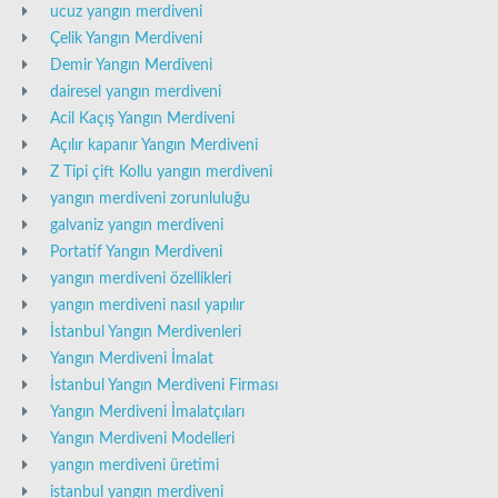
ucuz yangın merdiveni
Çelik Yangın Merdiveni
Demir Yangın Merdiveni
dairesel yangın merdiveni
Acil Kaçış Yangın Merdiveni
Açılır kapanır Yangın Merdiveni
Z Tipi çift Kollu yangın merdiveni
yangın merdiveni zorunluluğu
galvaniz yangın merdiveni
Portatif Yangın Merdiveni
yangın merdiveni özellikleri
yangın merdiveni nasıl yapılır
İstanbul Yangın Merdivenleri
Yangın Merdiveni İmalat
İstanbul Yangın Merdiveni Firması
Yangın Merdiveni İmalatçıları
Yangın Merdiveni Modelleri
yangın merdiveni üretimi
istanbul yangın merdiveni