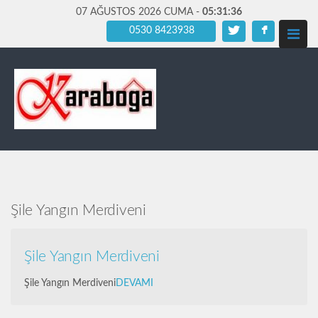
07 AĞUSTOS 2026 CUMA -
05:31:38
0530 8423938
Şile Yangın Merdiveni
Şile Yangın Merdiveni
Şile Yangın Merdiveni
DEVAMI