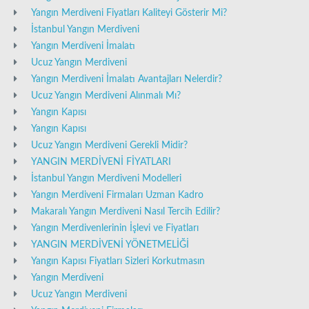
Yangın Merdiveni Fiyatları Kaliteyi Gösterir Mi?
İstanbul Yangın Merdiveni
Yangın Merdiveni İmalatı
Ucuz Yangın Merdiveni
Yangın Merdiveni İmalatı Avantajları Nelerdir?
Ucuz Yangın Merdiveni Alınmalı Mı?
Yangın Kapısı
Yangın Kapısı
Ucuz Yangın Merdiveni Gerekli Midir?
YANGIN MERDİVENİ FİYATLARI
İstanbul Yangın Merdiveni Modelleri
Yangın Merdiveni Firmaları Uzman Kadro
Makaralı Yangın Merdiveni Nasıl Tercih Edilir?
Yangın Merdivenlerinin İşlevi ve Fiyatları
YANGIN MERDİVENİ YÖNETMELİĞİ
Yangın Kapısı Fiyatları Sizleri Korkutmasın
Yangın Merdiveni
Ucuz Yangın Merdiveni