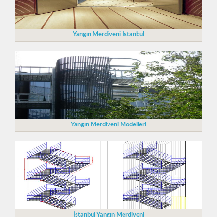
Yangın Merdiveni İstanbul
Yangın Merdiveni Modelleri
İstanbul Yangın Merdiveni