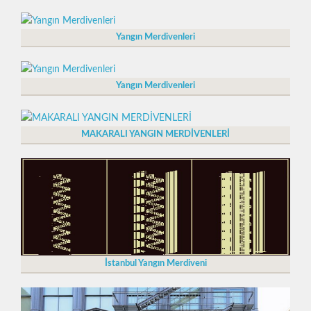
Yangın Merdivenleri
Yangın Merdivenleri
MAKARALI YANGIN MERDİVENLERİ
İstanbul Yangın Merdiveni