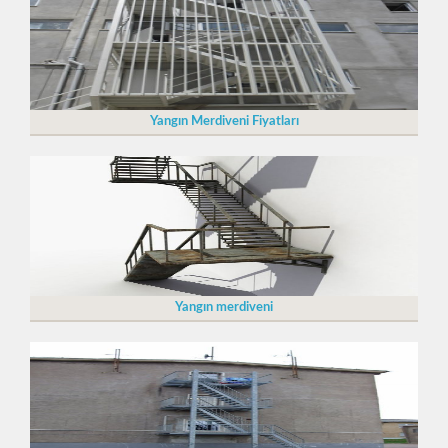
Yangın Merdiveni Fiyatları
Yangın merdiveni