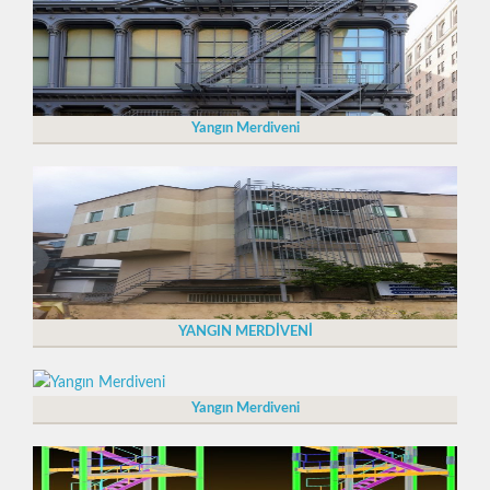
Yangın Merdiveni
YANGIN MERDİVENİ
Yangın Merdiveni