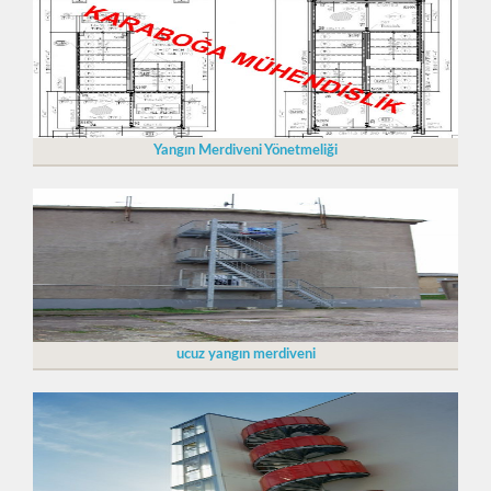
Yangın Merdiveni Yönetmeliği
ucuz yangın merdiveni