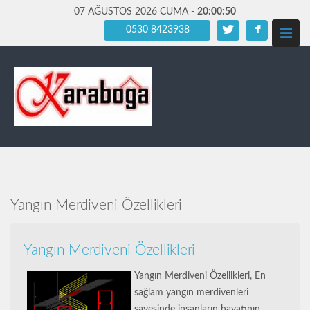
07 AĞUSTOS 2026 CUMA -
20:00:52
0530 8423938
Yangın Merdiveni Özellikleri
Yangın Merdiveni Özellikleri
Yangın Merdiveni Özellikleri, En
sağlam yangın merdivenleri
sayesinde insanların hayatının