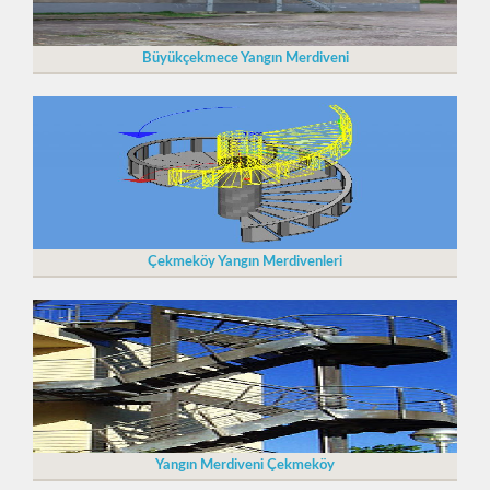
Büyükçekmece Yangın Merdiveni
Çekmeköy Yangın Merdivenleri
Yangın Merdiveni Çekmeköy