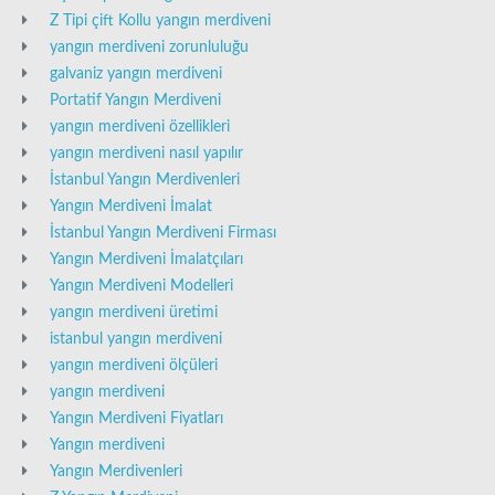
Z Tipi çift Kollu yangın merdiveni
yangın merdiveni zorunluluğu
galvaniz yangın merdiveni
Portatif Yangın Merdiveni
yangın merdiveni özellikleri
yangın merdiveni nasıl yapılır
İstanbul Yangın Merdivenleri
Yangın Merdiveni İmalat
İstanbul Yangın Merdiveni Firması
Yangın Merdiveni İmalatçıları
Yangın Merdiveni Modelleri
yangın merdiveni üretimi
istanbul yangın merdiveni
yangın merdiveni ölçüleri
yangın merdiveni
Yangın Merdiveni Fiyatları
Yangın merdiveni
Yangın Merdivenleri