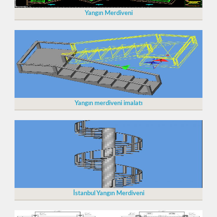
Yangın Merdiveni
Yangın merdiveni imalatı
İstanbul Yangın Merdiveni