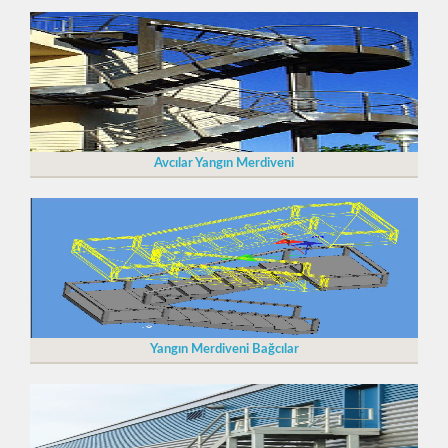
Avcılar Yangın Merdiveni
Yangın Merdiveni Bağcılar