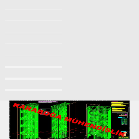
Makaralı Yangın Merdiveni
Yangın Merdiveni İmalatı Fiyatları 2023/2024
Yangın Merdiveni Fiyatları Sancaktepe 0532 7037509