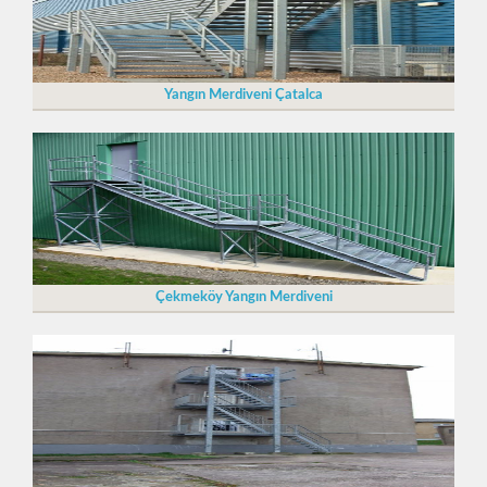
Yangın Merdiveni Çatalca
Çekmeköy Yangın Merdiveni