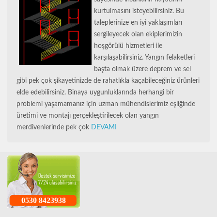
kurtulmasını isteyebilirsiniz. Bu
taleplerinize en iyi yaklaşımları
sergileyecek olan ekiplerimizin
hoşgörülü hizmetleri ile
karşılaşabilirsiniz. Yangın felaketleri
başta olmak üzere deprem ve sel
gibi pek çok şikayetinizde de rahatlıkla kaçabileceğiniz ürünleri
elde edebilirsiniz. Binaya uygunluklarında herhangi bir
problemi yaşamamanız için uzman mühendislerimiz eşliğinde
üretimi ve montajı gerçekleştirilecek olan yangın
merdivenlerinde pek çok
DEVAMI
0530 8423938