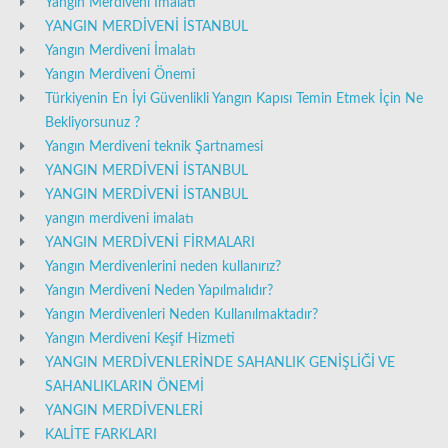
Yangın Merdiveni İmalatı
YANGIN MERDİVENİ İSTANBUL
Yangın Merdiveni İmalatı
Yangın Merdiveni Önemi
Türkiyenin En İyi Güvenlikli Yangın Kapısı Temin Etmek İçin Ne
Bekliyorsunuz ?
Yangın Merdiveni teknik Şartnamesi
YANGIN MERDİVENİ İSTANBUL
YANGIN MERDİVENİ İSTANBUL
yangın merdiveni imalatı
YANGIN MERDİVENİ FİRMALARI
Yangın Merdivenlerini neden kullanırız?
Yangın Merdiveni Neden Yapılmalıdır?
Yangın Merdivenleri Neden Kullanılmaktadır?
Yangın Merdiveni Keşif Hizmeti
YANGIN MERDİVENLERİNDE SAHANLIK GENİŞLİĞİ VE
SAHANLIKLARIN ÖNEMİ
YANGIN MERDİVENLERİ
KALİTE FARKLARI