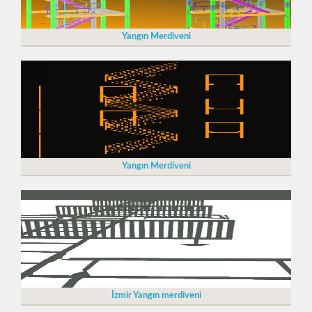
Yangın Merdiveni
Yangın Merdiveni
İzmir Yangın merdiveni