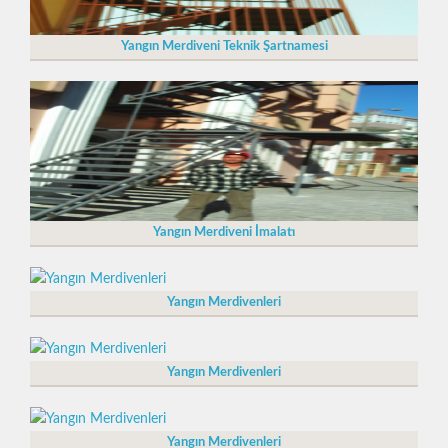
Yangın Merdiveni Teknik Şartnamesi
Yangın Merdiveni İmalatı
Yangın Merdivenleri
Yangın Merdivenleri
Yangın Merdivenleri