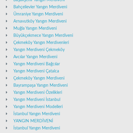
Başakşehir Yangın Merdiveni
Bahçelievler Yangın Merdiveni
Ümraniye Yangın Merdiveni
Arnavutköy Yangın Merdiveni
Muğla Yangın Merdiveni
Büyükçekmece Yangın Merdiveni
Çekmeköy Yangın Merdivenleri
Yangın Merdiveni Çekmeköy
Avcılar Yangın Merdiveni
Yangın Merdiveni Bağcılar
Yangın Merdiveni Çatalca
Çekmeköy Yangın Merdiveni
Bayrampaşa Yangın Merdiveni
Yangın Merdiveni Özelikleri
Yangın Merdiveni İstanbul
Yangın Merdiveni Modelleri
İstanbul Yangın Merdiveni
YANGIN MERDİVENİ
İstanbul Yangın Merdiveni