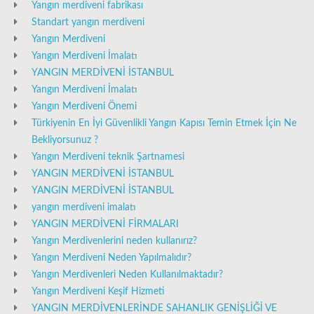
Yangın merdiveni fabrikası
Standart yangın merdiveni
Yangın Merdiveni
Yangın Merdiveni İmalatı
YANGIN MERDİVENİ İSTANBUL
Yangın Merdiveni İmalatı
Yangın Merdiveni Önemi
Türkiyenin En İyi Güvenlikli Yangın Kapısı Temin Etmek İçin Ne
Bekliyorsunuz ?
Yangın Merdiveni teknik Şartnamesi
YANGIN MERDİVENİ İSTANBUL
YANGIN MERDİVENİ İSTANBUL
yangın merdiveni imalatı
YANGIN MERDİVENİ FİRMALARI
Yangın Merdivenlerini neden kullanırız?
Yangın Merdiveni Neden Yapılmalıdır?
Yangın Merdivenleri Neden Kullanılmaktadır?
Yangın Merdiveni Keşif Hizmeti
YANGIN MERDİVENLERİNDE SAHANLIK GENİŞLİĞİ VE