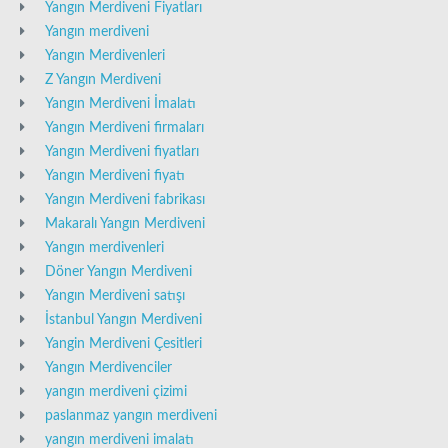
Yangın Merdiveni Fiyatları
Yangın merdiveni
Yangın Merdivenleri
Z Yangın Merdiveni
Yangın Merdiveni İmalatı
Yangın Merdiveni firmaları
Yangın Merdiveni fiyatları
Yangın Merdiveni fiyatı
Yangın Merdiveni fabrikası
Makaralı Yangın Merdiveni
Yangın merdivenleri
Döner Yangın Merdiveni
Yangın Merdiveni satışı
İstanbul Yangın Merdiveni
Yangin Merdiveni Çesitleri
Yangın Merdivenciler
yangın merdiveni çizimi
paslanmaz yangın merdiveni
yangın merdiveni imalatı