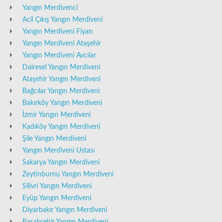
Yangın Merdivenci
Acil Çıkış Yangın Merdiveni
Yangın Merdiveni Fiyatı
Yangın Merdiveni Ataşehir
Yangın Merdiveni Avcılar
Dairesel Yangın Merdiveni
Ataşehir Yangın Merdiveni
Bağcılar Yangın Merdiveni
Bakırköy Yangın Merdiveni
İzmir Yangın Merdiveni
Kadıköy Yangın Merdiveni
Şile Yangın Merdiveni
Yangın Merdiveni Ustası
Sakarya Yangın Merdiveni
Zeytinburnu Yangın Merdiveni
Silivri Yangın Merdiveni
Eyüp Yangın Merdiveni
Diyarbakır Yangın Merdiveni