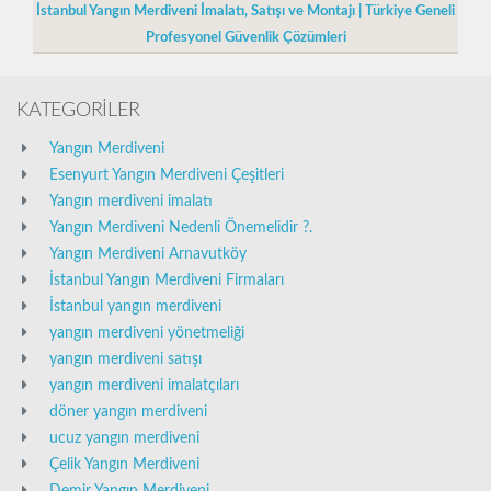
İstanbul Yangın Merdiveni İmalatı, Satışı ve Montajı | Türkiye Geneli
Profesyonel Güvenlik Çözümleri
KATEGORİLER
Yangın Merdiveni
Esenyurt Yangın Merdiveni Çeşitleri
Yangın merdiveni imalatı
Yangın Merdiveni Nedenli Önemelidir ?.
Yangın Merdiveni Arnavutköy
İstanbul Yangın Merdiveni Firmaları
İstanbul yangın merdiveni
yangın merdiveni yönetmeliği
yangın merdiveni satışı
yangın merdiveni imalatçıları
döner yangın merdiveni
ucuz yangın merdiveni
Çelik Yangın Merdiveni