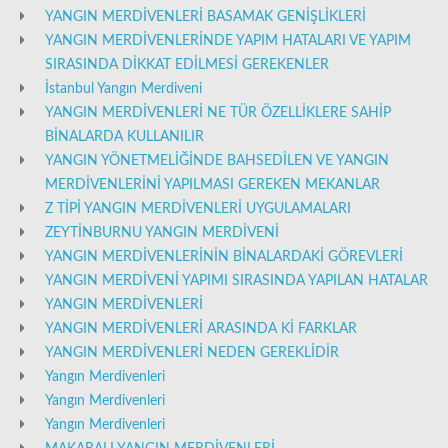
YANGIN MERDİVENLERİ BASAMAK GENİŞLİKLERİ
YANGIN MERDİVENLERİNDE YAPIM HATALARI VE YAPIM
SIRASINDA DİKKAT EDİLMESİ GEREKENLER
İstanbul Yangın Merdiveni
YANGIN MERDİVENLERİ NE TÜR ÖZELLİKLERE SAHİP
BİNALARDA KULLANILIR
YANGIN YÖNETMELİĞİNDE BAHSEDİLEN VE YANGIN
MERDİVENLERİNİ YAPILMASI GEREKEN MEKANLAR
Z TİPİ YANGIN MERDİVENLERİ UYGULAMALARI
ZEYTİNBURNU YANGIN MERDİVENİ
YANGIN MERDİVENLERİNİN BİNALARDAKİ GÖREVLERİ
YANGIN MERDİVENİ YAPIMI SIRASINDA YAPILAN HATALAR
YANGIN MERDİVENLERİ
YANGIN MERDİVENLERİ ARASINDA Kİ FARKLAR
YANGIN MERDİVENLERİ NEDEN GEREKLİDİR
Yangın Merdivenleri
Yangın Merdivenleri
Yangın Merdivenleri