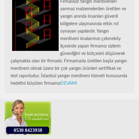
Firmasıyız Yangın merdivenleri
yanmaz malzemelerden üretilen ve
yangın anında insanları güvenli
bölgelere ulaşmasında etkin rol
oynayan yapılardır. Yangın
merdiveni imalatımızı çekmeköy
ilçesinde yapan firmamız sizlerin
güvenliğini ve bütçesini düşünerek
çalışmakta olan bir firmadır. Firmamızda üretilen başta yangın
merdiveni olmak üzere bir çok yangın ürünleri sertifikalı ve
test raporludur. İstanbul yangın merdiveni hizmeti konusunda
hedefini büyüten firmamız
DEVAMI
0530 8423938