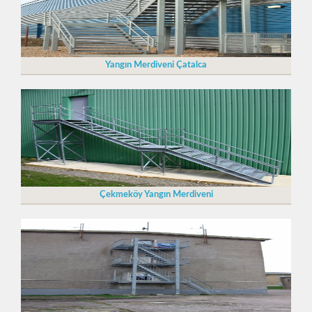
Yangın Merdiveni Çatalca
Çekmeköy Yangın Merdiveni