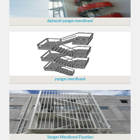
dairesel yangın merdiveni
yangın merdiveni
Yangın Merdiveni Fiyatları