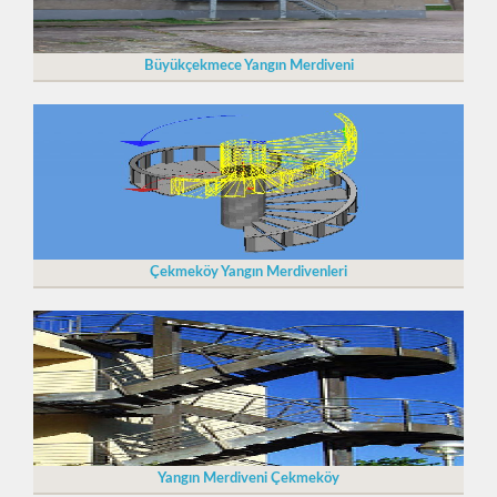
Büyükçekmece Yangın Merdiveni
Çekmeköy Yangın Merdivenleri
Yangın Merdiveni Çekmeköy