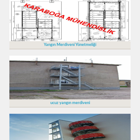
Yangın Merdiveni Yönetmeliği
ucuz yangın merdiveni