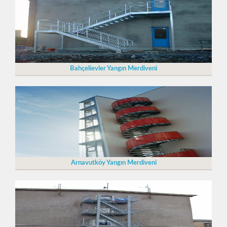
Bahçelievler Yangın Merdiveni
Arnavutköy Yangın Merdiveni