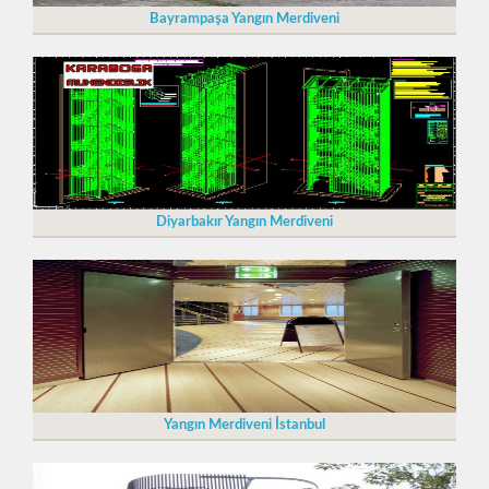
Bayrampaşa Yangın Merdiveni
Diyarbakır Yangın Merdiveni
Yangın Merdiveni İstanbul