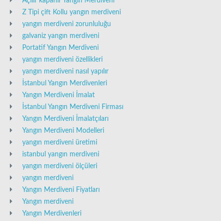
Açılır kapanır Yangın Merdiveni
Z Tipi çift Kollu yangın merdiveni
yangın merdiveni zorunluluğu
galvaniz yangın merdiveni
Portatif Yangın Merdiveni
yangın merdiveni özellikleri
yangın merdiveni nasıl yapılır
İstanbul Yangın Merdivenleri
Yangın Merdiveni İmalat
İstanbul Yangın Merdiveni Firması
Yangın Merdiveni İmalatçıları
Yangın Merdiveni Modelleri
yangın merdiveni üretimi
istanbul yangın merdiveni
yangın merdiveni ölçüleri
yangın merdiveni
Yangın Merdiveni Fiyatları
Yangın merdiveni
Yangın Merdivenleri