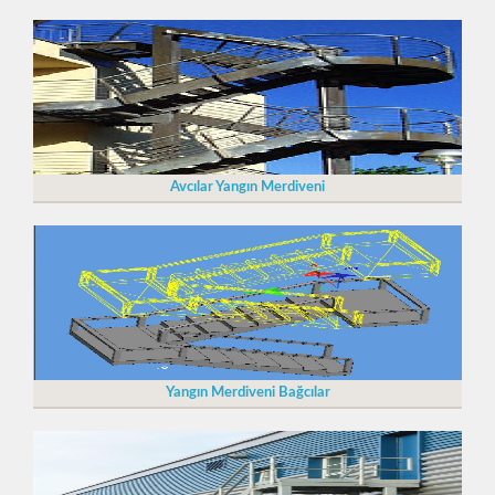
Avcılar Yangın Merdiveni
Yangın Merdiveni Bağcılar