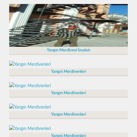
Yangın Merdiveni İmalatı
Yangın Merdivenleri
Yangın Merdivenleri
Yangın Merdivenleri
Yangın Merdivenleri