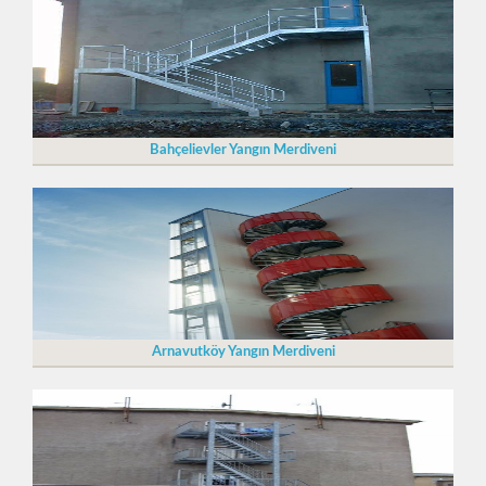
Bahçelievler Yangın Merdiveni
Arnavutköy Yangın Merdiveni