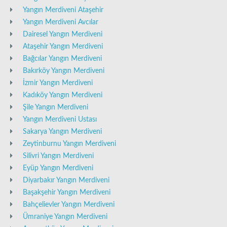
Yangın Merdiveni Ataşehir
Yangın Merdiveni Avcılar
Dairesel Yangın Merdiveni
Ataşehir Yangın Merdiveni
Bağcılar Yangın Merdiveni
Bakırköy Yangın Merdiveni
İzmir Yangın Merdiveni
Kadıköy Yangın Merdiveni
Şile Yangın Merdiveni
Yangın Merdiveni Ustası
Sakarya Yangın Merdiveni
Zeytinburnu Yangın Merdiveni
Silivri Yangın Merdiveni
Eyüp Yangın Merdiveni
Diyarbakır Yangın Merdiveni
Başakşehir Yangın Merdiveni
Bahçelievler Yangın Merdiveni
Ümraniye Yangın Merdiveni