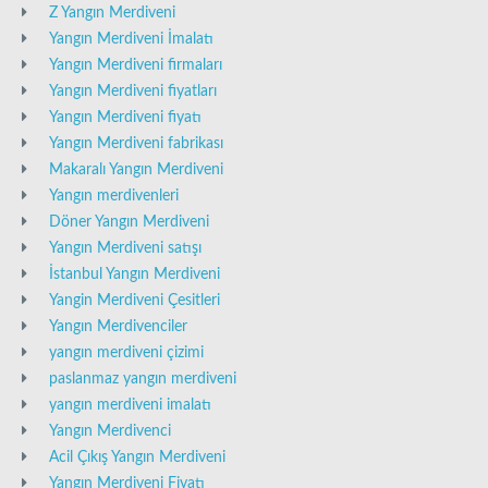
Z Yangın Merdiveni
Yangın Merdiveni İmalatı
Yangın Merdiveni firmaları
Yangın Merdiveni fiyatları
Yangın Merdiveni fiyatı
Yangın Merdiveni fabrikası
Makaralı Yangın Merdiveni
Yangın merdivenleri
Döner Yangın Merdiveni
Yangın Merdiveni satışı
İstanbul Yangın Merdiveni
Yangin Merdiveni Çesitleri
Yangın Merdivenciler
yangın merdiveni çizimi
paslanmaz yangın merdiveni
yangın merdiveni imalatı
Yangın Merdivenci
Acil Çıkış Yangın Merdiveni
Yangın Merdiveni Fiyatı