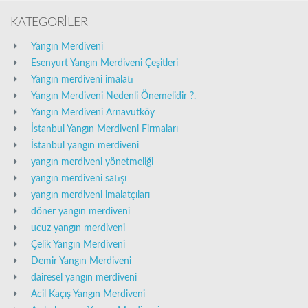
KATEGORİLER
Yangın Merdiveni
Esenyurt Yangın Merdiveni Çeşitleri
Yangın merdiveni imalatı
Yangın Merdiveni Nedenli Önemelidir ?.
Yangın Merdiveni Arnavutköy
İstanbul Yangın Merdiveni Firmaları
İstanbul yangın merdiveni
yangın merdiveni yönetmeliği
yangın merdiveni satışı
yangın merdiveni imalatçıları
döner yangın merdiveni
ucuz yangın merdiveni
Çelik Yangın Merdiveni
Demir Yangın Merdiveni
dairesel yangın merdiveni
Acil Kaçış Yangın Merdiveni