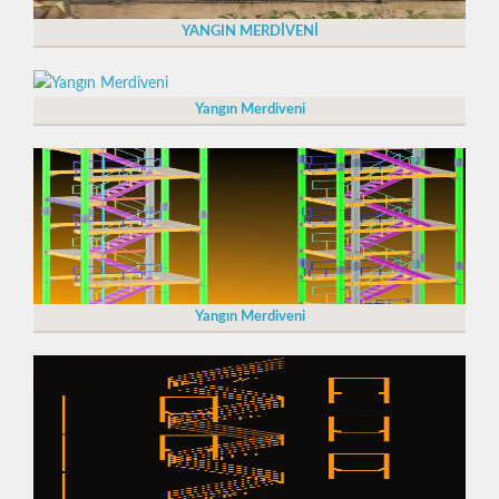
YANGIN MERDİVENİ
Yangın Merdiveni
Yangın Merdiveni