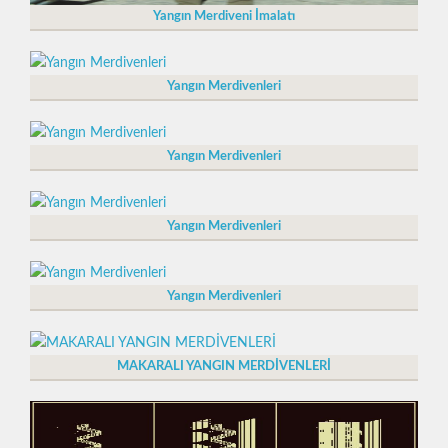
Yangın Merdiveni İmalatı
Yangın Merdivenleri
Yangın Merdivenleri
Yangın Merdivenleri
Yangın Merdivenleri
MAKARALI YANGIN MERDİVENLERİ