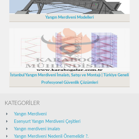
Yangın Merdiveni Modelleri
İstanbul Yangın Merdiveni İmalatı, Satışı ve Montajı | Türkiye Geneli
Profesyonel Güvenlik Çözümleri
KATEGORİLER
Yangın Merdiveni
Esenyurt Yangın Merdiveni Çeşitleri
Yangın merdiveni imalatı
Yangın Merdiveni Nedenli Önemelidir ?.