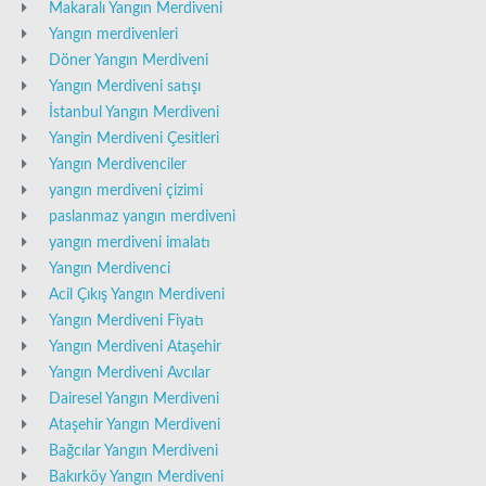
Makaralı Yangın Merdiveni
Yangın merdivenleri
Döner Yangın Merdiveni
Yangın Merdiveni satışı
İstanbul Yangın Merdiveni
Yangin Merdiveni Çesitleri
Yangın Merdivenciler
yangın merdiveni çizimi
paslanmaz yangın merdiveni
yangın merdiveni imalatı
Yangın Merdivenci
Acil Çıkış Yangın Merdiveni
Yangın Merdiveni Fiyatı
Yangın Merdiveni Ataşehir
Yangın Merdiveni Avcılar
Dairesel Yangın Merdiveni
Ataşehir Yangın Merdiveni
Bağcılar Yangın Merdiveni
Bakırköy Yangın Merdiveni