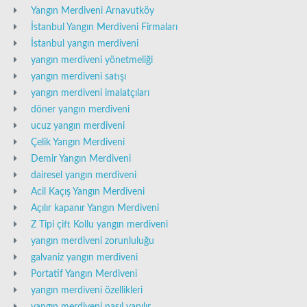
Yangın Merdiveni Arnavutköy
İstanbul Yangın Merdiveni Firmaları
İstanbul yangın merdiveni
yangın merdiveni yönetmeliği
yangın merdiveni satışı
yangın merdiveni imalatçıları
döner yangın merdiveni
ucuz yangın merdiveni
Çelik Yangın Merdiveni
Demir Yangın Merdiveni
dairesel yangın merdiveni
Acil Kaçış Yangın Merdiveni
Açılır kapanır Yangın Merdiveni
Z Tipi çift Kollu yangın merdiveni
yangın merdiveni zorunluluğu
galvaniz yangın merdiveni
Portatif Yangın Merdiveni
yangın merdiveni özellikleri