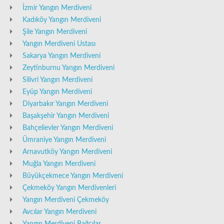
İzmir Yangın Merdiveni
Kadıköy Yangın Merdiveni
Şile Yangın Merdiveni
Yangın Merdiveni Ustası
Sakarya Yangın Merdiveni
Zeytinburnu Yangın Merdiveni
Silivri Yangın Merdiveni
Eyüp Yangın Merdiveni
Diyarbakır Yangın Merdiveni
Başakşehir Yangın Merdiveni
Bahçelievler Yangın Merdiveni
Ümraniye Yangın Merdiveni
Arnavutköy Yangın Merdiveni
Muğla Yangın Merdiveni
Büyükçekmece Yangın Merdiveni
Çekmeköy Yangın Merdivenleri
Yangın Merdiveni Çekmeköy
Avcılar Yangın Merdiveni