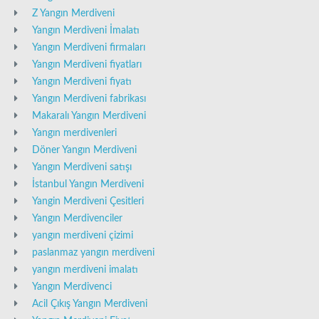
Z Yangın Merdiveni
Yangın Merdiveni İmalatı
Yangın Merdiveni firmaları
Yangın Merdiveni fiyatları
Yangın Merdiveni fiyatı
Yangın Merdiveni fabrikası
Makaralı Yangın Merdiveni
Yangın merdivenleri
Döner Yangın Merdiveni
Yangın Merdiveni satışı
İstanbul Yangın Merdiveni
Yangin Merdiveni Çesitleri
Yangın Merdivenciler
yangın merdiveni çizimi
paslanmaz yangın merdiveni
yangın merdiveni imalatı
Yangın Merdivenci
Acil Çıkış Yangın Merdiveni