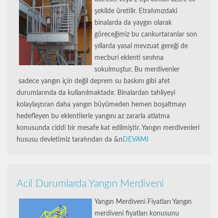
şekilde üretilir. Etrafımızdaki
binalarda da yaygın olarak
göreceğimiz bu cankurtaranlar son
yıllarda yasal mevzuat gereği de
mecburi eklenti sınıfına
sokulmuştur. Bu merdivenler
sadece yangın için değil deprem su baskını gibi afet
durumlarında da kullanılmaktadır. Binalardan tahliyeyi
kolaylaştıran daha yangın büyümeden hemen boşaltmayı
hedefleyen bu eklentilerle yangını az zararla atlatma
konusunda ciddi bir mesafe kat edilmiştir. Yangın merdivenleri
hususu devletimiz tarafından da &n
DEVAMI
Acil Durumlarda Yangın Merdiveni
Yangın Merdiveni Fiyatları Yangın
merdiveni fiyatları konusunu