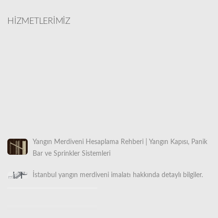
HİZMETLERİMİZ
Yangın Merdiveni Hesaplama Rehberi | Yangın Kapısı, Panik
Bar ve Sprinkler Sistemleri
İstanbul yangın merdiveni imalatı hakkında detaylı bilgiler.
İstanbul Makaralı Yangın Merdiveni Satışı 0532 490 76 94