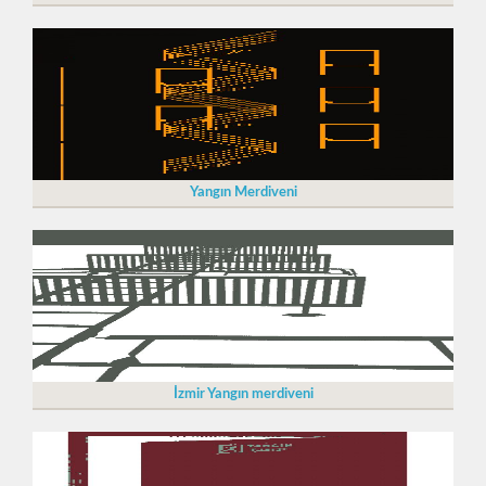
Yangın Merdiveni
İzmir Yangın merdiveni