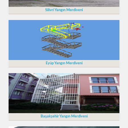
Silivri Yangın Merdiveni
Eyüp Yangın Merdiveni
Başakşehir Yangın Merdiveni