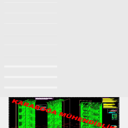
Makaralı Yangın Merdiveni İstanbul
Yangın Merdiveni Yönetmeliği
Yangın Merdiveni Firmaları
Makaralı Yangın Merdiveni
Yangın Merdiveni İmalatı Fiyatları 2023/2024
Yangın Merdiveni Fiyatları Sancaktepe 0532 7037509