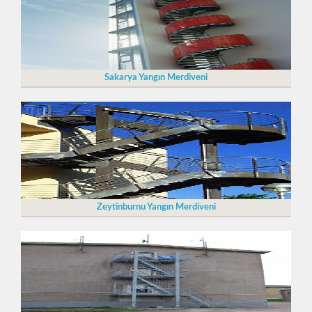
Sakarya Yangın Merdiveni
Zeytinburnu Yangın Merdiveni