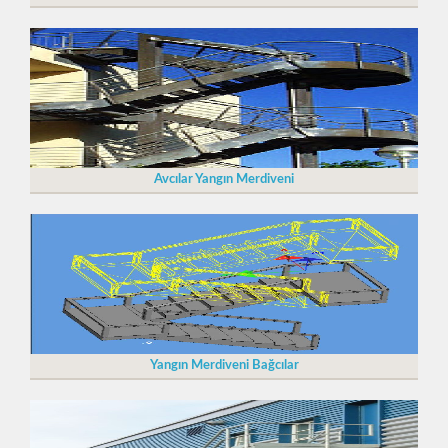
Avcılar Yangın Merdiveni
Yangın Merdiveni Bağcılar