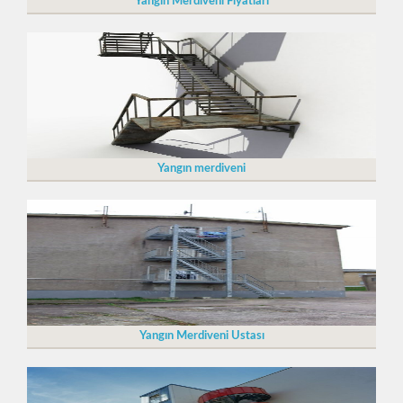
Yangın Merdiveni Fiyatları
Yangın merdiveni
Yangın Merdiveni Ustası