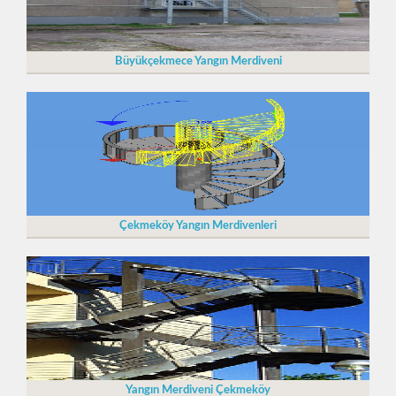
Büyükçekmece Yangın Merdiveni
Çekmeköy Yangın Merdivenleri
Yangın Merdiveni Çekmeköy