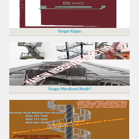
Yangın Kapısı
Yangın Merdiveni Nedir?