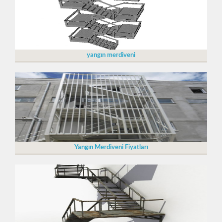
yangın merdiveni
Yangın Merdiveni Fiyatları