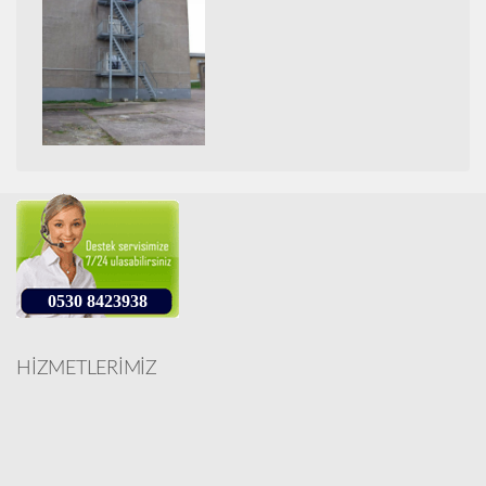
0530 8423938
HİZMETLERİMİZ
Yangın Merdiveni Hesaplama Rehberi | Yangın Kapısı, Panik