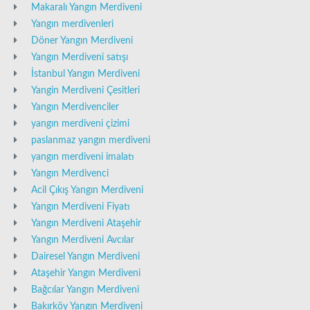
Makaralı Yangın Merdiveni
Yangın merdivenleri
Döner Yangın Merdiveni
Yangın Merdiveni satışı
İstanbul Yangın Merdiveni
Yangin Merdiveni Çesitleri
Yangın Merdivenciler
yangın merdiveni çizimi
paslanmaz yangın merdiveni
yangın merdiveni imalatı
Yangın Merdivenci
Acil Çıkış Yangın Merdiveni
Yangın Merdiveni Fiyatı
Yangın Merdiveni Ataşehir
Yangın Merdiveni Avcılar
Dairesel Yangın Merdiveni
Ataşehir Yangın Merdiveni
Bağcılar Yangın Merdiveni
Bakırköy Yangın Merdiveni