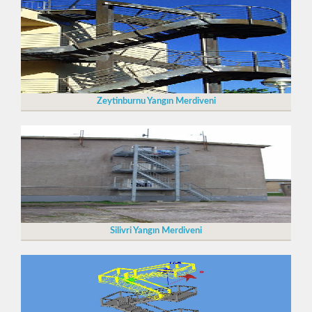
Zeytinburnu Yangın Merdiveni
Silivri Yangın Merdiveni