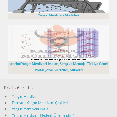
Yangın Merdiveni Modelleri
İstanbul Yangın Merdiveni İmalatı, Satışı ve Montajı | Türkiye Geneli
Profesyonel Güvenlik Çözümleri
KATEGORİLER
Yangın Merdiveni
Esenyurt Yangın Merdiveni Çeşitleri
Yangın merdiveni imalatı
Yangın Merdiveni Nedenli Önemelidir ?.