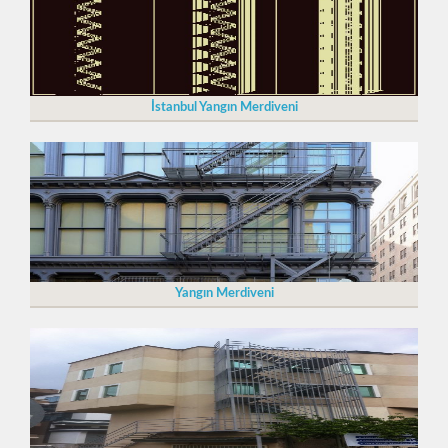
İstanbul Yangın Merdiveni
Yangın Merdiveni