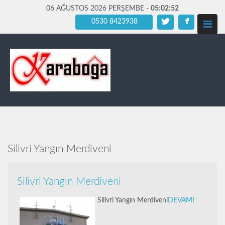
06 AĞUSTOS 2026 PERŞEMBE -
05:02:54
0530 8423938
Silivri Yangın Merdiveni
Silivri Yangın Merdiveni
Silivri Yangın Merdiveni
DEVAMI