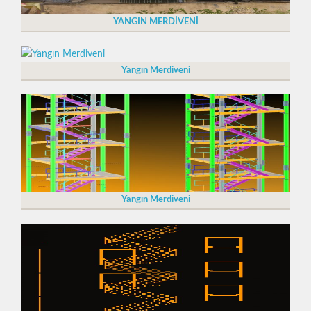
YANGIN MERDİVENİ
Yangın Merdiveni
Yangın Merdiveni