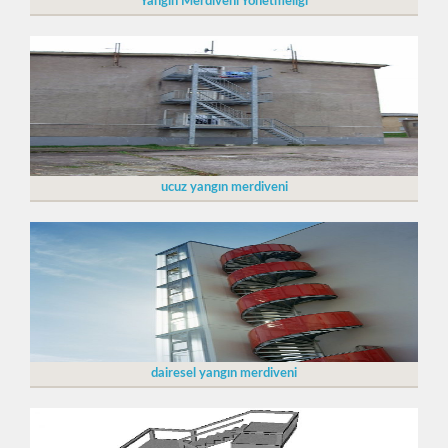
Yangın Merdiveni Yönetmeliği
ucuz yangın merdiveni
dairesel yangın merdiveni