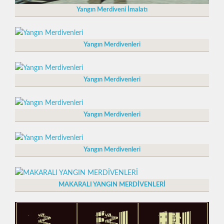
Yangın Merdiveni İmalatı
Yangın Merdivenleri
Yangın Merdivenleri
Yangın Merdivenleri
Yangın Merdivenleri
MAKARALI YANGIN MERDİVENLERİ