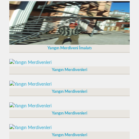
Yangın Merdiveni İmalatı
Yangın Merdivenleri
Yangın Merdivenleri
Yangın Merdivenleri
Yangın Merdivenleri