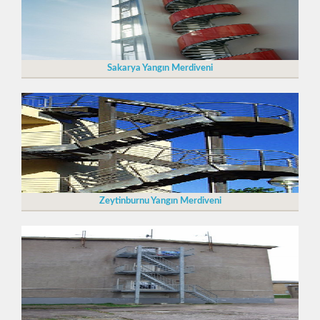
Sakarya Yangın Merdiveni
Zeytinburnu Yangın Merdiveni