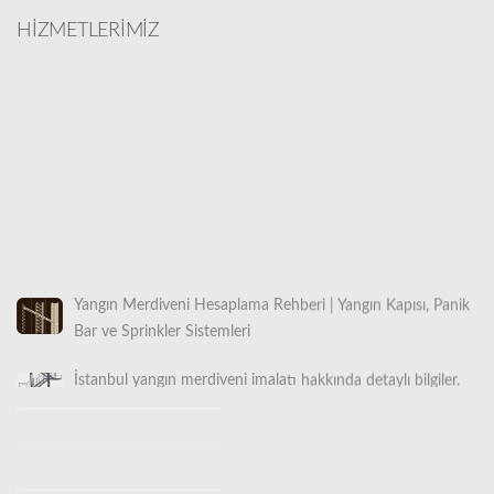
HİZMETLERİMİZ
Yangın Merdiveni Hesaplama Rehberi | Yangın Kapısı, Panik
Bar ve Sprinkler Sistemleri
İstanbul yangın merdiveni imalatı hakkında detaylı bilgiler.
İstanbul Makaralı Yangın Merdiveni Satışı 0532 490 76 94