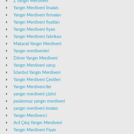
Z Yangın Merdiveni
Yangın Merdiveni İmalatı
Yangın Merdiveni firmaları
Yangın Merdiveni fiyatları
Yangın Merdiveni fiyatı
Yangın Merdiveni fabrikası
Makaralı Yangın Merdiveni
Yangın merdivenleri
Döner Yangın Merdiveni
Yangın Merdiveni satışı
İstanbul Yangın Merdiveni
Yangin Merdiveni Çesitleri
Yangın Merdivenciler
yangın merdiveni çizimi
paslanmaz yangın merdiveni
yangın merdiveni imalatı
Yangın Merdivenci
Acil Çıkış Yangın Merdiveni
Yangın Merdiveni Fiyatı