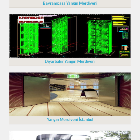
Bayrampaşa Yangın Merdiveni
Diyarbakır Yangın Merdiveni
Yangın Merdiveni İstanbul