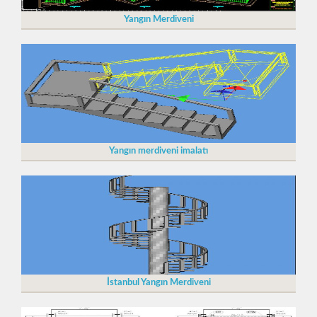
Yangın Merdiveni
Yangın merdiveni imalatı
İstanbul Yangın Merdiveni