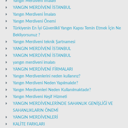
Yangın Merdiveni İmalatı
YANGIN MERDİVENİ İSTANBUL
Yangın Merdiveni İmalatı
Yangın Merdiveni Önemi
Türkiyenin En İyi Güvenlikli Yangın Kapısı Temin Etmek İçin Ne
Bekliyorsunuz ?
Yangın Merdiveni teknik Şartnamesi
YANGIN MERDİVENİ İSTANBUL
YANGIN MERDİVENİ İSTANBUL
yangın merdiveni imalatı
YANGIN MERDİVENİ FİRMALARI
Yangın Merdivenlerini neden kullanırız?
Yangın Merdiveni Neden Yapılmalıdır?
Yangın Merdivenleri Neden Kullanılmaktadır?
Yangın Merdiveni Keşif Hizmeti
YANGIN MERDİVENLERİNDE SAHANLIK GENİŞLİĞİ VE
SAHANLIKLARIN ÖNEMİ
YANGIN MERDİVENLERİ
KALİTE FARKLARI