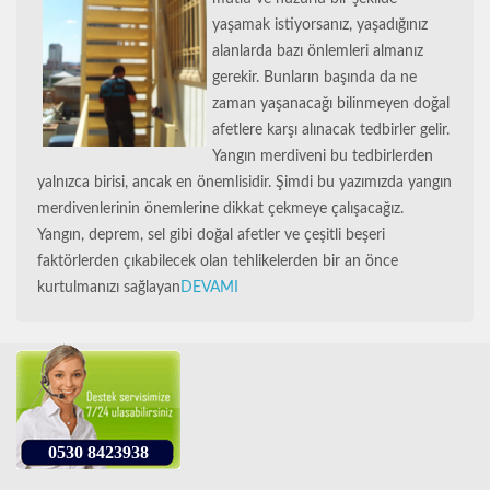
yaşamak istiyorsanız, yaşadığınız
alanlarda bazı önlemleri almanız
gerekir. Bunların başında da ne
zaman yaşanacağı bilinmeyen doğal
afetlere karşı alınacak tedbirler gelir.
Yangın merdiveni bu tedbirlerden
yalnızca birisi, ancak en önemlisidir. Şimdi bu yazımızda yangın
merdivenlerinin önemlerine dikkat çekmeye çalışacağız.
Yangın, deprem, sel gibi doğal afetler ve çeşitli beşeri
faktörlerden çıkabilecek olan tehlikelerden bir an önce
kurtulmanızı sağlayan
DEVAMI
0530 8423938