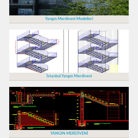
Yangın Merdiveni Modelleri
İstanbul Yangın Merdiveni
YANGIN MERDİVENİ