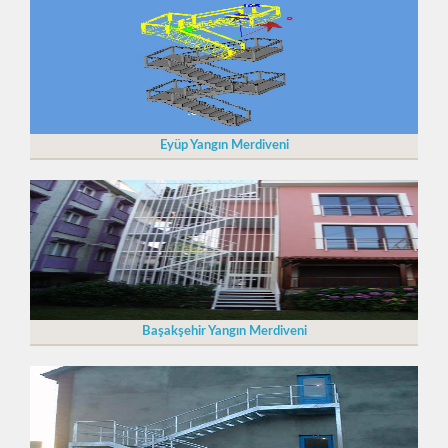
Eyüp Yangın Merdiveni
Başakşehir Yangın Merdiveni