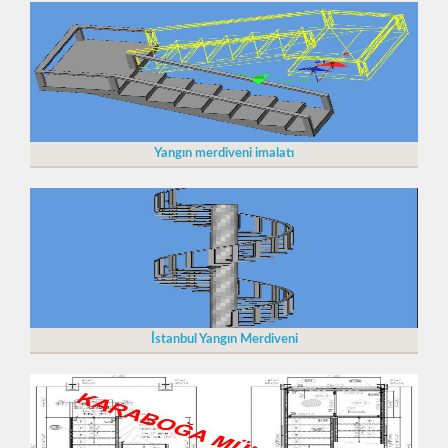
Yangın merdiveni imalatı
İstanbul Yangın Merdiveni