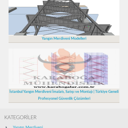
Yangın Merdiveni Modelleri
İstanbul Yangın Merdiveni İmalatı, Satışı ve Montajı | Türkiye Geneli
Profesyonel Güvenlik Çözümleri
KATEGORİLER
Yangın Merdiveni