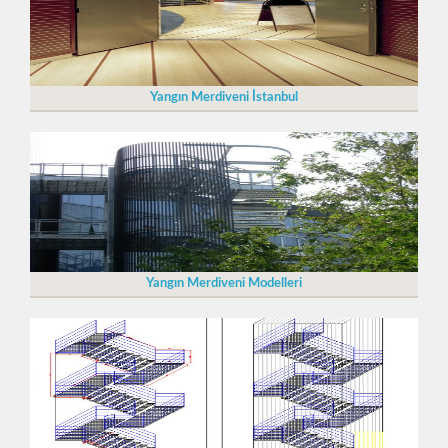
Yangın Merdiveni İstanbul
Yangın Merdiveni Modelleri