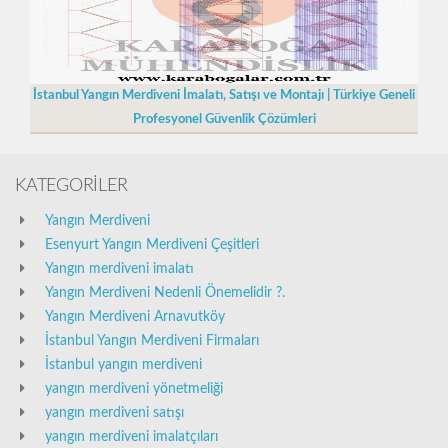
İstanbul Yangın Merdiveni İmalatı, Satışı ve Montajı | Türkiye Geneli
Profesyonel Güvenlik Çözümleri
KATEGORİLER
Yangın Merdiveni
Esenyurt Yangın Merdiveni Çeşitleri
Yangın merdiveni imalatı
Yangın Merdiveni Nedenli Önemelidir ?.
Yangın Merdiveni Arnavutköy
İstanbul Yangın Merdiveni Firmaları
İstanbul yangın merdiveni
yangın merdiveni yönetmeliği
yangın merdiveni satışı
yangın merdiveni imalatçıları