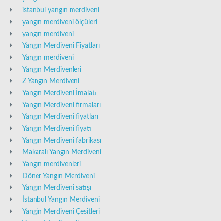
istanbul yangın merdiveni
yangın merdiveni ölçüleri
yangın merdiveni
Yangın Merdiveni Fiyatları
Yangın merdiveni
Yangın Merdivenleri
Z Yangın Merdiveni
Yangın Merdiveni İmalatı
Yangın Merdiveni firmaları
Yangın Merdiveni fiyatları
Yangın Merdiveni fiyatı
Yangın Merdiveni fabrikası
Makaralı Yangın Merdiveni
Yangın merdivenleri
Döner Yangın Merdiveni
Yangın Merdiveni satışı
İstanbul Yangın Merdiveni
Yangin Merdiveni Çesitleri