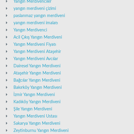
Yangın Merdivenciler
yangın merdiveni çizimi
paslanmaz yangın merdiveni
yangın merdiveni imalatı
Yangın Merdivenci
Acil Çıkış Yangın Merdiveni
Yangın Merdiveni Fiyatı
Yangın Merdiveni Ataşehir
Yangın Merdiveni Avcılar
Dairesel Yangın Merdiveni
Ataşehir Yangın Merdiveni
Bağcılar Yangın Merdiveni
Bakırköy Yangın Merdiveni
İzmir Yangın Merdiveni
Kadıköy Yangın Merdiveni
Şile Yangın Merdiveni
Yangın Merdiveni Ustası
Sakarya Yangın Merdiveni
Zeytinburnu Yangın Merdiveni