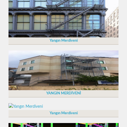
Yangın Merdiveni
YANGIN MERDİVENİ
Yangın Merdiveni