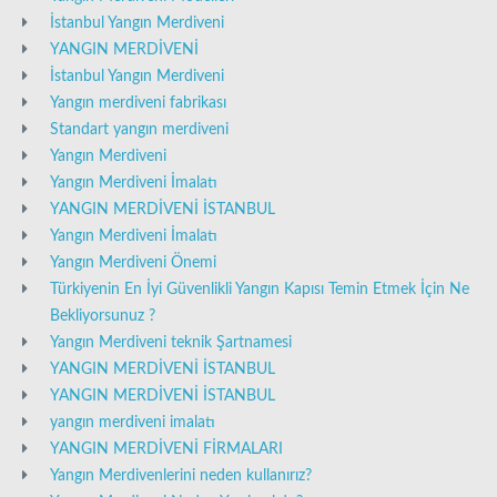
İstanbul Yangın Merdiveni
YANGIN MERDİVENİ
İstanbul Yangın Merdiveni
Yangın merdiveni fabrikası
Standart yangın merdiveni
Yangın Merdiveni
Yangın Merdiveni İmalatı
YANGIN MERDİVENİ İSTANBUL
Yangın Merdiveni İmalatı
Yangın Merdiveni Önemi
Türkiyenin En İyi Güvenlikli Yangın Kapısı Temin Etmek İçin Ne
Bekliyorsunuz ?
Yangın Merdiveni teknik Şartnamesi
YANGIN MERDİVENİ İSTANBUL
YANGIN MERDİVENİ İSTANBUL
yangın merdiveni imalatı
YANGIN MERDİVENİ FİRMALARI
Yangın Merdivenlerini neden kullanırız?