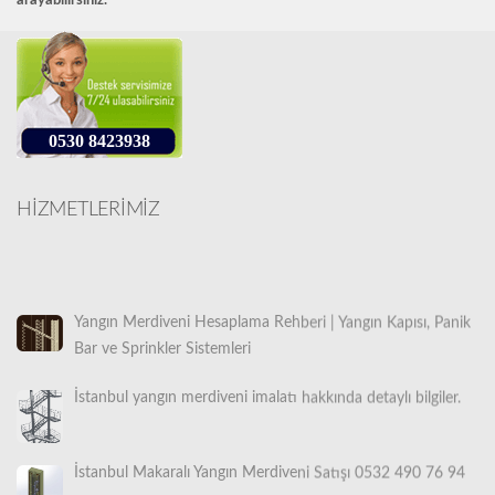
arayabilirsiniz.
0530 8423938
HİZMETLERİMİZ
Yangın Merdiveni Hesaplama Rehberi | Yangın Kapısı, Panik
Bar ve Sprinkler Sistemleri
İstanbul yangın merdiveni imalatı hakkında detaylı bilgiler.
İstanbul Makaralı Yangın Merdiveni Satışı 0532 490 76 94