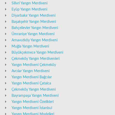
Silivri Yangın Merdiveni
Eyüp Yangın Merdiveni
Diyarbakır Yangın Merdiveni
Başakşehir Yangın Merdiveni
Bahçelievler Yangın Merdiveni
Ümraniye Yangın Merdiveni
Arnavutköy Yangın Merdiveni
Muğla Yangın Merdiveni
Büyükçekmece Yangın Merdiveni
Çekmeköy Yangın Merdivenleri
Yangın Merdiveni Çekmeköy
Avcılar Yangın Merdiveni
Yangın Merdiveni Bağcılar
Yangın Merdiveni Çatalca
Çekmeköy Yangın Merdiveni
Bayrampaşa Yangın Merdiveni
Yangın Merdiveni Özelikleri
Yangın Merdiveni İstanbul
Yangın Merdiveni Modelleri