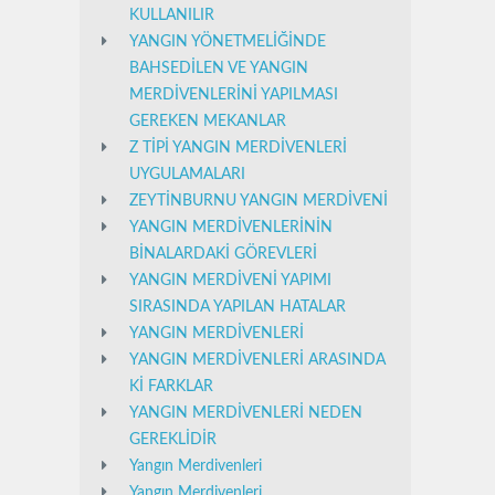
KULLANILIR
YANGIN YÖNETMELİĞİNDE
BAHSEDİLEN VE YANGIN
MERDİVENLERİNİ YAPILMASI
GEREKEN MEKANLAR
Z TİPİ YANGIN MERDİVENLERİ
UYGULAMALARI
ZEYTİNBURNU YANGIN MERDİVENİ
YANGIN MERDİVENLERİNİN
BİNALARDAKİ GÖREVLERİ
YANGIN MERDİVENİ YAPIMI
SIRASINDA YAPILAN HATALAR
YANGIN MERDİVENLERİ
YANGIN MERDİVENLERİ ARASINDA
Kİ FARKLAR
YANGIN MERDİVENLERİ NEDEN
GEREKLİDİR
Yangın Merdivenleri
Yangın Merdivenleri