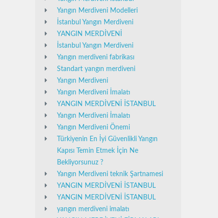
Yangın Merdiveni Modelleri
İstanbul Yangın Merdiveni
YANGIN MERDİVENİ
İstanbul Yangın Merdiveni
Yangın merdiveni fabrikası
Standart yangın merdiveni
Yangın Merdiveni
Yangın Merdiveni İmalatı
YANGIN MERDİVENİ İSTANBUL
Yangın Merdiveni İmalatı
Yangın Merdiveni Önemi
Türkiyenin En İyi Güvenlikli Yangın
Kapısı Temin Etmek İçin Ne
Bekliyorsunuz ?
Yangın Merdiveni teknik Şartnamesi
YANGIN MERDİVENİ İSTANBUL
YANGIN MERDİVENİ İSTANBUL
yangın merdiveni imalatı