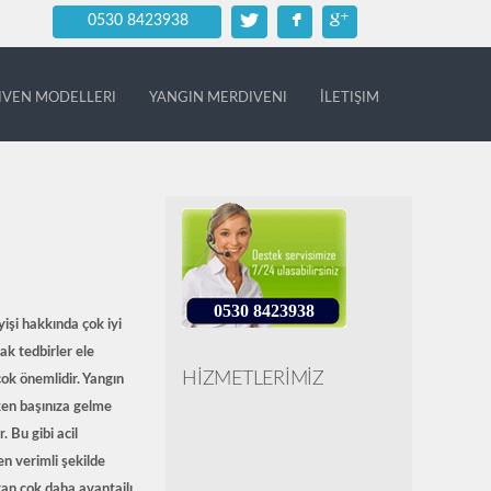
0530 8423938
IVEN MODELLERI
YANGIN MERDIVENI
İLETIŞIM
0530 8423938
işi hakkında çok iyi
ak tedbirler ele
HİZMETLERİMİZ
çok önemlidir. Yangın
en başınıza gelme
 Bu gibi acil
n verimli şekilde
aran çok daha avantajlı