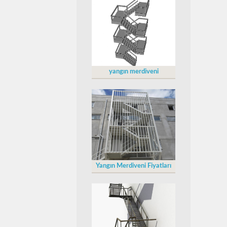
yangın merdiveni
Yangın Merdiveni Fiyatları