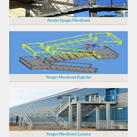
Avcılar Yangın Merdiveni
Yangın Merdiveni Bağcılar
Yangın Merdiveni Çatalca