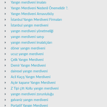
Yangın merdiveni imalatı
Yangın Merdiveni Nedenli Önemelidir ?.
Yangın Merdiveni Arnavutköy
İstanbul Yangın Merdiveni Firmaları
İstanbul yangın merdiveni
yangın merdiveni yönetmeliği
yangın merdiveni satışı
yangın merdiveni imalatçıları
döner yangın merdiveni
ucuz yangın merdiveni
Çelik Yangın Merdiveni
Demir Yangın Merdiveni
dairesel yangın merdiveni
Acil Kaçış Yangın Merdiveni
Açılır kapanır Yangın Merdiveni
Z Tipi çift Kollu yangın merdiveni
yangın merdiveni zorunluluğu
galvaniz yangın merdiveni
Portatif Yangın Merdiveni