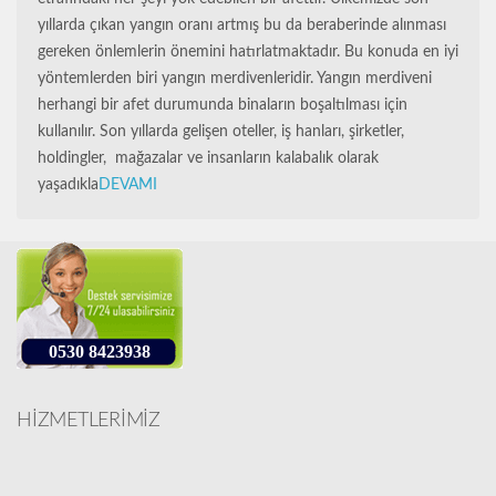
yıllarda çıkan yangın oranı artmış bu da beraberinde alınması
gereken önlemlerin önemini hatırlatmaktadır. Bu konuda en iyi
yöntemlerden biri yangın merdivenleridir. Yangın merdiveni
herhangi bir afet durumunda binaların boşaltılması için
kullanılır. Son yıllarda gelişen oteller, iş hanları, şirketler,
holdingler, mağazalar ve insanların kalabalık olarak
yaşadıkla
DEVAMI
0530 8423938
HİZMETLERİMİZ