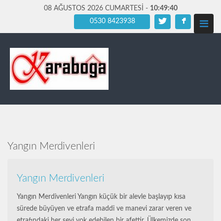
08 AĞUSTOS 2026 CUMARTESİ -
10:49:42
0530 8423938
Yangın Merdivenleri
Yangın Merdivenleri
Yangın Merdivenleri Yangın küçük bir alevle başlayıp kısa
sürede büyüyen ve etrafa maddi ve manevi zarar veren ve
etrafındaki her şeyi yok edebilen bir afettir. Ülkemizde son