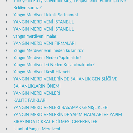
Türkiyenin En İyi Güvenlikli Yangın Kapısı Temin Etmek İçin Ne
Bekliyorsunuz ?
Yangın Merdiveni teknik Şartnamesi
YANGIN MERDİVENİ İSTANBUL
YANGIN MERDİVENİ İSTANBUL
yangın merdiveni imalatı
YANGIN MERDİVENİ FİRMALARI
Yangın Merdivenlerini neden kullanırız?
Yangın Merdiveni Neden Yapılmalıdır?
Yangın Merdivenleri Neden Kullanılmaktadır?
Yangın Merdiveni Keşif Hizmeti
YANGIN MERDİVENLERİNDE SAHANLIK GENİŞLİĞİ VE
SAHANLIKLARIN ÖNEMİ
YANGIN MERDİVENLERİ
KALİTE FARKLARI
YANGIN MERDİVENLERİ BASAMAK GENİŞLİKLERİ
YANGIN MERDİVENLERİNDE YAPIM HATALARI VE YAPIM
SIRASINDA DİKKAT EDİLMESİ GEREKENLER
İstanbul Yangın Merdiveni