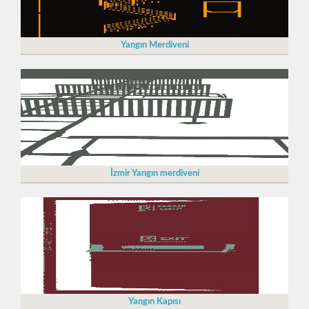
Yangın Merdiveni
İzmir Yangın merdiveni
Yangın Kapısı