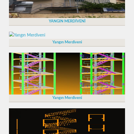
YANGIN MERDİVENİ
Yangın Merdiveni
Yangın Merdiveni