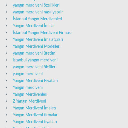
yangın merdiveni özellikleri
yangın merdiveni nasıl yapılır
İstanbul Yangın Merdivenleri
Yangın Merdiveni İmalat
İstanbul Yangın Merdiveni Firması
Yangın Merdiveni İmalatçıları
Yangın Merdiveni Modelleri
yangın merdiveni üretimi
istanbul yangın merdiveni
yangın merdiveni ölçüleri
yangın merdiveni
Yangın Merdiveni Fiyatları
Yangın merdiveni
Yangın Merdivenleri
Z Yangın Merdiveni
Yangın Merdiveni İmalatı
Yangın Merdiveni firmaları
Yangın Merdiveni fiyatları