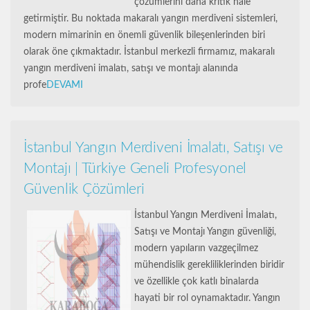
çözümlerini daha kritik hale
getirmiştir. Bu noktada makaralı yangın merdiveni sistemleri,
modern mimarinin en önemli güvenlik bileşenlerinden biri
olarak öne çıkmaktadır. İstanbul merkezli firmamız, makaralı
yangın merdiveni imalatı, satışı ve montajı alanında
profe
DEVAMI
İstanbul Yangın Merdiveni İmalatı, Satışı ve
Montajı | Türkiye Geneli Profesyonel
Güvenlik Çözümleri
İstanbul Yangın Merdiveni İmalatı,
Satışı ve Montajı Yangın güvenliği,
modern yapıların vazgeçilmez
mühendislik gerekliliklerinden biridir
ve özellikle çok katlı binalarda
hayati bir rol oynamaktadır. Yangın