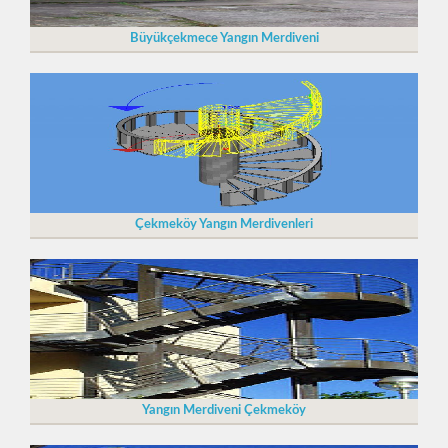
Büyükçekmece Yangın Merdiveni
Çekmeköy Yangın Merdivenleri
Yangın Merdiveni Çekmeköy