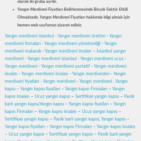
olarak iki gruba ayrılır.
Yangın Merdiveni
Fiyatları Belirlenmesinde Birçok Faktör Etkili
Olmaktadır.
Yangın Merdiveni
Fiyatları hakkında bilgi almak için
hemen web sayfamızı ziyaret ediniz.
Yangın merdiveni istanbul
-
Yangın merdiveni üretimi
-
Yangın
merdiveni firmaları
-
Yangın merdiveni yönetmeliği
-
Yangın
merdiveni makaralı
-
Yangın merdiveni imalatı
–
İstanbul yangın
merdiveni
-
Yangın merdiveni istanbul
-
Yangın merdiveni ucuz
-
Yangın merdiveni
-
Yangın merdiveni portatif
-
Yangın merdiveni
imalatı
-
Yangın merdiveni imalatı
-
Yangın merdivenleri
-
Yangın
merdiveni fiyatları
-
Yangın merdiveni
-
Yangın merdiveni
.
Yangın
kapısı
–
Yangın kapısı fiyatları
–
Yangın kapısı Firmaları
–
Yangın
kapısı imalatı
–
Ucuz yangın kapısı
–
Sertifikalı yangın kapısı
–
Panik
barlı yangın kapısı
.
Yangın kapısı
–
Yangın kapısı fiyatları
–
Yangın
kapısı Firmaları
–
Yangın kapısı imalatı
–
Ucuz yangın kapısı
–
Sertifikalı yangın kapısı
–
Panik barlı yangın kapısı
.
Yangın kapısı
–
Yangın kapısı fiyatları
–
Yangın kapısı Firmaları
–
Yangın kapısı imalatı
–
Ucuz yangın kapısı
–
Sertifikalı yangın kapısı
–
Panik barlı yangın