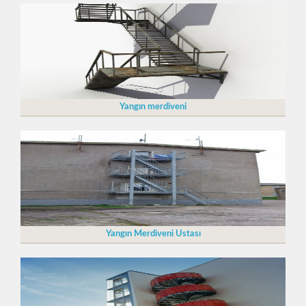
Yangın merdiveni
Yangın Merdiveni Ustası