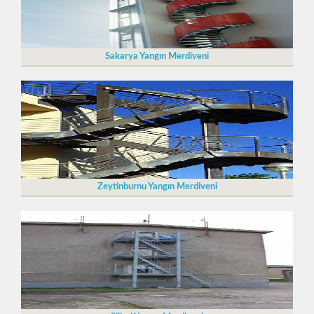
Sakarya Yangın Merdiveni
Zeytinburnu Yangın Merdiveni