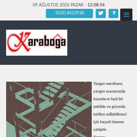
09 AĞUSTOS 2026 PAZAR -
12:08:55
0530 8423938
Yangın merdiveni
,
yangın esanasında
insanların hızlı bir
şekilde ve güvenle
tahliye edilebilmesi
için hayati öneme
sahiptir.