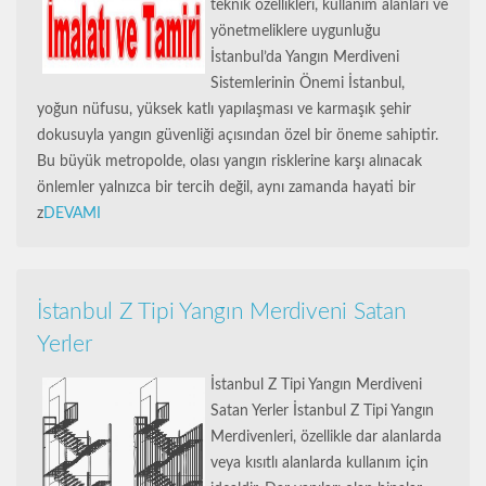
teknik özellikleri, kullanım alanları ve
yönetmeliklere uygunluğu
İstanbul’da Yangın Merdiveni
Sistemlerinin Önemi İstanbul,
yoğun nüfusu, yüksek katlı yapılaşması ve karmaşık şehir
dokusuyla yangın güvenliği açısından özel bir öneme sahiptir.
Bu büyük metropolde, olası yangın risklerine karşı alınacak
önlemler yalnızca bir tercih değil, aynı zamanda hayati bir
z
DEVAMI
İstanbul Z Tipi Yangın Merdiveni Satan
Yerler
İstanbul Z Tipi Yangın Merdiveni
Satan Yerler İstanbul Z Tipi Yangın
Merdivenleri, özellikle dar alanlarda
veya kısıtlı alanlarda kullanım için