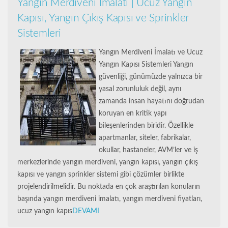
Yangın Merdiveni İmalatı | Ucuz Yangın
Kapısı, Yangın Çıkış Kapısı ve Sprinkler
Sistemleri
Yangın Merdiveni İmalatı ve Ucuz
Yangın Kapısı Sistemleri Yangın
güvenliği, günümüzde yalnızca bir
yasal zorunluluk değil, aynı
zamanda insan hayatını doğrudan
koruyan en kritik yapı
bileşenlerinden biridir. Özellikle
apartmanlar, siteler, fabrikalar,
okullar, hastaneler, AVM’ler ve iş
merkezlerinde yangın merdiveni, yangın kapısı, yangın çıkış
kapısı ve yangın sprinkler sistemi gibi çözümler birlikte
projelendirilmelidir. Bu noktada en çok araştırılan konuların
başında yangın merdiveni imalatı, yangın merdiveni fiyatları,
ucuz yangın kapıs
DEVAMI