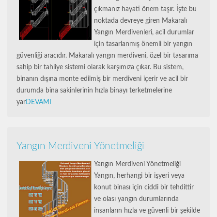
çıkmanız hayati önem taşır. İşte bu
noktada devreye giren Makaralı
Yangın Merdivenleri, acil durumlar
için tasarlanmış önemli bir yangın
güvenliği aracıdır. Makaralı yangın merdiveni, özel bir tasarıma
sahip bir tahliye sistemi olarak karşımıza çıkar. Bu sistem,
binanın dışına monte edilmiş bir merdiveni içerir ve acil bir
durumda bina sakinlerinin hızla binayı terketmelerine
yar
DEVAMI
Yangın Merdiveni Yönetmeliği
Yangın Merdiveni Yönetmeliği
Yangın, herhangi bir işyeri veya
konut binası için ciddi bir tehdittir
ve olası yangın durumlarında
insanların hızla ve güvenli bir şekilde