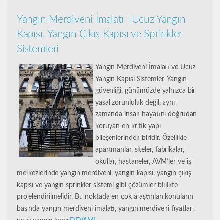
Yangın Merdiveni İmalatı | Ucuz Yangın
Kapısı, Yangın Çıkış Kapısı ve Sprinkler
Sistemleri
Yangın Merdiveni İmalatı ve Ucuz
Yangın Kapısı Sistemleri Yangın
güvenliği, günümüzde yalnızca bir
yasal zorunluluk değil, aynı
zamanda insan hayatını doğrudan
koruyan en kritik yapı
bileşenlerinden biridir. Özellikle
apartmanlar, siteler, fabrikalar,
okullar, hastaneler, AVM’ler ve iş
merkezlerinde yangın merdiveni, yangın kapısı, yangın çıkış
kapısı ve yangın sprinkler sistemi gibi çözümler birlikte
projelendirilmelidir. Bu noktada en çok araştırılan konuların
başında yangın merdiveni imalatı, yangın merdiveni fiyatları,