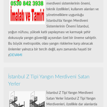
merdiveni sistemlerinin önemi,
teknik özellikleri, kullanım alanları ve
yönetmeliklere uygunluğu
İstanbul’da Yangın Merdiveni
Sistemlerinin Önemi İstanbul,
yoğun nüfusu, yüksek katlı yapılaşması ve karmaşık şehir
dokusuyla yangın güvenliği açısından özel bir öneme sahiptir.
Bu büyük metropolde, olası yangın risklerine karşı alınacak
önlemler yalnızca bir tercih değil, aynı zamanda hayati bir
z
DEVAMI
İstanbul Z Tipi Yangın Merdiveni Satan
Yerler
İstanbul Z Tipi Yangın Merdiveni
Satan Yerler İstanbul Z Tipi Yangın
Merdivenleri, özellikle dar alanlarda