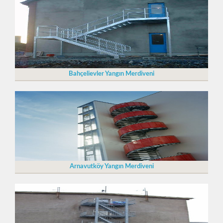
Bahçelievler Yangın Merdiveni
Arnavutköy Yangın Merdiveni