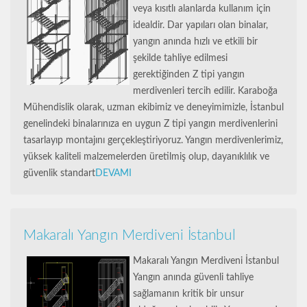
veya kısıtlı alanlarda kullanım için
idealdir. Dar yapıları olan binalar,
yangın anında hızlı ve etkili bir
şekilde tahliye edilmesi
gerektiğinden Z tipi yangın
merdivenleri tercih edilir. Karaboğa
Mühendislik olarak, uzman ekibimiz ve deneyimimizle, İstanbul
genelindeki binalarınıza en uygun Z tipi yangın merdivenlerini
tasarlayıp montajını gerçekleştiriyoruz. Yangın merdivenlerimiz,
yüksek kaliteli malzemelerden üretilmiş olup, dayanıklılık ve
güvenlik standart
DEVAMI
Makaralı Yangın Merdiveni İstanbul
Makaralı Yangın Merdiveni İstanbul
Yangın anında güvenli tahliye
sağlamanın kritik bir unsur