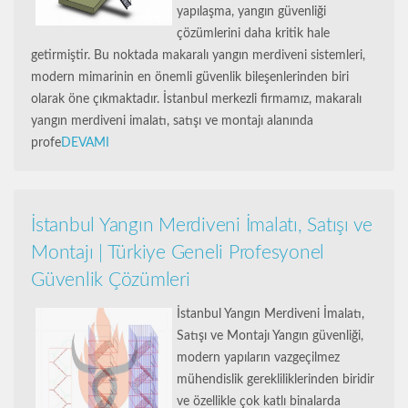
yapılaşma, yangın güvenliği
çözümlerini daha kritik hale
getirmiştir. Bu noktada makaralı yangın merdiveni sistemleri,
modern mimarinin en önemli güvenlik bileşenlerinden biri
olarak öne çıkmaktadır. İstanbul merkezli firmamız, makaralı
yangın merdiveni imalatı, satışı ve montajı alanında
profe
DEVAMI
İstanbul Yangın Merdiveni İmalatı, Satışı ve
Montajı | Türkiye Geneli Profesyonel
Güvenlik Çözümleri
İstanbul Yangın Merdiveni İmalatı,
Satışı ve Montajı Yangın güvenliği,
modern yapıların vazgeçilmez
mühendislik gerekliliklerinden biridir
ve özellikle çok katlı binalarda