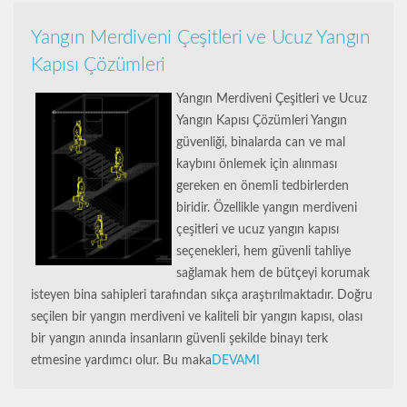
Yangın Merdiveni Çeşitleri ve Ucuz Yangın
Kapısı Çözümleri
Yangın Merdiveni Çeşitleri ve Ucuz
Yangın Kapısı Çözümleri Yangın
güvenliği, binalarda can ve mal
kaybını önlemek için alınması
gereken en önemli tedbirlerden
biridir. Özellikle yangın merdiveni
çeşitleri ve ucuz yangın kapısı
seçenekleri, hem güvenli tahliye
sağlamak hem de bütçeyi korumak
isteyen bina sahipleri tarafından sıkça araştırılmaktadır. Doğru
seçilen bir yangın merdiveni ve kaliteli bir yangın kapısı, olası
bir yangın anında insanların güvenli şekilde binayı terk
etmesine yardımcı olur. Bu maka
DEVAMI