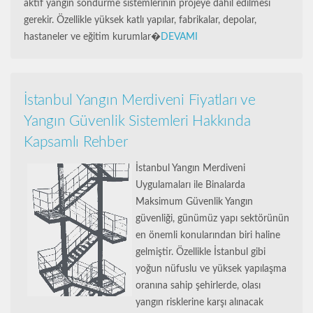
aktif yangın söndürme sistemlerinin projeye dahil edilmesi
gerekir. Özellikle yüksek katlı yapılar, fabrikalar, depolar,
hastaneler ve eğitim kurumlar�
DEVAMI
İstanbul Yangın Merdiveni Fiyatları ve
Yangın Güvenlik Sistemleri Hakkında
Kapsamlı Rehber
İstanbul Yangın Merdiveni
Uygulamaları ile Binalarda
Maksimum Güvenlik Yangın
güvenliği, günümüz yapı sektörünün
en önemli konularından biri haline
gelmiştir. Özellikle İstanbul gibi
yoğun nüfuslu ve yüksek yapılaşma
oranına sahip şehirlerde, olası
yangın risklerine karşı alınacak