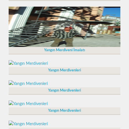
Yangın Merdiveni İmalatı
Yangın Merdivenleri
Yangın Merdivenleri
Yangın Merdivenleri